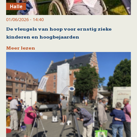
Halle
01/06/2026 - 14:40
De vleugels van hoop voor ernstig zieke
kinderen en hoogbejaarden
Meer lezen