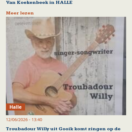
Van Koekenbeek in HALLE
Meer lezen
Halle
12/06/2026 - 13:40
Troubadour Willy uit Gooik komt zingen op de