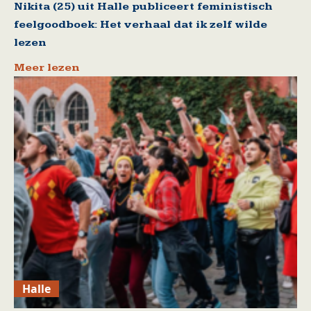
Nikita (25) uit Halle publiceert feministisch
feelgoodboek: Het verhaal dat ik zelf wilde
lezen
Meer lezen
Halle