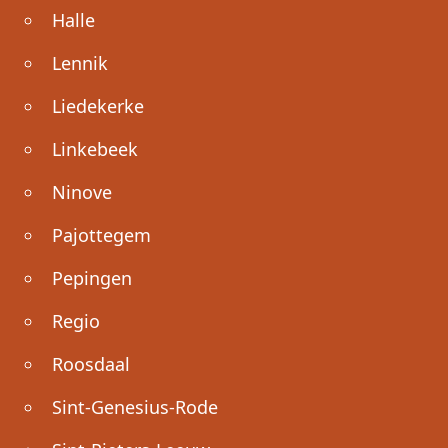
Halle
Lennik
Liedekerke
Linkebeek
Ninove
Pajottegem
Pepingen
Regio
Roosdaal
Sint-Genesius-Rode