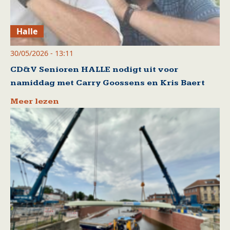
Halle
30/05/2026 - 13:11
CD&V Senioren HALLE nodigt uit voor
namiddag met Carry Goossens en Kris Baert
Meer lezen