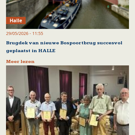
Halle
29/05/2026 - 11:55
Brugdek van nieuwe Bospoortbrug succesvol
geplaatst in HALLE
Meer lezen