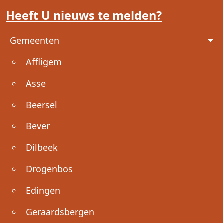
Heeft U nieuws te melden?
Voet
Gemeenten
Affligem
Asse
Beersel
Bever
Dilbeek
Drogenbos
Edingen
Geraardsbergen