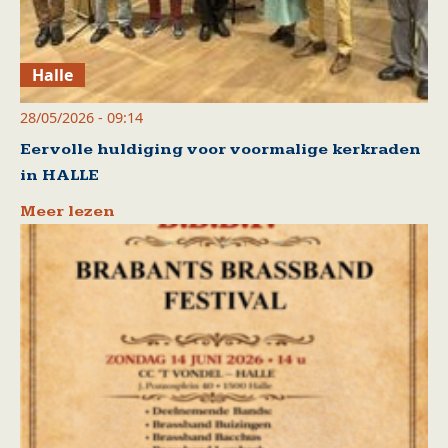
Halle
28/05/2026 - 09:14
Eervolle huldiging voor voormalige kerkraden
in HALLE
Meer lezen