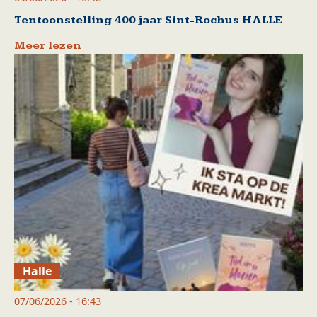
Tentoonstelling 400 jaar Sint-Rochus HALLE
Meer lezen
Halle
07/06/2026 - 16:43