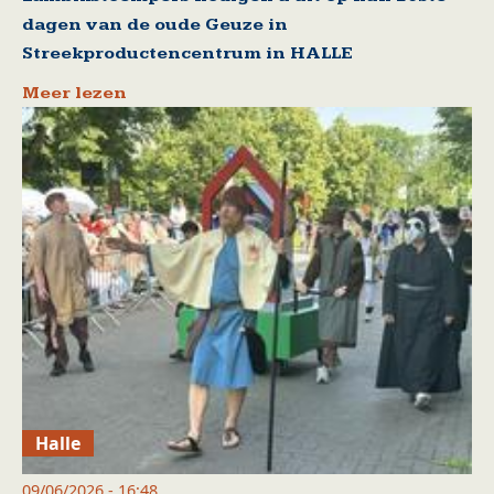
dagen van de oude Geuze in
Streekproductencentrum in HALLE
Meer lezen
Halle
09/06/2026 - 16:48