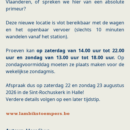
Vlaanderen, of spreken we hier van een absolute
primeur?
Deze nieuwe locatie is vlot bereikbaar met de wagen
en het openbaar vervoer (slechts 10 minuten
wandelen vanaf het station).
Proeven kan
op zaterdag van 14.00 uur tot 22.00
uur en zondag van 13.00 uur tot 18.00 uur.
Op
zondagvoormiddag moeten ze plaats maken voor de
wekelijkse zondagmis.
Afspraak dus op zaterdag 22 en zondag 23 augustus
2026 in de Sint-Rochuskerk in Halle!
Verdere details volgen op een later tijdstip.
www.lambikstoempers.be