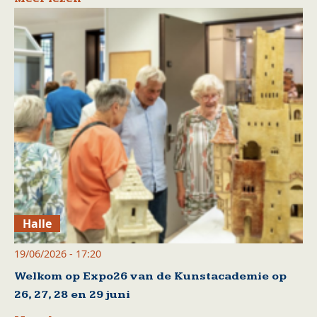
Halle
19/06/2026 - 17:20
Welkom op Expo26 van de Kunstacademie op
26, 27, 28 en 29 juni