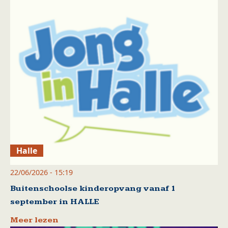
Halle
22/06/2026 - 15:19
Buitenschoolse kinderopvang vanaf 1
september in HALLE
Meer lezen