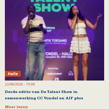
Halle
22/06/2026 - 15:09
Derde editie van De Talent Show in
samenwerking CC Vondel en AIF plus
Meer lezen