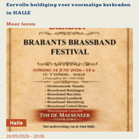
Eervolle huldiging voor voormalige kerkraden
in HALLE
Meer lezen
Halle
26/05/2026 - 20:06