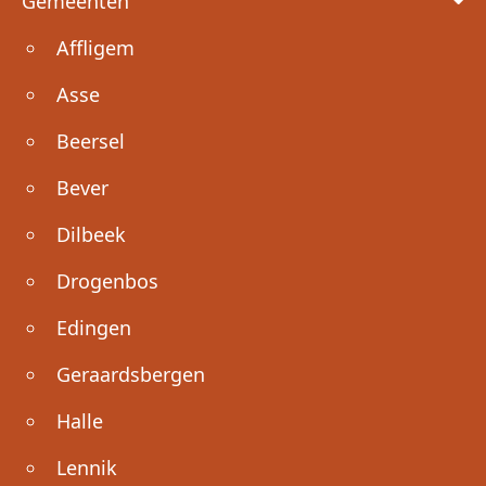
Gemeenten
Affligem
Asse
Beersel
Bever
Dilbeek
Drogenbos
Edingen
Geraardsbergen
Halle
Lennik