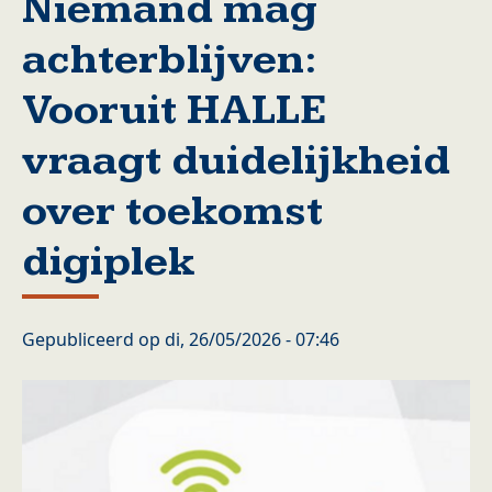
Niemand mag
achterblijven:
Vooruit HALLE
vraagt duidelijkheid
over toekomst
digiplek
Gepubliceerd op
di, 26/05/2026 - 07:46