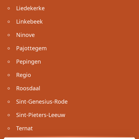
Liedekerke
Linkebeek
Ninove
Pajottegem
Pepingen
Regio
Roosdaal
Sint-Genesius-Rode
Sint-Pieters-Leeuw
Ternat