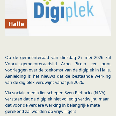
Halle
Op de gemeenteraad van dinsdag 27 mei 2026 zal
Vooruit-gemeenteraadslid Arno Pirolo een punt
voorleggen over de toekomst van de digiplek in Halle.
Aanleiding is het nieuws dat de bestaande werking
van de digiplek verdwijnt vanaf juli 2026.
Via sociale media liet schepen Sven Pletinckx (N-VA)
verstaan dat de digiplek niet volledig verdwijnt, maar
dat voor de verdere werking in belangrijke mate
gerekend zal worden op vrijwilligers.