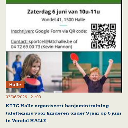
Halle
03/06/2026 - 21:00
KTTC Halle organiseert benjamintraining
tafeltennis voor kinderen onder 9 jaar op 6 juni
in Vondel HALLE