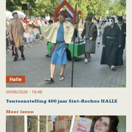
Halle
09/06/2026 - 16:48
Tentoonstelling 400 jaar Sint-Rochus HALLE
Meer lezen