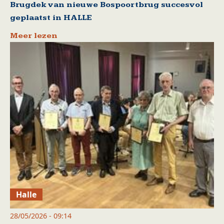
Brugdek van nieuwe Bospoortbrug succesvol
geplaatst in HALLE
Meer lezen
Halle
28/05/2026 - 09:14