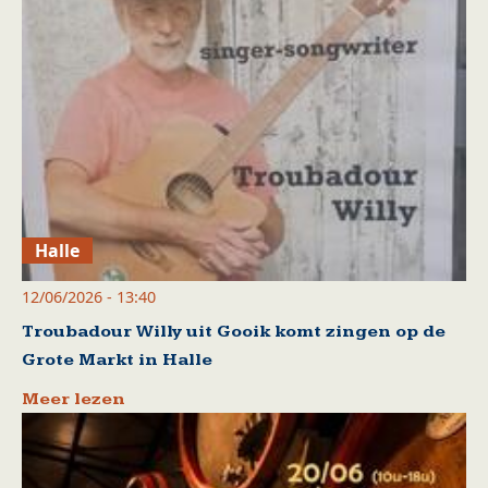
Halle
12/06/2026 - 13:40
Troubadour Willy uit Gooik komt zingen op de
Grote Markt in Halle
Meer lezen