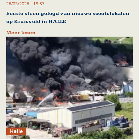
26/05/2026 - 18:37
Eerste steen gelegd van nieuwe scoutslokalen
op Kruisveld in HALLE
Meer lezen
Halle