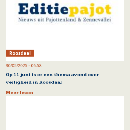
Roosdaal
30/05/2025 - 06:58
Op 11 juni is er een thema avond over
veiligheid in Roosdaal
Meer lezen