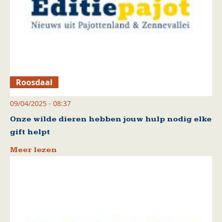
Roosdaal
09/04/2025 - 08:37
Onze wilde dieren hebben jouw hulp nodig elke
gift helpt
Meer lezen