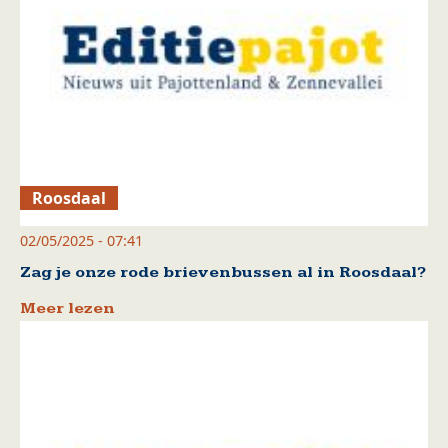
Roosdaal
02/05/2025 - 07:41
Zag je onze rode brievenbussen al in Roosdaal?
Meer lezen