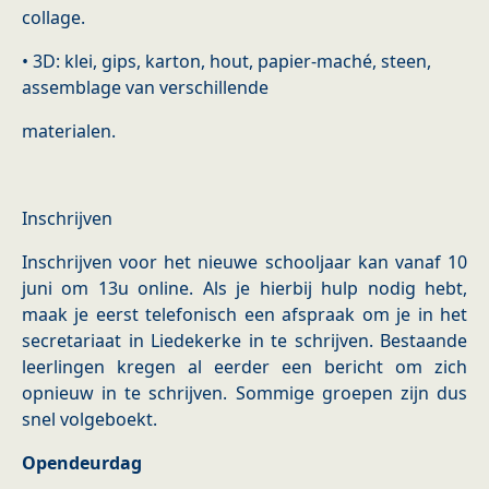
collage.
• 3D: klei, gips, karton, hout, papier-maché, steen,
assemblage van verschillende
materialen.
Inschrijven
Inschrijven voor het nieuwe schooljaar kan vanaf 10
juni om 13u online. Als je hierbij hulp nodig hebt,
maak je eerst telefonisch een afspraak om je in het
secretariaat in Liedekerke in te schrijven. Bestaande
leerlingen kregen al eerder een bericht om zich
opnieuw in te schrijven. Sommige groepen zijn dus
snel volgeboekt.
Opendeurdag