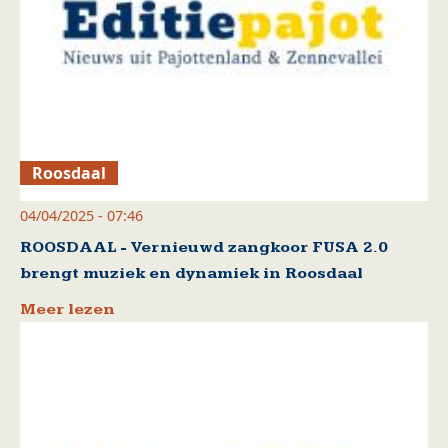
Roosdaal
04/04/2025 - 07:46
ROOSDAAL - Vernieuwd zangkoor FUSA 2.0
brengt muziek en dynamiek in Roosdaal
Meer lezen