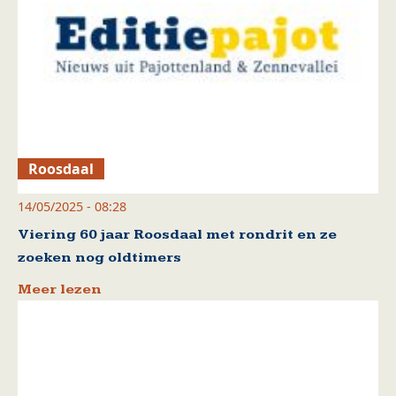
Roosdaal
14/05/2025 - 08:28
Viering 60 jaar Roosdaal met rondrit en ze
zoeken nog oldtimers
Meer lezen