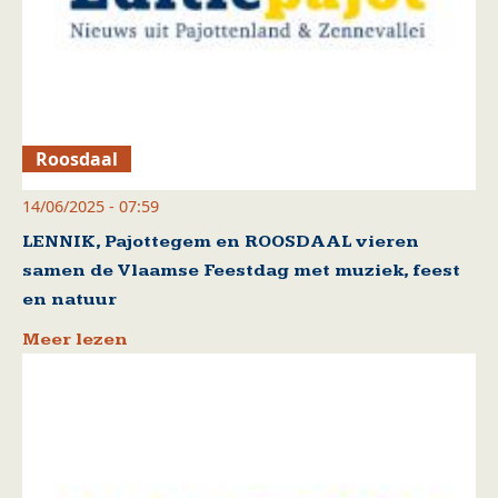
Roosdaal
14/06/2025 - 07:59
LENNIK, Pajottegem en ROOSDAAL vieren
samen de Vlaamse Feestdag met muziek, feest
en natuur
Meer lezen