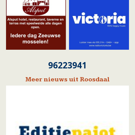
96223941
Meer nieuws uit Roosdaal