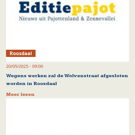
Roosdaal
20/05/2025 - 09:00
Wegens werken zal de Wolvenstraat afgesloten
worden in Roosdaal
Meer lezen