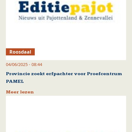
Roosdaal
04/06/2025 - 08:44
Provincie zoekt erfpachter voor Proefcentrum
PAMEL
Meer lezen