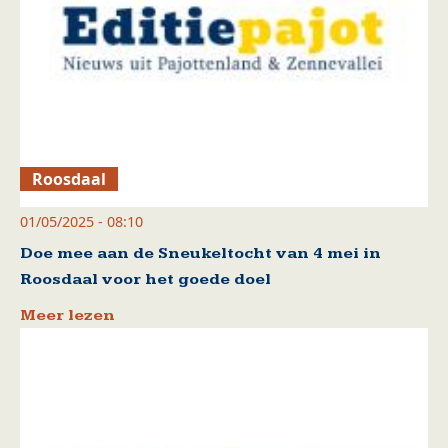
Roosdaal
01/05/2025 - 08:10
Doe mee aan de Sneukeltocht van 4 mei in
Roosdaal voor het goede doel
Meer lezen