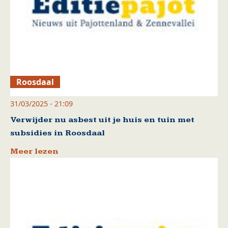
Roosdaal
31/03/2025 - 21:09
Verwijder nu asbest uit je huis en tuin met
subsidies in Roosdaal
Meer lezen