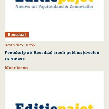
Roosdaal
02/07/2025 - 07:56
Poetshulp uit Roosdaal steelt geld en juwelen
in Ninove
Meer lezen