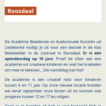
Roosdaal
De Academie Beeldende en Audiovisuele Kunsten uit
Liedekerke nodigt je uit voor een bezoek in de klas
Beeldatelier in de Lostraat in Roosdaal.
Er is een
opendeurdag op 10 juni
. Proef de sfeer van een
academie vol creatieve kinderen en voel het kriebelen
om mee te tekenen... Die namiddag kan het!
De academie is een creatief nest voor kinderen
tussen 6 en 11 jaar. Op onze nieuwe locatie breiden
we vanaf september onze lessen uit en kunnen ook
jongeren tussen 12 en 17 les volgen.