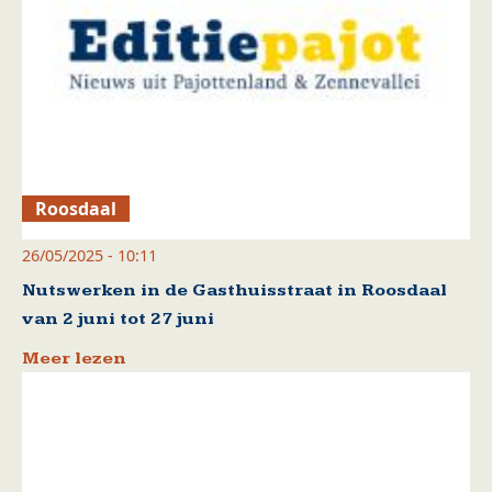
Roosdaal
26/05/2025 - 10:11
Nutswerken in de Gasthuisstraat in Roosdaal
van 2 juni tot 27 juni
Meer lezen