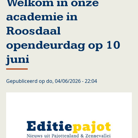
Welkom in onze
academie in
Roosdaal
opendeurdag op 10
juni
Gepubliceerd op
do, 04/06/2026 - 22:04