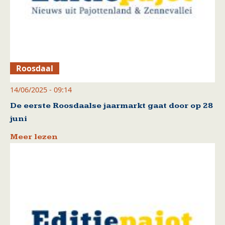
Roosdaal
14/06/2025 - 09:14
De eerste Roosdaalse jaarmarkt gaat door op 28
juni
Meer lezen