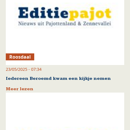
Roosdaal
23/05/2025 - 07:34
Iedereen Beroemd kwam een kijkje nemen
Meer lezen