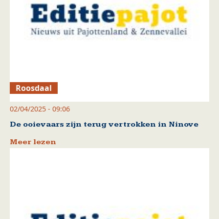
Roosdaal
02/04/2025 - 09:06
De ooievaars zijn terug vertrokken in Ninove
Meer lezen