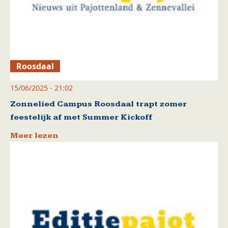
Roosdaal
15/06/2025 - 21:02
Zonnelied Campus Roosdaal trapt zomer
feestelijk af met Summer Kickoff
Meer lezen