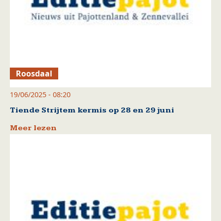
Roosdaal
19/06/2025 - 08:20
Tiende Strijtem kermis op 28 en 29 juni
Meer lezen