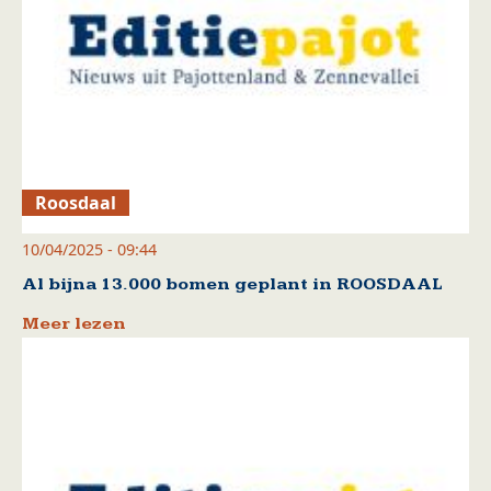
Roosdaal
10/04/2025 - 09:44
Al bijna 13.000 bomen geplant in ROOSDAAL
Meer lezen