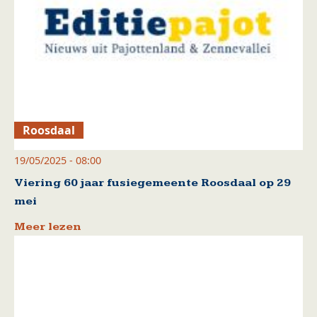
Roosdaal
19/05/2025 - 08:00
Viering 60 jaar fusiegemeente Roosdaal op 29
mei
Meer lezen