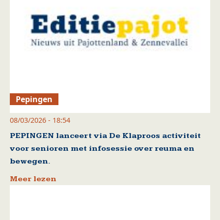
Pepingen
08/03/2026 - 18:54
PEPINGEN lanceert via De Klaproos activiteit
voor senioren met infosessie over reuma en
bewegen.
Meer lezen