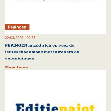
Pepingen
22/03/2026 - 09:53
PEPINGEN maakt zich op voor de
lenteschoonmaak met inwoners en
verenigingen
Meer lezen