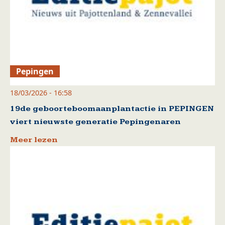
Pepingen
18/03/2026 - 16:58
19de geboorteboomaanplantactie in PEPINGEN
viert nieuwste generatie Pepingenaren
Meer lezen