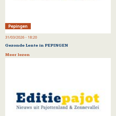
Pepingen
31/03/2026 - 18:20
Gezonde Lente in PEPINGEN
Meer lezen