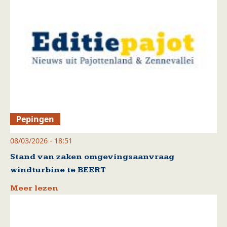
Pepingen
08/03/2026 - 18:51
Stand van zaken omgevingsaanvraag
windturbine te BEERT
Meer lezen