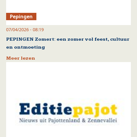
Pepingen
07/04/2026 - 08:19
PEPINGEN Zomert: een zomer vol feest, cultuur
en ontmoeting
Meer lezen