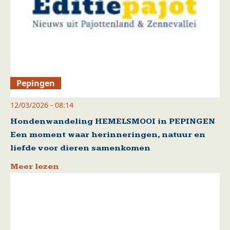
Pepingen
12/03/2026 - 08:14
Hondenwandeling HEMELSMOOI in PEPINGEN
Een moment waar herinneringen, natuur en
liefde voor dieren samenkomen
Meer lezen