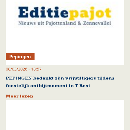
Pepingen
08/03/2026 - 18:57
PEPINGEN bedankt zijn vrijwilligers tijdens
feestelijk ontbijtmoment in T Rest
Meer lezen