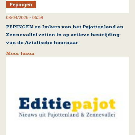
Pepingen
08/04/2026 - 06:59
PEPINGEN en Imkers van het Pajottenland en
Zennevallei zetten in op actieve bestrijding
van de Aziatische hoornaar
Meer lezen