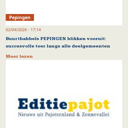
Pepingen
02/04/2026 - 17:14
Buurtbabbels PEPINGEN blikken vooruit:
succesvolle toer langs alle deelgemeenten
Meer lezen