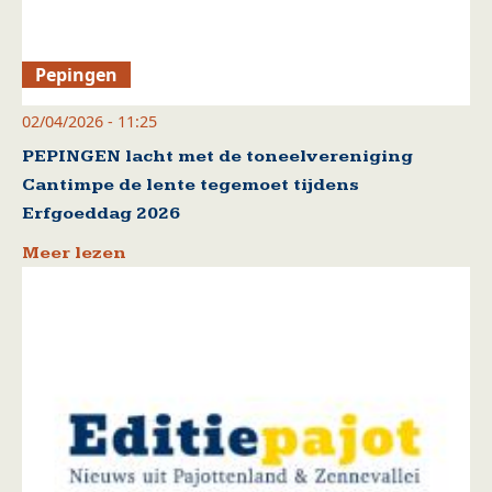
Pepingen
02/04/2026 - 11:25
PEPINGEN lacht met de toneelvereniging
Cantimpe de lente tegemoet tijdens
Erfgoeddag 2026
Meer lezen