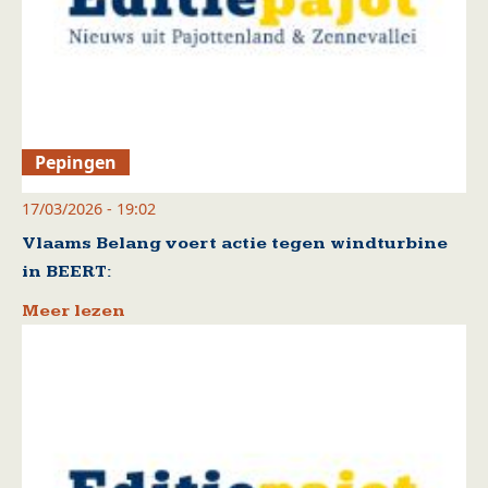
Pepingen
17/03/2026 - 19:02
Vlaams Belang voert actie tegen windturbine
in BEERT:
Meer lezen