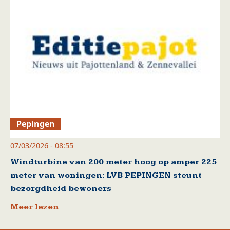
Pepingen
07/03/2026 - 08:55
Windturbine van 200 meter hoog op amper 225
meter van woningen: LVB PEPINGEN steunt
bezorgdheid bewoners
Meer lezen