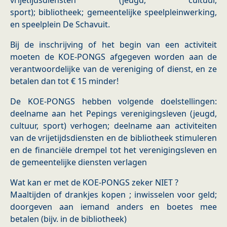
vrijetijdsdiensten (jeugd, cultuur,
sport); bibliotheek; gemeentelijke speelpleinwerking,
en speelplein De Schavuit.
Bij de inschrijving of het begin van een activiteit
moeten de KOE-PONGS afgegeven worden aan de
verantwoordelijke van de vereniging of dienst, en ze
betalen dan tot € 15 minder!
De KOE-PONGS hebben volgende doelstellingen:
deelname aan het Pepings verenigingsleven (jeugd,
cultuur, sport) verhogen; deelname aan activiteiten
van de vrijetijdsdiensten en de bibliotheek stimuleren
en de financiële drempel tot het verenigingsleven en
de gemeentelijke diensten verlagen
Wat kan er met de KOE-PONGS zeker NIET ?
Maaltijden of drankjes kopen ; inwisselen voor geld;
doorgeven aan iemand anders en boetes mee
betalen (bijv. in de bibliotheek)