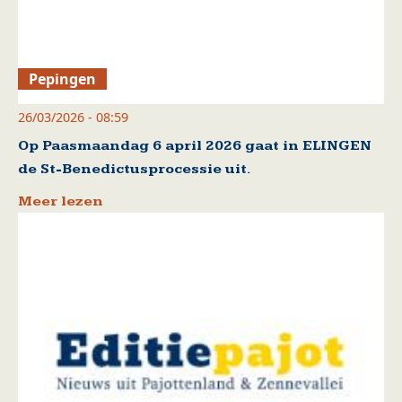
Pepingen
26/03/2026 - 08:59
Op Paasmaandag 6 april 2026 gaat in ELINGEN
de St-Benedictusprocessie uit.
Meer lezen