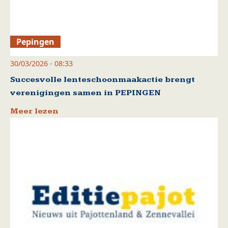
Pepingen
30/03/2026 - 08:33
Succesvolle lenteschoonmaakactie brengt
verenigingen samen in PEPINGEN
Meer lezen