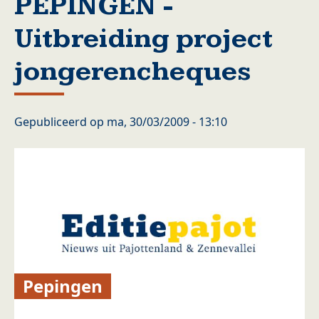
PEPINGEN -
Uitbreiding project
jongerencheques
Gepubliceerd op
ma, 30/03/2009 - 13:10
Pepingen