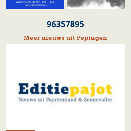
96357895
Meer nieuws uit Pepingen