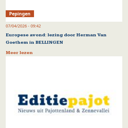
Pepingen
07/04/2026 - 09:42
Europese avond: lezing door Herman Van
Goethem in BELLINGEN
Meer lezen