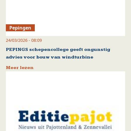
Pepingen
24/03/2026 - 08:09
PEPINGS schepencollege geeft ongunstig
advies voor bouw van windturbine
Meer lezen