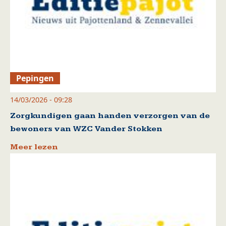
Pepingen
14/03/2026 - 09:28
Zorgkundigen gaan handen verzorgen van de
bewoners van WZC Vander Stokken
Meer lezen