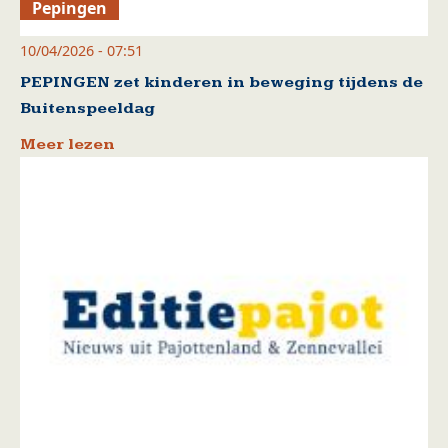
Pepingen
10/04/2026 - 07:51
PEPINGEN zet kinderen in beweging tijdens de
Buitenspeeldag
Meer lezen