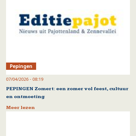
Pepingen
07/04/2026 - 08:19
PEPINGEN Zomert: een zomer vol feest, cultuur
en ontmoeting
Meer lezen