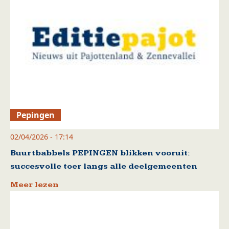
Pepingen
02/04/2026 - 17:14
Buurtbabbels PEPINGEN blikken vooruit:
succesvolle toer langs alle deelgemeenten
Meer lezen