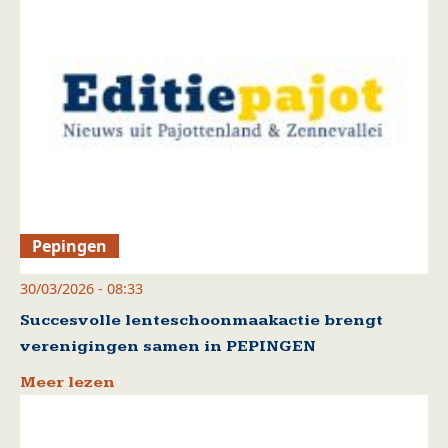
Pepingen
30/03/2026 - 08:33
Succesvolle lenteschoonmaakactie brengt
verenigingen samen in PEPINGEN
Meer lezen