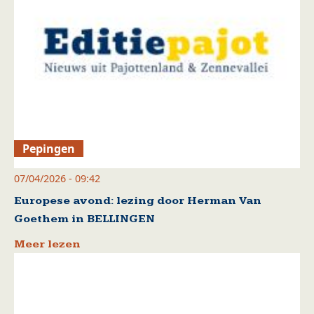
Pepingen
07/04/2026 - 09:42
Europese avond: lezing door Herman Van
Goethem in BELLINGEN
Meer lezen