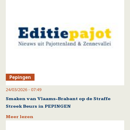
Pepingen
24/03/2026 - 07:49
Smaken van Vlaams-Brabant op de Straffe
Streek Beurs in PEPINGEN
Meer lezen