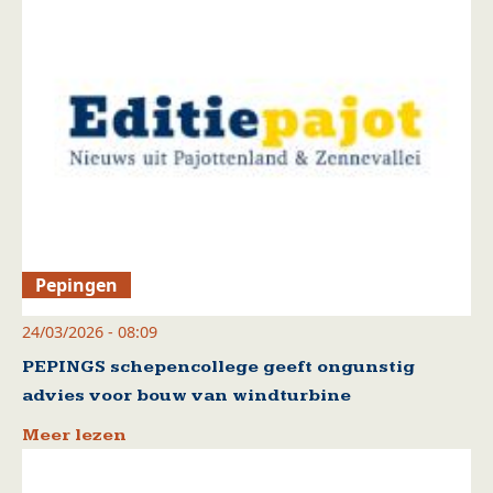
Pepingen
24/03/2026 - 08:09
PEPINGS schepencollege geeft ongunstig
advies voor bouw van windturbine
Meer lezen