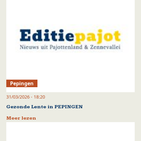
Pepingen
31/03/2026 - 18:20
Gezonde Lente in PEPINGEN
Meer lezen