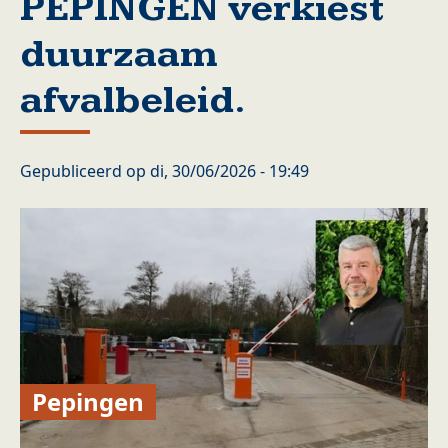
PEPINGEN verkiest
duurzaam
afvalbeleid.
Gepubliceerd op
di, 30/06/2026 - 19:49
Pepingen