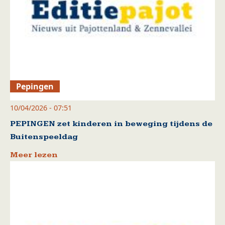
Pepingen
10/04/2026 - 07:51
PEPINGEN zet kinderen in beweging tijdens de
Buitenspeeldag
Meer lezen