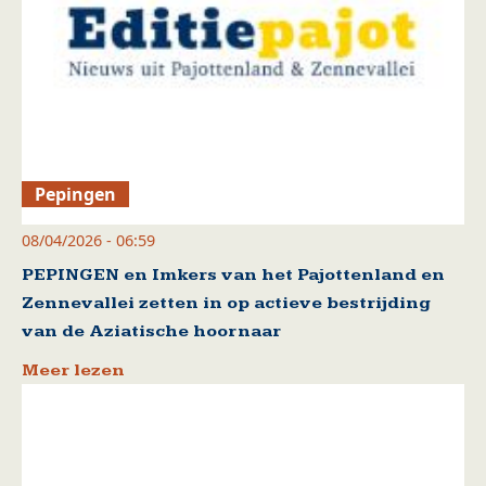
Pepingen
08/04/2026 - 06:59
PEPINGEN en Imkers van het Pajottenland en
Zennevallei zetten in op actieve bestrijding
van de Aziatische hoornaar
Meer lezen