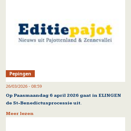
Pepingen
26/03/2026 - 08:59
Op Paasmaandag 6 april 2026 gaat in ELINGEN
de St-Benedictusprocessie uit.
Meer lezen