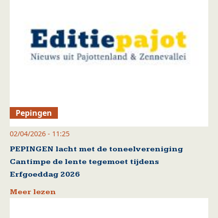
Pepingen
02/04/2026 - 11:25
PEPINGEN lacht met de toneelvereniging
Cantimpe de lente tegemoet tijdens
Erfgoeddag 2026
Meer lezen