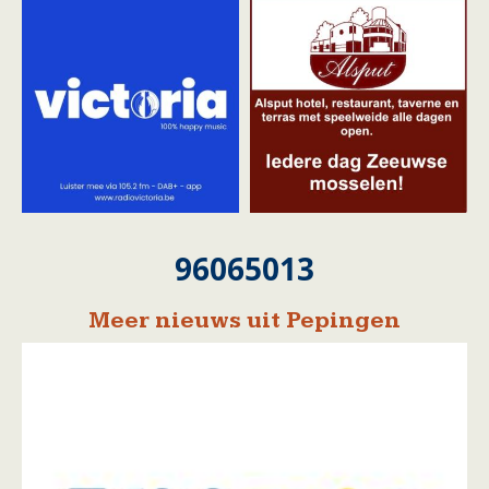
96065013
Meer nieuws uit Pepingen