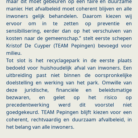
maar dit moet gebeuren op een faire en duurzame
manier. Het afvalbeleid moet coherent blijven en alle
inwoners gelijk behandelen. Daarom kiezen wij
ervoor om in te zetten op preventie en
sensibilisering, eerder dan op het verschuiven van
kosten naar de gemeenschap.” stelt eerste schepen
Kristof De Cuyper (TEAM Pepingen) bevoegd voor
milieu.
Tot slot is het recyclagepark in de eerste plaats
bedoeld voor huishoudelijk afval van inwoners. Een
uitbreiding past niet binnen de oorspronkelijke
doelstelling en werking van het park. Omwille van
deze juridische, financiële en beleidsmatige
bezwaren, en gelet op het risico op
precedentwerking werd dit voorstel niet
goedgekeurd. TEAM Pepingen blijft kiezen voor een
coherent, rechtvaardig en duurzaam afvalbeleid, in
het belang van alle inwoners.