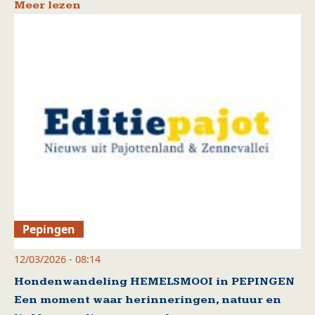
Meer lezen
Pepingen
12/03/2026 - 08:14
Hondenwandeling HEMELSMOOI in PEPINGEN
Een moment waar herinneringen, natuur en