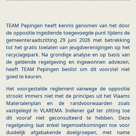
TEAM Pepingen heeft kennis genomen van het door
de oppositie ingediende toegevoegde punt tijdens de
gemeenteraadszitting 29 juni 2026 met betrekking
tot het gratis toelaten van jeugdverenigingen op het
recyclagepark. Na grondige analyse en op basis van
de geldende regelgeving en ingewonnen adviezen,
heeft TEAM Pepingen beslist om dit voorstel niet
goed te keuren.
Het voorgestelde reglement vanwege de oppositie
strookt immers niet met de principes uit het Vlaams
Materialenplan en de randvoorwaarden zoals
vastgelegd in VLAREMA. Indiener gaf ter zitting toe
dit vooraf niet geconsulteerd te hebben. Deze
regelgeving laat enkel tegemoetkomingen toe voor
duidelijk afgebakende doelgroepen, met name