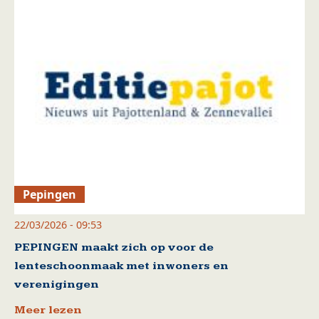
Pepingen
22/03/2026 - 09:53
PEPINGEN maakt zich op voor de
lenteschoonmaak met inwoners en
verenigingen
Meer lezen