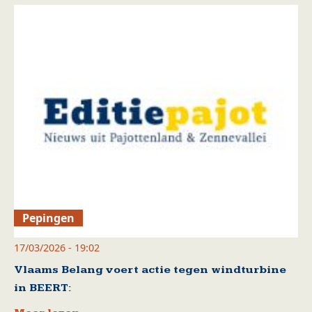
Pepingen
17/03/2026 - 19:02
Vlaams Belang voert actie tegen windturbine
in BEERT: