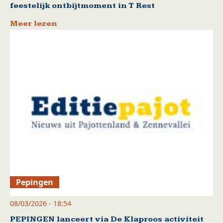
feestelijk ontbijtmoment in T Rest
Meer lezen
Pepingen
08/03/2026 - 18:54
PEPINGEN lanceert via De Klaproos activiteit