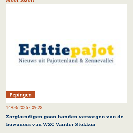
Meer lezen
Pepingen
14/03/2026 - 09:28
Zorgkundigen gaan handen verzorgen van de
bewoners van WZC Vander Stokken