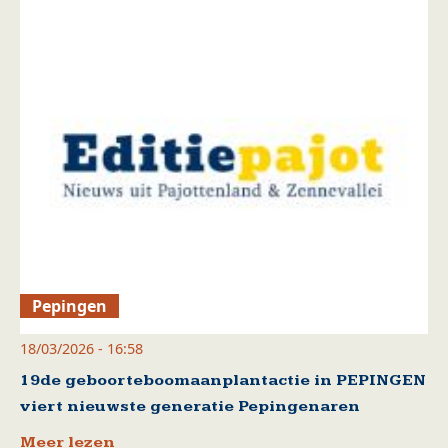
Pepingen
18/03/2026 - 16:58
19de geboorteboomaanplantactie in PEPINGEN
viert nieuwste generatie Pepingenaren
Meer lezen