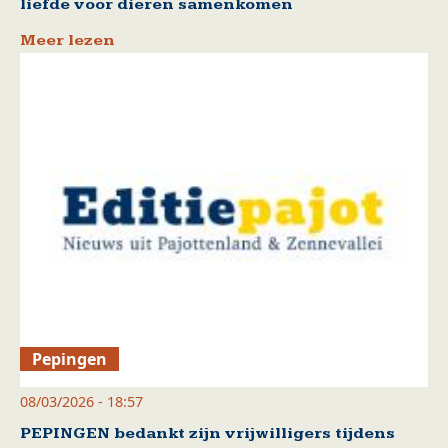
liefde voor dieren samenkomen
Meer lezen
Pepingen
08/03/2026 - 18:57
PEPINGEN bedankt zijn vrijwilligers tijdens