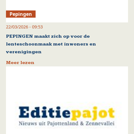
Pepingen
22/03/2026 - 09:53
PEPINGEN maakt zich op voor de
lenteschoonmaak met inwoners en
verenigingen
Meer lezen