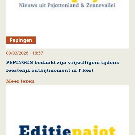
Pepingen
08/03/2026 - 18:57
PEPINGEN bedankt zijn vrijwilligers tijdens
feestelijk ontbijtmoment in T Rest
Meer lezen