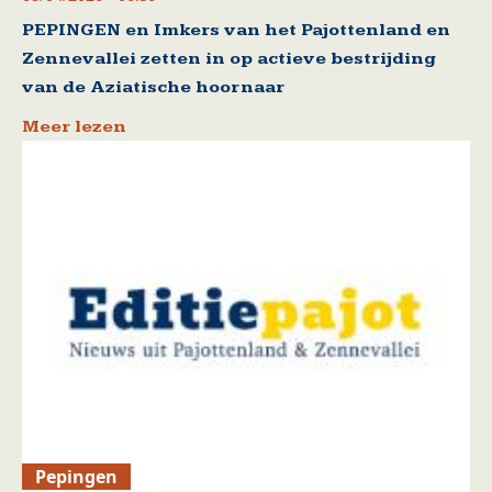
PEPINGEN en Imkers van het Pajottenland en
Zennevallei zetten in op actieve bestrijding
van de Aziatische hoornaar
Meer lezen
Pepingen