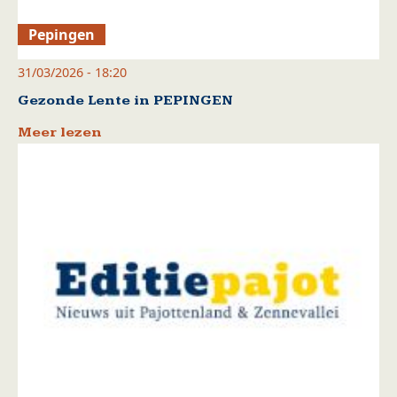
Pepingen
31/03/2026 - 18:20
Gezonde Lente in PEPINGEN
Meer lezen