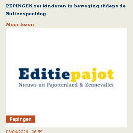
PEPINGEN zet kinderen in beweging tijdens de
Buitenspeeldag
Meer lezen
Pepingen
08/04/2026 - 06:59