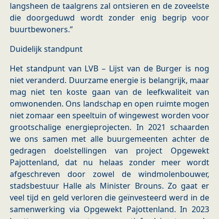
langsheen de taalgrens zal ontsieren en de zoveelste
die doorgeduwd wordt zonder enig begrip voor
buurtbewoners.”
Duidelijk standpunt
Het standpunt van LVB – Lijst van de Burger is nog
niet veranderd. Duurzame energie is belangrijk, maar
mag niet ten koste gaan van de leefkwaliteit van
omwonenden. Ons landschap en open ruimte mogen
niet zomaar een speeltuin of wingewest worden voor
grootschalige energieprojecten. In 2021 schaarden
we ons samen met alle buurgemeenten achter de
gedragen doelstellingen van project Opgewekt
Pajottenland, dat nu helaas zonder meer wordt
afgeschreven door zowel de windmolenbouwer,
stadsbestuur Halle als Minister Brouns. Zo gaat er
veel tijd en geld verloren die geïnvesteerd werd in de
samenwerking via Opgewekt Pajottenland. In 2023