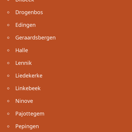
Drogenbos
Edingen
Geraardsbergen
Halle
Lennik
Liedekerke
Linkebeek
Ninove
Pajottegem
Pepingen