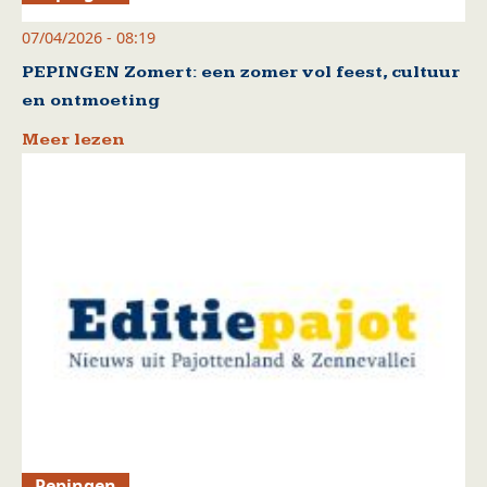
07/04/2026 - 08:19
PEPINGEN Zomert: een zomer vol feest, cultuur
en ontmoeting
Meer lezen
Pepingen