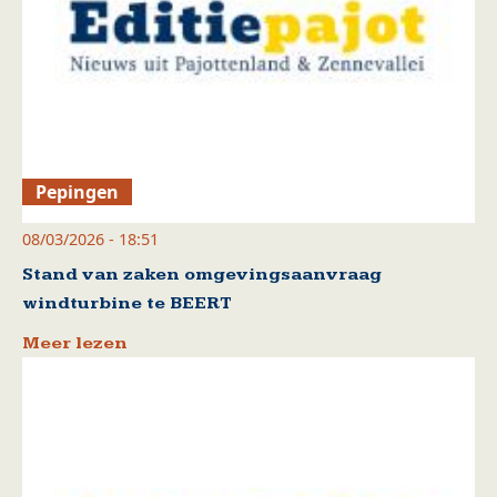
Pepingen
08/03/2026 - 18:51
Stand van zaken omgevingsaanvraag
windturbine te BEERT
Meer lezen