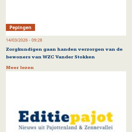
Pepingen
14/03/2026 - 09:28
Zorgkundigen gaan handen verzorgen van de
bewoners van WZC Vander Stokken
Meer lezen