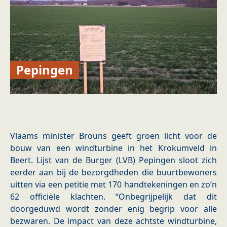
Pepingen
Vlaams minister Brouns geeft groen licht voor de
bouw van een windturbine in het Krokumveld in
Beert. Lijst van de Burger (LVB) Pepingen sloot zich
eerder aan bij de bezorgdheden die buurtbewoners
uitten via een petitie met 170 handtekeningen en zo’n
62 officiële klachten. “Onbegrijpelijk dat dit
doorgeduwd wordt zonder enig begrip voor alle
bezwaren. De impact van deze achtste windturbine,