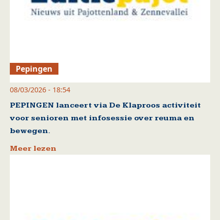
Pepingen
08/03/2026 - 18:54
PEPINGEN lanceert via De Klaproos activiteit
voor senioren met infosessie over reuma en
bewegen.
Meer lezen