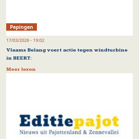
Pepingen
17/03/2026 - 19:02
Vlaams Belang voert actie tegen windturbine
in BEERT:
Meer lezen