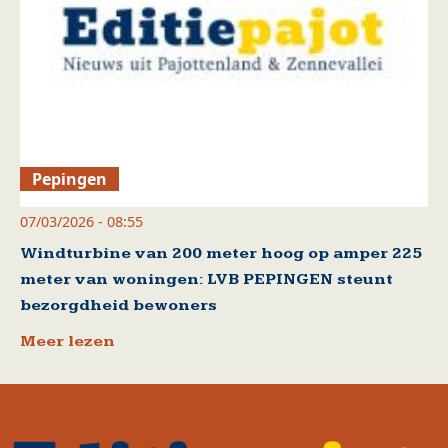
Pepingen
07/03/2026 - 08:55
Windturbine van 200 meter hoog op amper 225
meter van woningen: LVB PEPINGEN steunt
bezorgdheid bewoners
Meer lezen