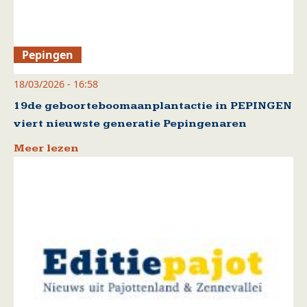
Pepingen
18/03/2026 - 16:58
19de geboorteboomaanplantactie in PEPINGEN
viert nieuwste generatie Pepingenaren
Meer lezen