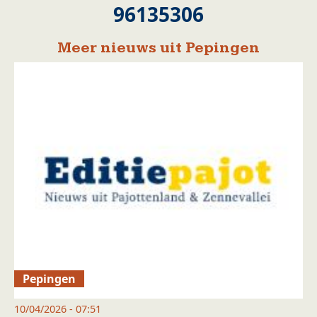
96135306
Meer nieuws uit Pepingen
Pepingen
10/04/2026 - 07:51