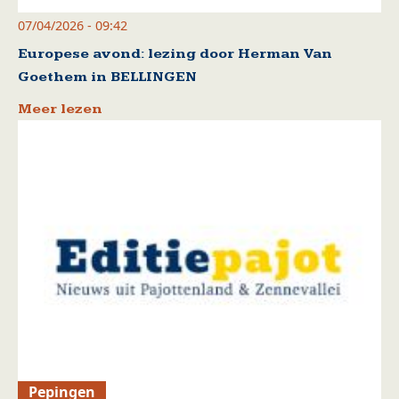
07/04/2026 - 09:42
Europese avond: lezing door Herman Van
Goethem in BELLINGEN
Meer lezen
Pepingen