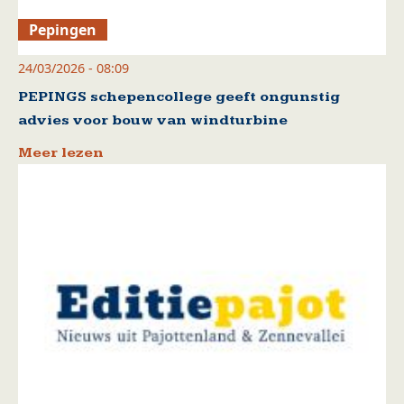
Pepingen
24/03/2026 - 08:09
PEPINGS schepencollege geeft ongunstig
advies voor bouw van windturbine
Meer lezen