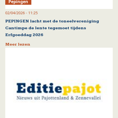
Pepingen
02/04/2026 - 11:25
PEPINGEN lacht met de toneelvereniging
Cantimpe de lente tegemoet tijdens
Erfgoeddag 2026
Meer lezen