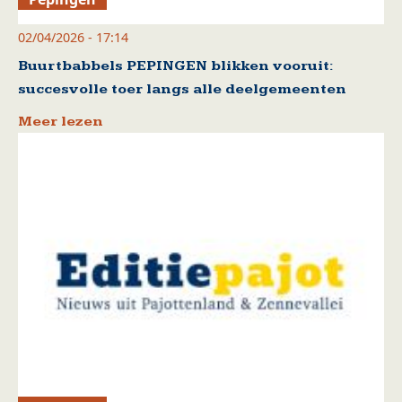
02/04/2026 - 17:14
Buurtbabbels PEPINGEN blikken vooruit:
succesvolle toer langs alle deelgemeenten
Meer lezen