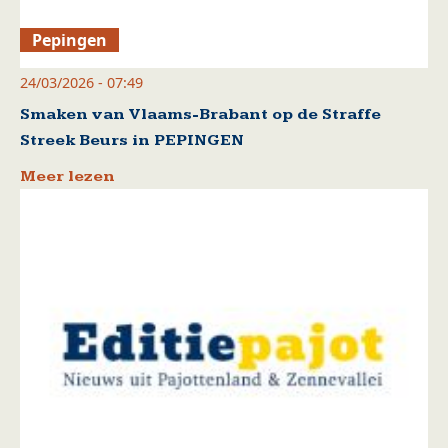
Pepingen
24/03/2026 - 07:49
Smaken van Vlaams-Brabant op de Straffe
Streek Beurs in PEPINGEN
Meer lezen