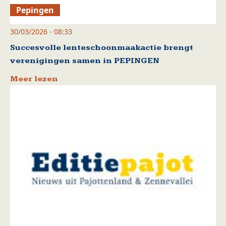
Pepingen
30/03/2026 - 08:33
Succesvolle lenteschoonmaakactie brengt
verenigingen samen in PEPINGEN
Meer lezen