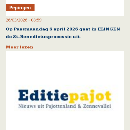
Pepingen
26/03/2026 - 08:59
Op Paasmaandag 6 april 2026 gaat in ELINGEN
de St-Benedictusprocessie uit.
Meer lezen