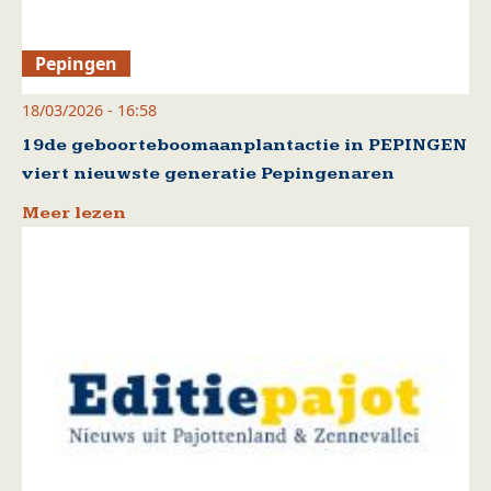
Pepingen
18/03/2026 - 16:58
19de geboorteboomaanplantactie in PEPINGEN
viert nieuwste generatie Pepingenaren
Meer lezen