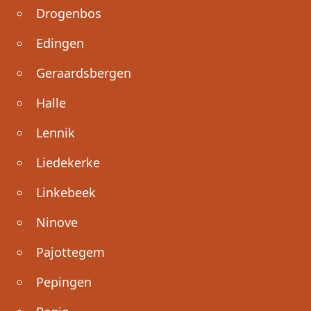
Drogenbos
Edingen
Geraardsbergen
Halle
Lennik
Liedekerke
Linkebeek
Ninove
Pajottegem
Pepingen