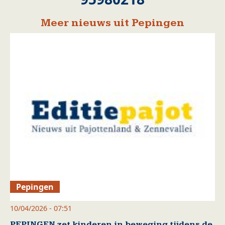
Meer nieuws uit Pepingen
Pepingen
10/04/2026 - 07:51
PEPINGEN zet kinderen in beweging tijdens de