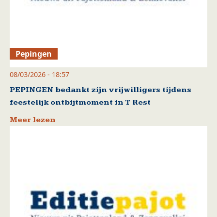
Pepingen
08/03/2026 - 18:57
PEPINGEN bedankt zijn vrijwilligers tijdens
feestelijk ontbijtmoment in T Rest
Meer lezen