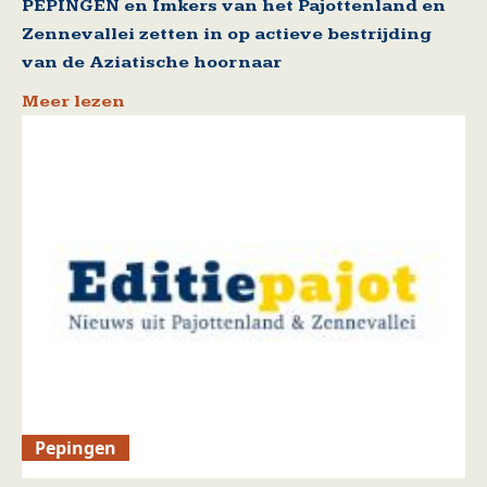
PEPINGEN en Imkers van het Pajottenland en
Zennevallei zetten in op actieve bestrijding
van de Aziatische hoornaar
Meer lezen
Pepingen