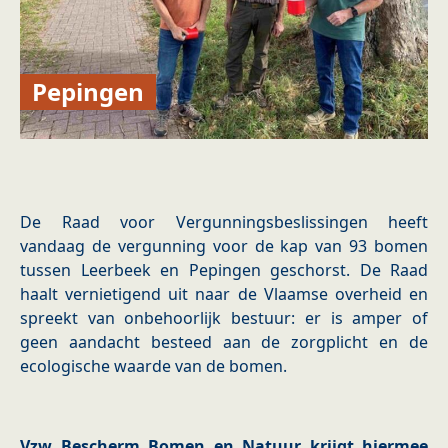
Pepingen
De Raad voor Vergunningsbeslissingen heeft
vandaag de vergunning voor de kap van 93 bomen
tussen Leerbeek en Pepingen geschorst. De Raad
haalt vernietigend uit naar de Vlaamse overheid en
spreekt van onbehoorlijk bestuur: er is amper of
geen aandacht besteed aan de zorgplicht en de
ecologische waarde van de bomen.
Vzw Bescherm Bomen en Natuur krijgt hiermee