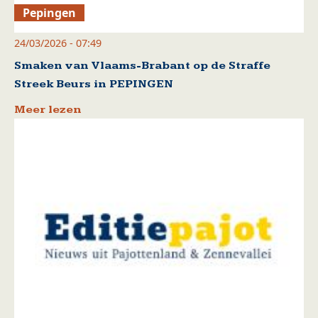
Pepingen
24/03/2026 - 07:49
Smaken van Vlaams-Brabant op de Straffe
Streek Beurs in PEPINGEN
Meer lezen