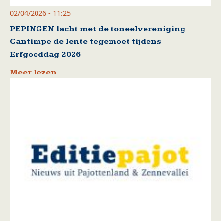
02/04/2026 - 11:25
PEPINGEN lacht met de toneelvereniging
Cantimpe de lente tegemoet tijdens
Erfgoeddag 2026
Meer lezen