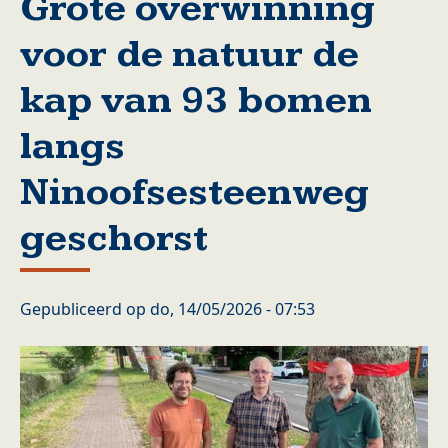
Grote overwinning
voor de natuur de
kap van 93 bomen
langs
Ninoofsesteenweg
geschorst
Gepubliceerd op
do, 14/05/2026 - 07:53