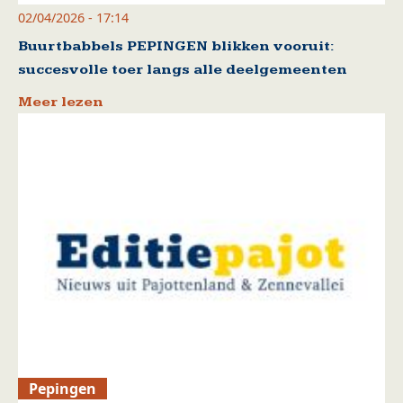
02/04/2026 - 17:14
Buurtbabbels PEPINGEN blikken vooruit:
succesvolle toer langs alle deelgemeenten
Meer lezen
Pepingen