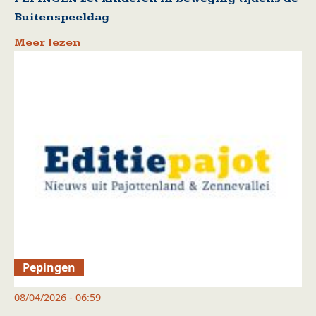
Buitenspeeldag
Meer lezen
Pepingen
08/04/2026 - 06:59