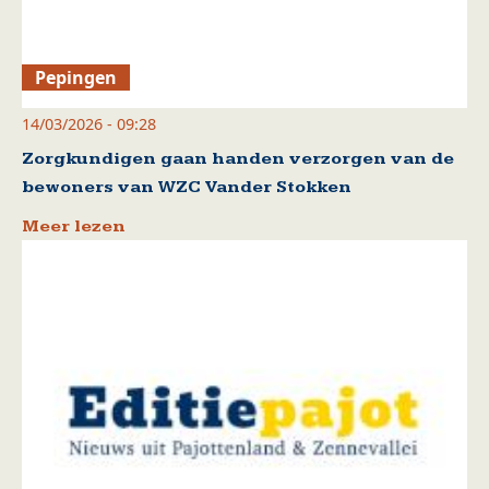
Pepingen
14/03/2026 - 09:28
Zorgkundigen gaan handen verzorgen van de
bewoners van WZC Vander Stokken
Meer lezen