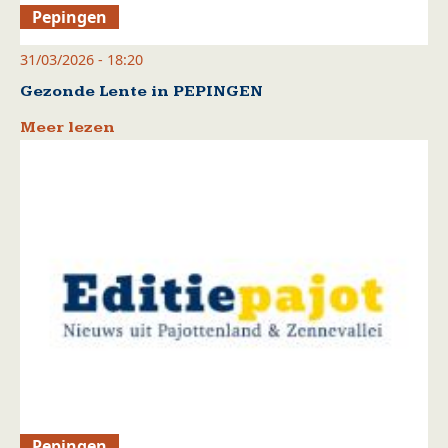
Pepingen
31/03/2026 - 18:20
Gezonde Lente in PEPINGEN
Meer lezen
Pepingen