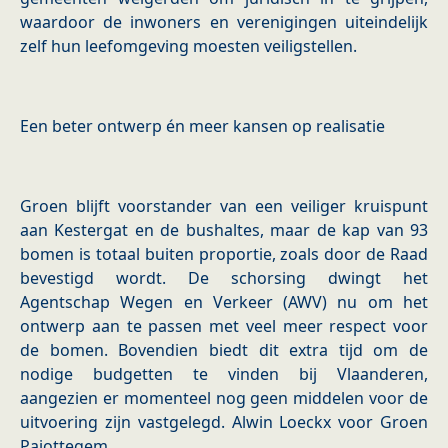
waardoor de inwoners en verenigingen uiteindelijk
zelf hun leefomgeving moesten veiligstellen.
Een beter ontwerp én meer kansen op realisatie
Groen blijft voorstander van een veiliger kruispunt
aan Kestergat en de bushaltes, maar de kap van 93
bomen is totaal buiten proportie, zoals door de Raad
bevestigd wordt. De schorsing dwingt het
Agentschap Wegen en Verkeer (AWV) nu om het
ontwerp aan te passen met veel meer respect voor
de bomen. Bovendien biedt dit extra tijd om de
nodige budgetten te vinden bij Vlaanderen,
aangezien er momenteel nog geen middelen voor de
uitvoering zijn vastgelegd. Alwin Loeckx voor Groen
Pajottegem