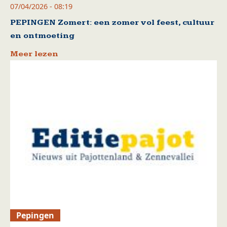
07/04/2026 - 08:19
PEPINGEN Zomert: een zomer vol feest, cultuur
en ontmoeting
Meer lezen
Pepingen