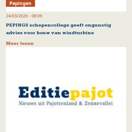
Pepingen
24/03/2026 - 08:09
PEPINGS schepencollege geeft ongunstig
advies voor bouw van windturbine
Meer lezen