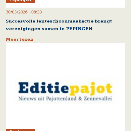
30/03/2026 - 08:33
Succesvolle lenteschoonmaakactie brengt
verenigingen samen in PEPINGEN
Meer lezen