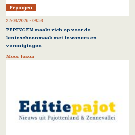
Pepingen
22/03/2026 - 09:53
PEPINGEN maakt zich op voor de
lenteschoonmaak met inwoners en
verenigingen
Meer lezen