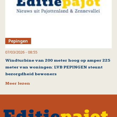
Pepingen
07/03/2026 - 08:55
Windturbine van 200 meter hoog op amper 225
meter van woningen: LVB PEPINGEN steunt
bezorgdheid bewoners
Meer lezen