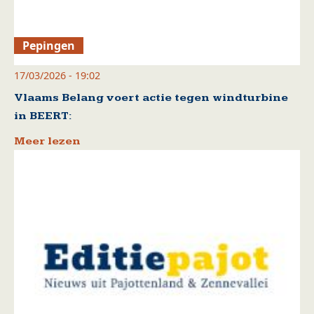
Pepingen
17/03/2026 - 19:02
Vlaams Belang voert actie tegen windturbine
in BEERT:
Meer lezen