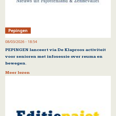
Pepingen
08/03/2026 - 18:54
PEPINGEN lanceert via De Klaproos activiteit
voor senioren met infosessie over reuma en
bewegen.
Meer lezen