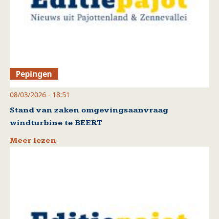
Pepingen
08/03/2026 - 18:51
Stand van zaken omgevingsaanvraag
windturbine te BEERT
Meer lezen