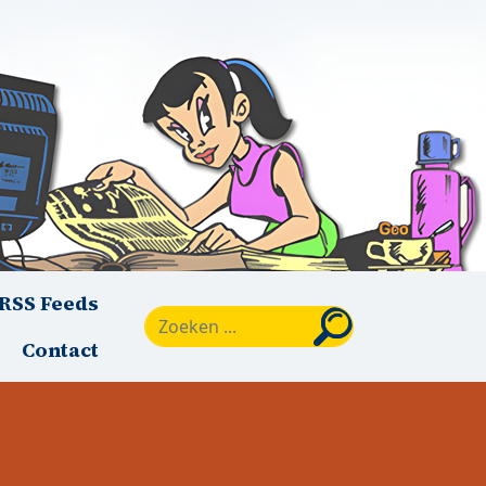
RSS Feeds
Zoeken
Contact