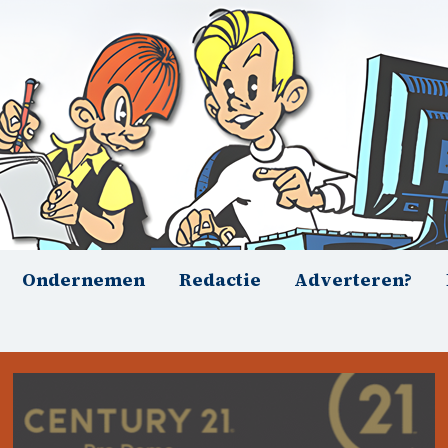
Ondernemen
Redactie
Adverteren?