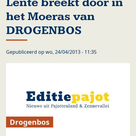
Lente breekt door in
het Moeras van
DROGENBOS
Gepubliceerd op
wo, 24/04/2013 - 11:35
Drogenbos