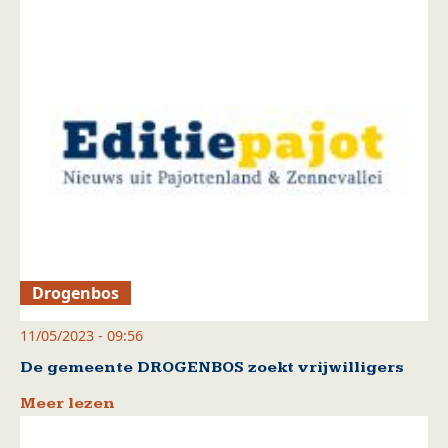
Drogenbos
11/05/2023 - 09:56
De gemeente DROGENBOS zoekt vrijwilligers
Meer lezen