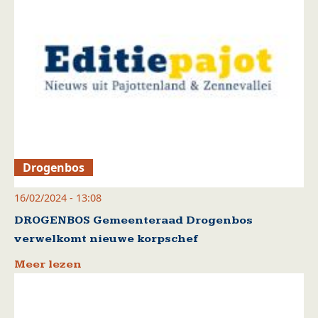
Drogenbos
16/02/2024 - 13:08
DROGENBOS Gemeenteraad Drogenbos
verwelkomt nieuwe korpschef
Meer lezen