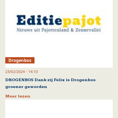
Drogenbos
23/02/2024 - 14:10
DROGENBOS Dank zij Felix is Drogenbos
groener geworden
Meer lezen