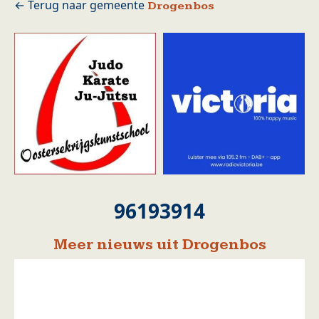
Drogenbos
96193914
Meer nieuws uit Drogenbos