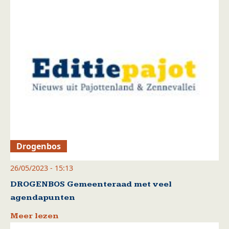
Drogenbos
26/05/2023 - 15:13
DROGENBOS Gemeenteraad met veel
agendapunten
Meer lezen