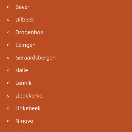
Bever
Dilbeek
Drogenbos
Edingen
Geraardsbergen
Halle
Lennik
Liedekerke
Linkebeek
Ninove