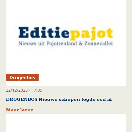
Drogenbos
22/12/2023 - 17:05
DROGENBOS Nieuwe schepen legde eed af
Meer lezen