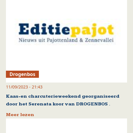
Drogenbos
11/09/2023 - 21:43
Kaas-en charcuterieweekend georganiseerd
door het Serenata koor van DROGENBOS .
Meer lezen