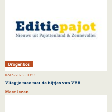
Drogenbos
02/09/2023 - 09:11
Vlieg je mee met de bijtjes van VVB
Meer lezen