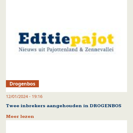
Drogenbos
12/01/2024 - 19:16
Twee inbrekers aangehouden in DROGENBOS
Meer lezen