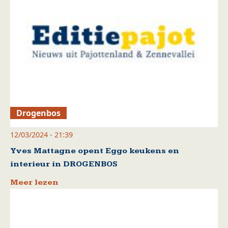
Drogenbos
12/03/2024 - 21:39
Yves Mattagne opent Eggo keukens en
interieur in DROGENBOS
Meer lezen