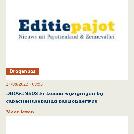
Drogenbos
21/08/2023 - 09:53
DROGENBOS Er komen wijzigingen bij
capaciteitsbepaling basisonderwijs
Meer lezen