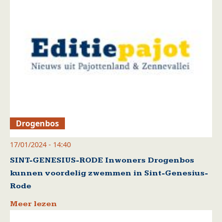
Drogenbos
17/01/2024 - 14:40
SINT-GENESIUS-RODE Inwoners Drogenbos
kunnen voordelig zwemmen in Sint-Genesius-
Rode
Meer lezen