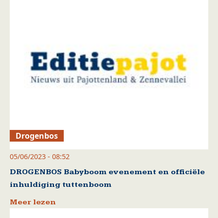
Drogenbos
05/06/2023 - 08:52
DROGENBOS Babyboom evenement en officiële
inhuldiging tuttenboom
Meer lezen