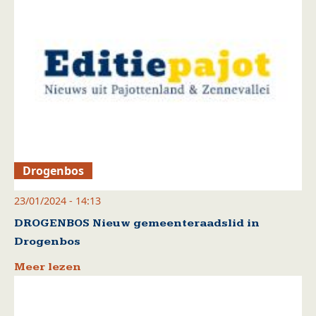
Drogenbos
23/01/2024 - 14:13
DROGENBOS Nieuw gemeenteraadslid in
Drogenbos
Meer lezen