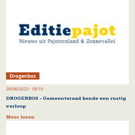
Drogenbos
26/06/2023 - 09:10
DROGENBOS - Gemeenteraad kende een rustig
verloop
Meer lezen