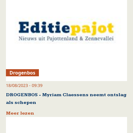
Drogenbos
18/08/2023 - 09:39
DROGENBOS - Myriam Claessens neemt ontslag
als schepen
Meer lezen