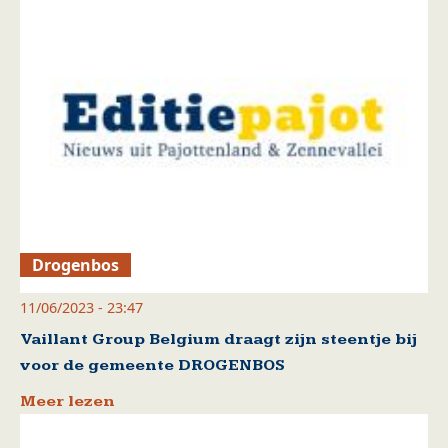
Drogenbos
11/06/2023 - 23:47
Vaillant Group Belgium draagt zijn steentje bij
voor de gemeente DROGENBOS
Meer lezen