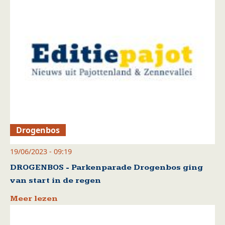
Drogenbos
19/06/2023 - 09:19
DROGENBOS - Parkenparade Drogenbos ging
van start in de regen
Meer lezen