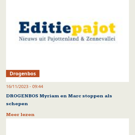
Drogenbos
16/11/2023 - 09:44
DROGENBOS Myriam en Marc stoppen als
schepen
Meer lezen