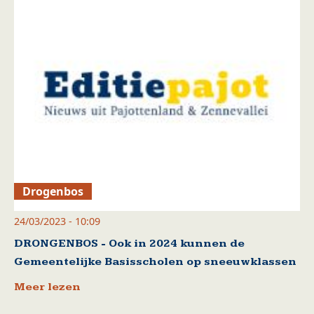
Drogenbos
24/03/2023 - 10:09
DRONGENBOS - Ook in 2024 kunnen de
Gemeentelijke Basisscholen op sneeuwklassen
Meer lezen