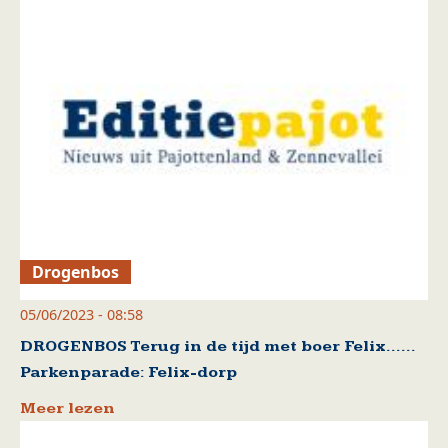
Drogenbos
05/06/2023 - 08:58
DROGENBOS Terug in de tijd met boer Felix……
Parkenparade: Felix-dorp
Meer lezen