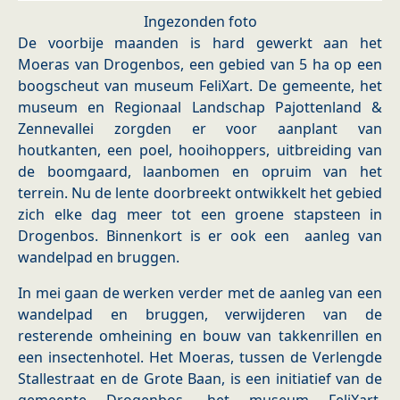
Ingezonden foto
De voorbije maanden is hard gewerkt aan het
Moeras van Drogenbos, een gebied van 5 ha op een
boogscheut van museum FeliXart. De gemeente, het
museum en Regionaal Landschap Pajottenland &
Zennevallei zorgden er voor aanplant van
houtkanten, een poel, hooihoppers, uitbreiding van
de boomgaard, laanbomen en opruim van het
terrein. Nu de lente doorbreekt ontwikkelt het gebied
zich elke dag meer tot een groene stapsteen in
Drogenbos. Binnenkort is er ook een aanleg van
wandelpad en bruggen.
In mei gaan de werken verder met de aanleg van een
wandelpad en bruggen, verwijderen van de
resterende omheining en bouw van takkenrillen en
een insectenhotel. Het Moeras, tussen de Verlengde
Stallestraat en de Grote Baan, is een initiatief van de