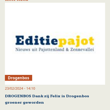
Drogenbos
23/02/2024 - 14:10
DROGENBOS Dank zij Felix is Drogenbos
groener geworden