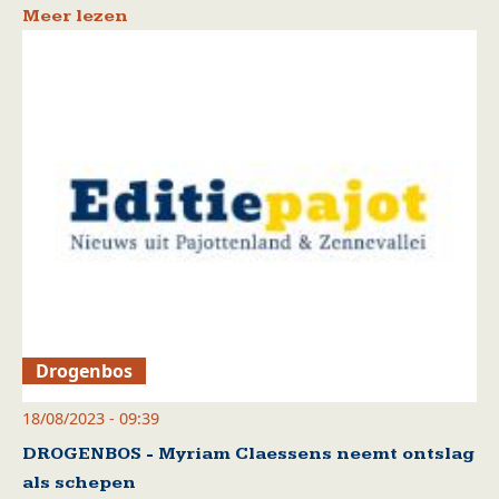
Meer lezen
Drogenbos
18/08/2023 - 09:39
DROGENBOS - Myriam Claessens neemt ontslag
als schepen