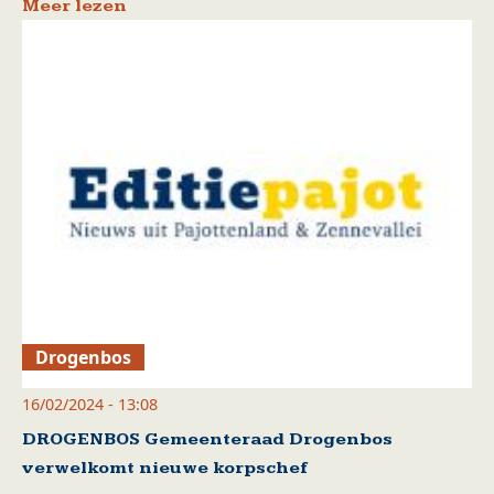
Meer lezen
Drogenbos
16/02/2024 - 13:08
DROGENBOS Gemeenteraad Drogenbos
verwelkomt nieuwe korpschef