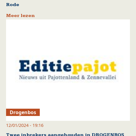
Rode
Meer lezen
Drogenbos
12/01/2024 - 19:16
Twee inbrekers aangehouden in DROGENBOS