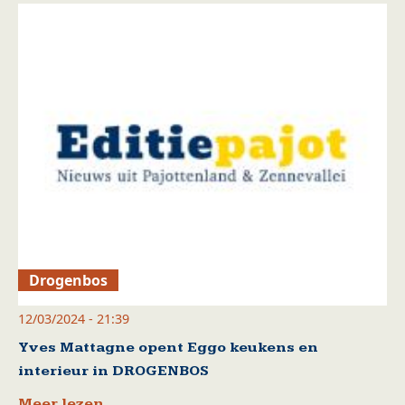
Drogenbos
12/03/2024 - 21:39
Yves Mattagne opent Eggo keukens en
interieur in DROGENBOS
Meer lezen