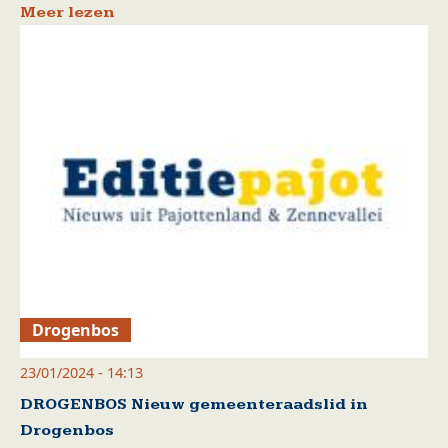
Meer lezen
Drogenbos
23/01/2024 - 14:13
DROGENBOS Nieuw gemeenteraadslid in
Drogenbos