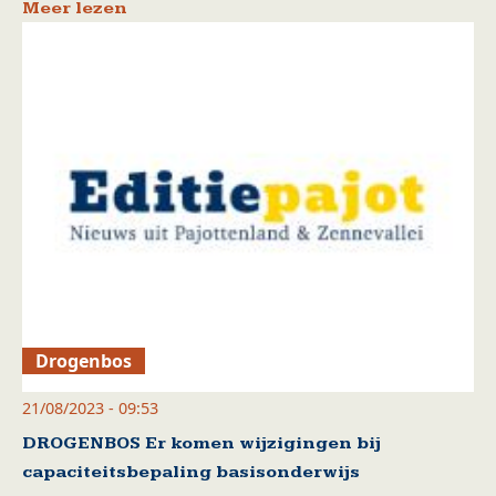
Meer lezen
Drogenbos
21/08/2023 - 09:53
DROGENBOS Er komen wijzigingen bij
capaciteitsbepaling basisonderwijs