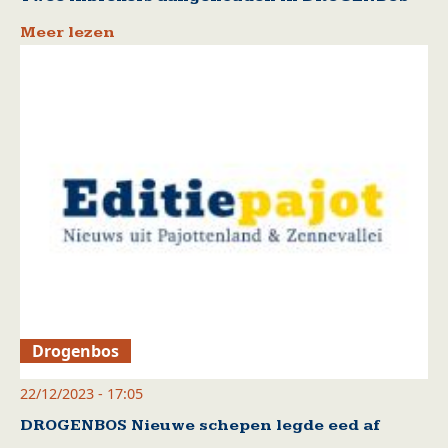
Meer lezen
Drogenbos
22/12/2023 - 17:05
DROGENBOS Nieuwe schepen legde eed af