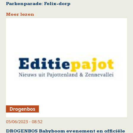
Parkenparade: Felix-dorp
Meer lezen
Drogenbos
05/06/2023 - 08:52
DROGENBOS Babyboom evenement en officiële