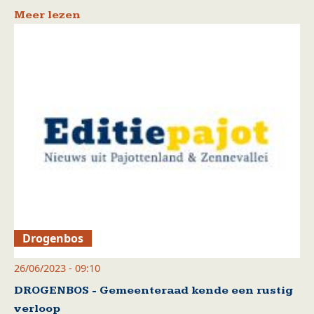
Meer lezen
Drogenbos
26/06/2023 - 09:10
DROGENBOS - Gemeenteraad kende een rustig
verloop