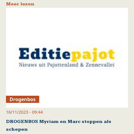
Meer lezen
Drogenbos
16/11/2023 - 09:44
DROGENBOS Myriam en Marc stoppen als
schepen