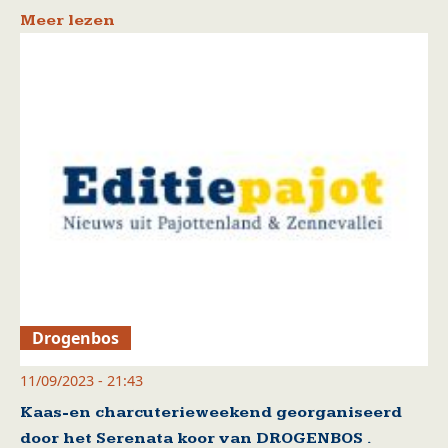
Meer lezen
Drogenbos
11/09/2023 - 21:43
Kaas-en charcuterieweekend georganiseerd
door het Serenata koor van DROGENBOS .