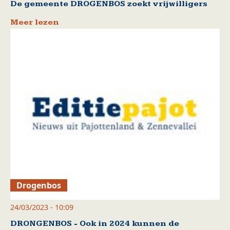
De gemeente DROGENBOS zoekt vrijwilligers
Meer lezen
Drogenbos
24/03/2023 - 10:09
DRONGENBOS - Ook in 2024 kunnen de