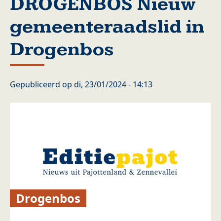
DROGENBOS Nieuw
gemeenteraadslid in
Drogenbos
Gepubliceerd op
di, 23/01/2024 - 14:13
Drogenbos