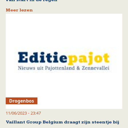
Meer lezen
Drogenbos
11/06/2023 - 23:47
Vaillant Group Belgium draagt zijn steentje bij