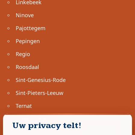
Linkebeek
Ninove
Pajottegem
Pepingen
Regio
Roosdaal
Sint-Genesius-Rode
Sint-Pieters-Leeuw
Ternat
Ondernemen
Uw privacy telt!