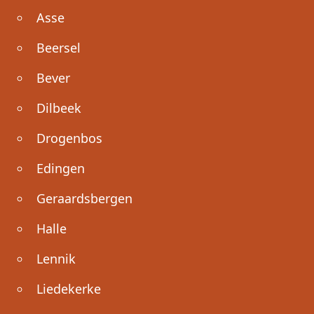
Asse
Beersel
Bever
Dilbeek
Drogenbos
Edingen
Geraardsbergen
Halle
Lennik
Liedekerke