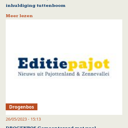
inhuldiging tuttenboom
Meer lezen
Drogenbos
26/05/2023 - 15:13