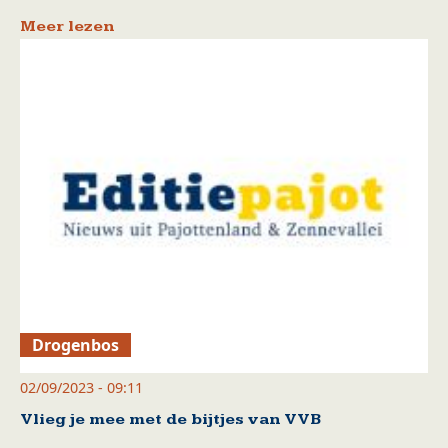
Meer lezen
Drogenbos
02/09/2023 - 09:11
Vlieg je mee met de bijtjes van VVB