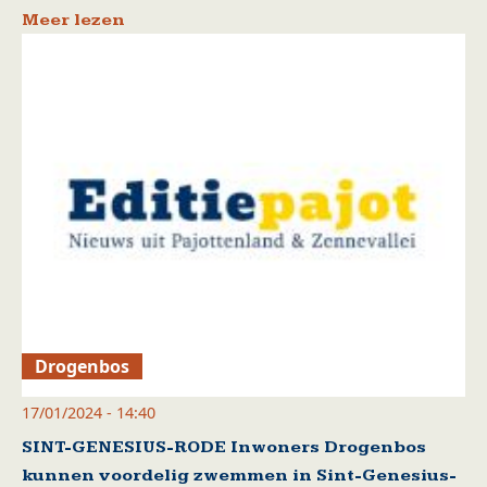
Meer lezen
Drogenbos
17/01/2024 - 14:40
SINT-GENESIUS-RODE Inwoners Drogenbos
kunnen voordelig zwemmen in Sint-Genesius-