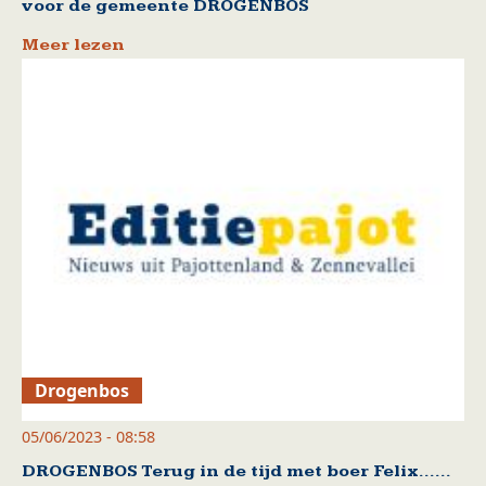
voor de gemeente DROGENBOS
Meer lezen
Drogenbos
05/06/2023 - 08:58
DROGENBOS Terug in de tijd met boer Felix……