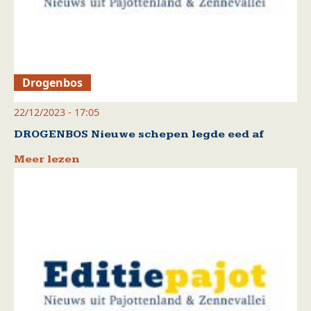
Drogenbos
22/12/2023 - 17:05
DROGENBOS Nieuwe schepen legde eed af
Meer lezen