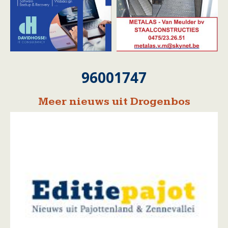
96001747
Meer nieuws uit Drogenbos