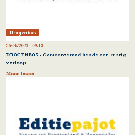
Drogenbos
26/06/2023 - 09:10
DROGENBOS - Gemeenteraad kende een rustig
verloop
Meer lezen