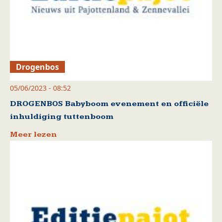
Drogenbos
05/06/2023 - 08:52
DROGENBOS Babyboom evenement en officiële
inhuldiging tuttenboom
Meer lezen