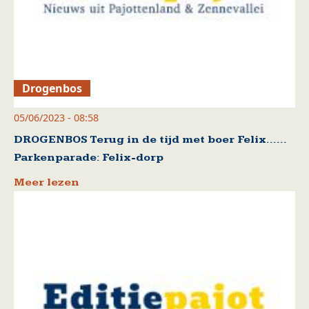
Drogenbos
05/06/2023 - 08:58
DROGENBOS Terug in de tijd met boer Felix……
Parkenparade: Felix-dorp
Meer lezen