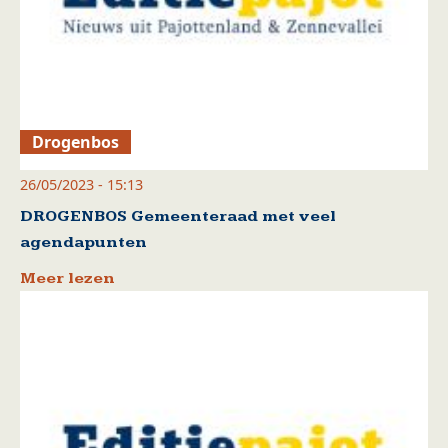
Drogenbos
26/05/2023 - 15:13
DROGENBOS Gemeenteraad met veel
agendapunten
Meer lezen