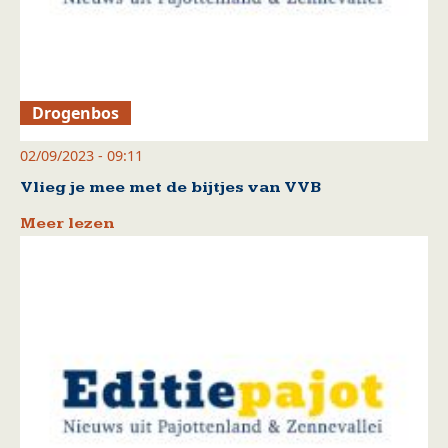
Drogenbos
02/09/2023 - 09:11
Vlieg je mee met de bijtjes van VVB
Meer lezen