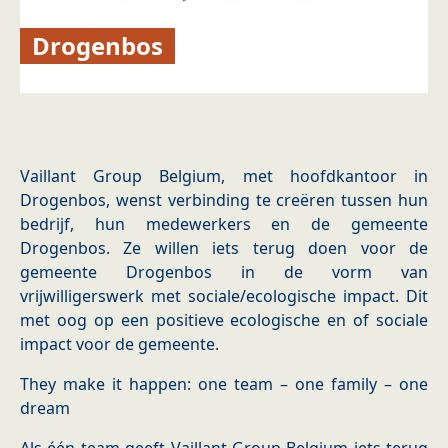
Drogenbos
Vaillant Group Belgium, met hoofdkantoor in
Drogenbos, wenst verbinding te creëren tussen hun
bedrijf, hun medewerkers en de gemeente
Drogenbos. Ze willen iets terug doen voor de
gemeente Drogenbos in de vorm van
vrijwilligerswerk met sociale/ecologische impact. Dit
met oog op een positieve ecologische en of sociale
impact voor de gemeente.
They make it happen: one team – one family – one
dream