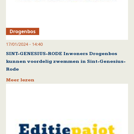
Drogenbos
17/01/2024 - 14:40
SINT-GENESIUS-RODE Inwoners Drogenbos
kunnen voordelig zwemmen in Sint-Genesius-
Rode
Meer lezen