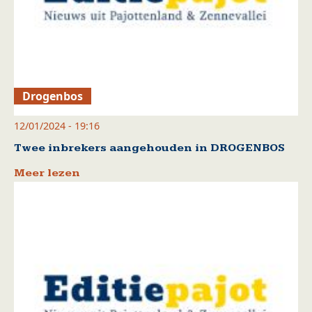
Drogenbos
12/01/2024 - 19:16
Twee inbrekers aangehouden in DROGENBOS
Meer lezen