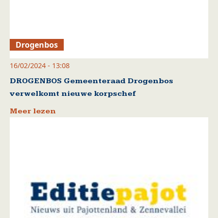
Drogenbos
16/02/2024 - 13:08
DROGENBOS Gemeenteraad Drogenbos
verwelkomt nieuwe korpschef
Meer lezen