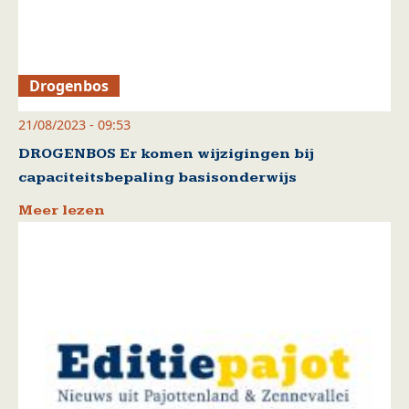
Drogenbos
21/08/2023 - 09:53
DROGENBOS Er komen wijzigingen bij
capaciteitsbepaling basisonderwijs
Meer lezen