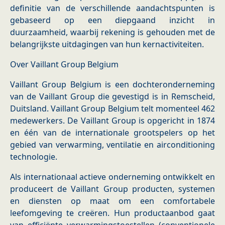
definitie van de verschillende aandachtspunten is
gebaseerd op een diepgaand inzicht in
duurzaamheid, waarbij rekening is gehouden met de
belangrijkste uitdagingen van hun kernactiviteiten.
Over Vaillant Group Belgium
Vaillant Group Belgium is een dochteronderneming
van de Vaillant Group die gevestigd is in Remscheid,
Duitsland. Vaillant Group Belgium telt momenteel 462
medewerkers. De Vaillant Group is opgericht in 1874
en één van de internationale grootspelers op het
gebied van verwarming, ventilatie en airconditioning
technologie.
Als internationaal actieve onderneming ontwikkelt en
produceert de Vaillant Group producten, systemen
en diensten op maat om een comfortabele
leefomgeving te creëren. Hun productaanbod gaat