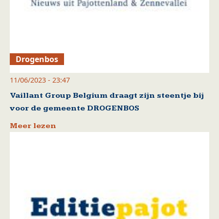
Drogenbos
11/06/2023 - 23:47
Vaillant Group Belgium draagt zijn steentje bij
voor de gemeente DROGENBOS
Meer lezen