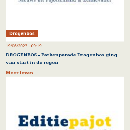
Drogenbos
19/06/2023 - 09:19
DROGENBOS - Parkenparade Drogenbos ging
van start in de regen
Meer lezen