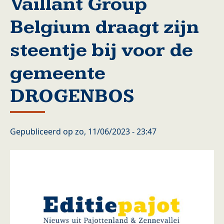
Vaillant Group
Belgium draagt zijn
steentje bij voor de
gemeente
DROGENBOS
Gepubliceerd op
zo, 11/06/2023 - 23:47