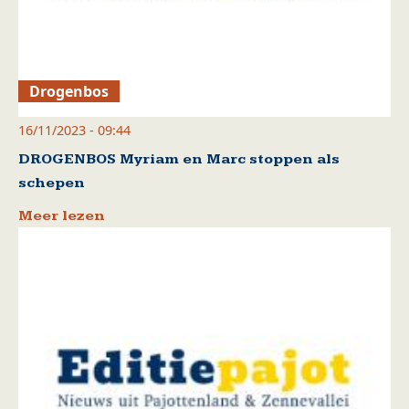
Drogenbos
16/11/2023 - 09:44
DROGENBOS Myriam en Marc stoppen als
schepen
Meer lezen