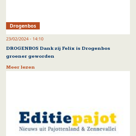
Drogenbos
23/02/2024 - 14:10
DROGENBOS Dank zij Felix is Drogenbos
groener geworden
Meer lezen