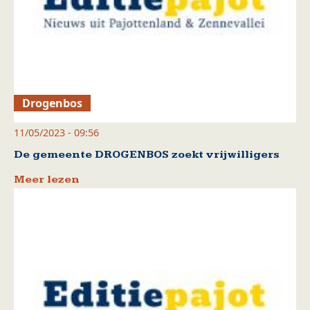
Drogenbos
11/05/2023 - 09:56
De gemeente DROGENBOS zoekt vrijwilligers
Meer lezen