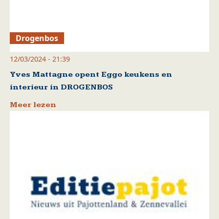
Drogenbos
12/03/2024 - 21:39
Yves Mattagne opent Eggo keukens en
interieur in DROGENBOS
Meer lezen