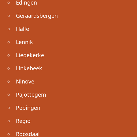
Edingen
Geraardsbergen
Halle
Lennik
Liedekerke
Linkebeek
Ninove
Pajottegem
Pepingen
Regio
Roosdaal