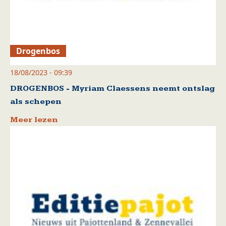
Drogenbos
18/08/2023 - 09:39
DROGENBOS - Myriam Claessens neemt ontslag
als schepen
Meer lezen