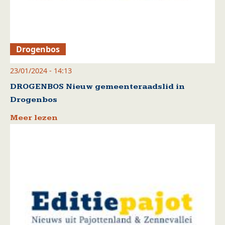
Drogenbos
23/01/2024 - 14:13
DROGENBOS Nieuw gemeenteraadslid in
Drogenbos
Meer lezen