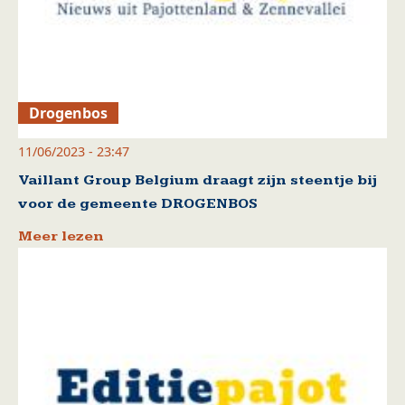
Drogenbos
11/06/2023 - 23:47
Vaillant Group Belgium draagt zijn steentje bij
voor de gemeente DROGENBOS
Meer lezen