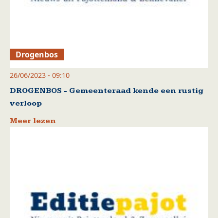
Drogenbos
26/06/2023 - 09:10
DROGENBOS - Gemeenteraad kende een rustig
verloop
Meer lezen