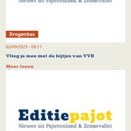
Drogenbos
02/09/2023 - 09:11
Vlieg je mee met de bijtjes van VVB
Meer lezen