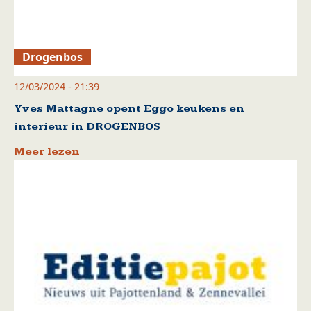
Drogenbos
12/03/2024 - 21:39
Yves Mattagne opent Eggo keukens en
interieur in DROGENBOS
Meer lezen