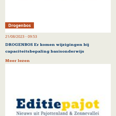
Drogenbos
21/08/2023 - 09:53
DROGENBOS Er komen wijzigingen bij
capaciteitsbepaling basisonderwijs
Meer lezen