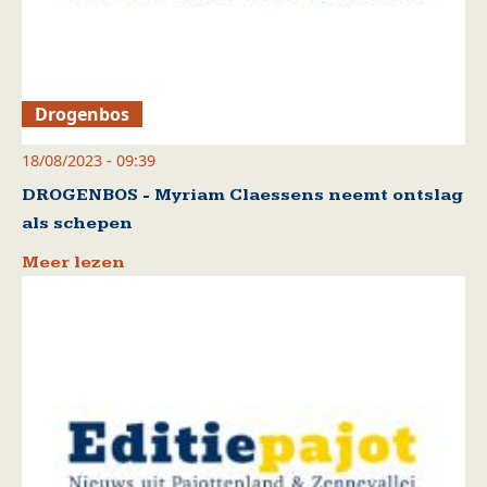
Drogenbos
18/08/2023 - 09:39
DROGENBOS - Myriam Claessens neemt ontslag
als schepen
Meer lezen