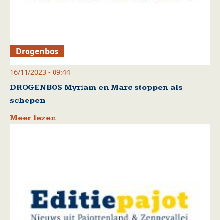
Drogenbos
16/11/2023 - 09:44
DROGENBOS Myriam en Marc stoppen als
schepen
Meer lezen