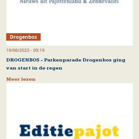
Drogenbos
19/06/2023 - 09:19
DROGENBOS - Parkenparade Drogenbos ging
van start in de regen
Meer lezen