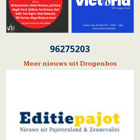
96275203
Meer nieuws uit Drogenbos