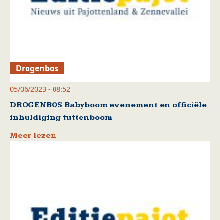
Drogenbos
05/06/2023 - 08:52
DROGENBOS Babyboom evenement en officiële
inhuldiging tuttenboom
Meer lezen