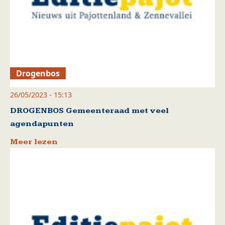
Drogenbos
26/05/2023 - 15:13
DROGENBOS Gemeenteraad met veel
agendapunten
Meer lezen