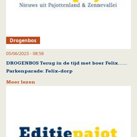
Drogenbos
05/06/2023 - 08:58
DROGENBOS Terug in de tijd met boer Felix……
Parkenparade: Felix-dorp
Meer lezen