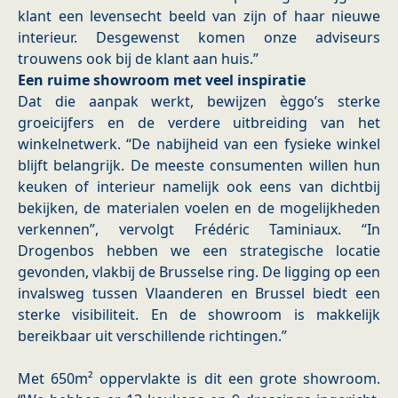
klant een levensecht beeld van zijn of haar nieuwe
interieur. Desgewenst komen onze adviseurs
trouwens ook bij de klant aan huis.”
Een ruime showroom met veel inspiratie
Dat die aanpak werkt, bewijzen èggo’s sterke
groeicijfers en de verdere uitbreiding van het
winkelnetwerk. “De nabijheid van een fysieke winkel
blijft belangrijk. De meeste consumenten willen hun
keuken of interieur namelijk ook eens van dichtbij
bekijken, de materialen voelen en de mogelijkheden
verkennen”, vervolgt Frédéric Taminiaux. “In
Drogenbos hebben we een strategische locatie
gevonden, vlakbij de Brusselse ring. De ligging op een
invalsweg tussen Vlaanderen en Brussel biedt een
sterke visibiliteit. En de showroom is makkelijk
bereikbaar uit verschillende richtingen.”
Met 650m² oppervlakte is dit een grote showroom.