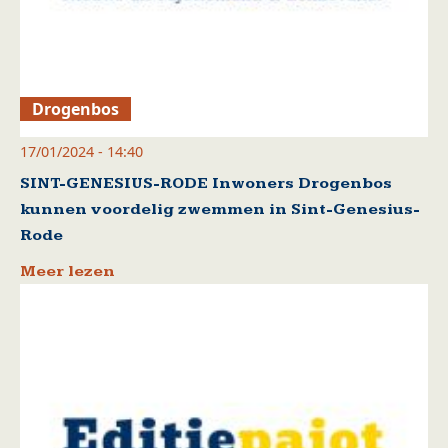
Drogenbos
17/01/2024 - 14:40
SINT-GENESIUS-RODE Inwoners Drogenbos
kunnen voordelig zwemmen in Sint-Genesius-
Rode
Meer lezen