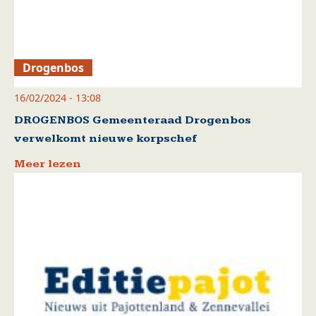
Drogenbos
16/02/2024 - 13:08
DROGENBOS Gemeenteraad Drogenbos
verwelkomt nieuwe korpschef
Meer lezen