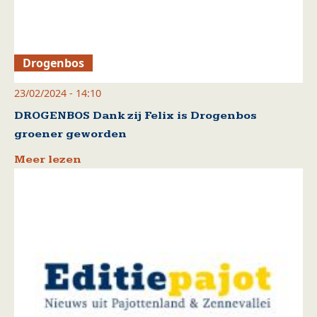
Drogenbos
23/02/2024 - 14:10
DROGENBOS Dank zij Felix is Drogenbos
groener geworden
Meer lezen