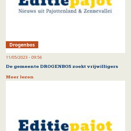
Drogenbos
11/05/2023 - 09:56
De gemeente DROGENBOS zoekt vrijwilligers
Meer lezen