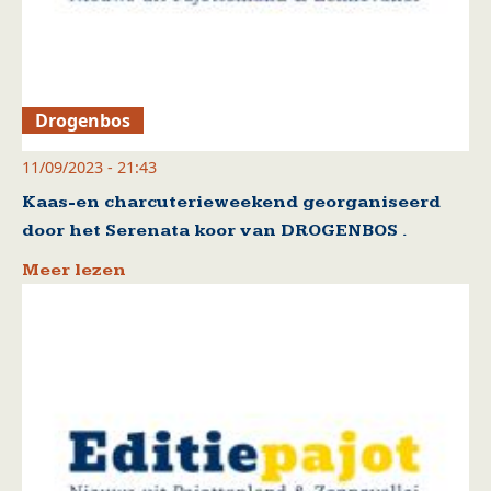
Drogenbos
11/09/2023 - 21:43
Kaas-en charcuterieweekend georganiseerd
door het Serenata koor van DROGENBOS .
Meer lezen