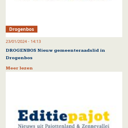
Drogenbos
23/01/2024 - 14:13
DROGENBOS Nieuw gemeenteraadslid in
Drogenbos
Meer lezen