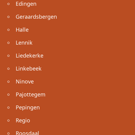
Edingen
Geraardsbergen
Halle
Lennik
Liedekerke
Linkebeek
Ninove
Pajottegem
Pepingen
Regio
Roosdaal