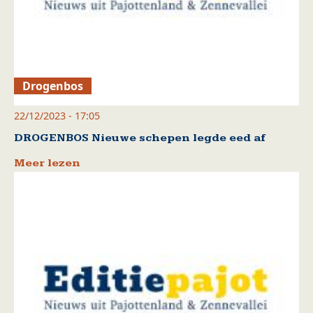
Drogenbos
22/12/2023 - 17:05
DROGENBOS Nieuwe schepen legde eed af
Meer lezen