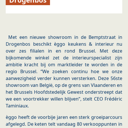
Met een nieuwe showroom in de Bemptstraat in
Drogenbos beschikt èggo keukens & interieur nu
over zes filialen in en rond Brussel. Met deze
bijkomende winkel zet de interieurspecialist zijn
ambitie kracht bij om marktleider te worden in de
regio Brussel. “We zoeken continu hoe we onze
aanwezigheid verder kunnen versterken. Deze 56ste
showroom van België, op de grens van Vlaanderen en
het Brussels Hoofdstedelijk Gewest onderstreept dat
we een voortrekker willen blijven”, stelt CEO Frédéric
Taminiaux.
èggo heeft de voorbije jaren een sterk groeiparcours
afgelegd. De keten telt vandaag 80 verkooppunten in