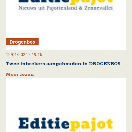
Drogenbos
12/01/2024 - 19:16
Twee inbrekers aangehouden in DROGENBOS
Meer lezen