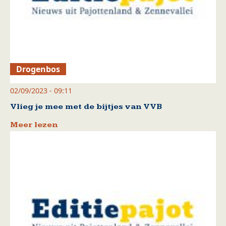
Drogenbos
02/09/2023 - 09:11
Vlieg je mee met de bijtjes van VVB
Meer lezen