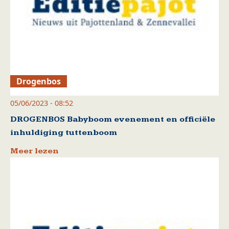
Drogenbos
05/06/2023 - 08:52
DROGENBOS Babyboom evenement en officiële
inhuldiging tuttenboom
Meer lezen