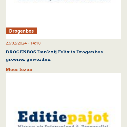
Drogenbos
23/02/2024 - 14:10
DROGENBOS Dank zij Felix is Drogenbos
groener geworden
Meer lezen