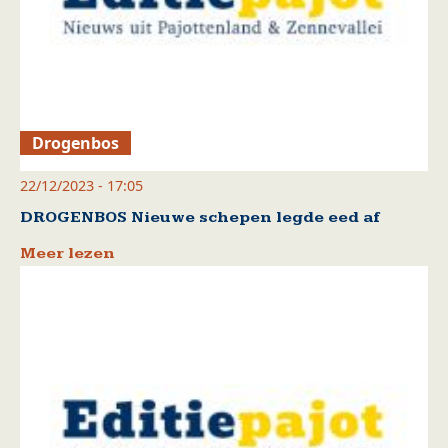
Drogenbos
22/12/2023 - 17:05
DROGENBOS Nieuwe schepen legde eed af
Meer lezen