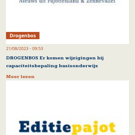
Drogenbos
21/08/2023 - 09:53
DROGENBOS Er komen wijzigingen bij
capaciteitsbepaling basisonderwijs
Meer lezen