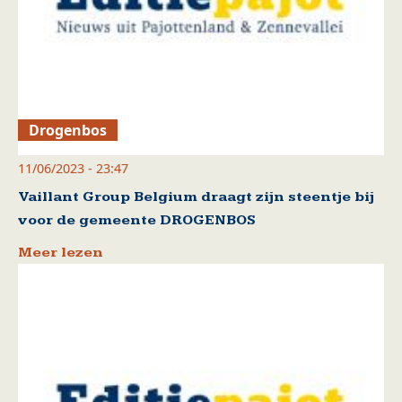
Drogenbos
11/06/2023 - 23:47
Vaillant Group Belgium draagt zijn steentje bij
voor de gemeente DROGENBOS
Meer lezen