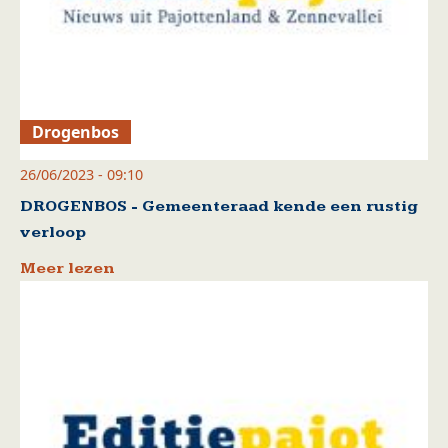
Drogenbos
26/06/2023 - 09:10
DROGENBOS - Gemeenteraad kende een rustig
verloop
Meer lezen