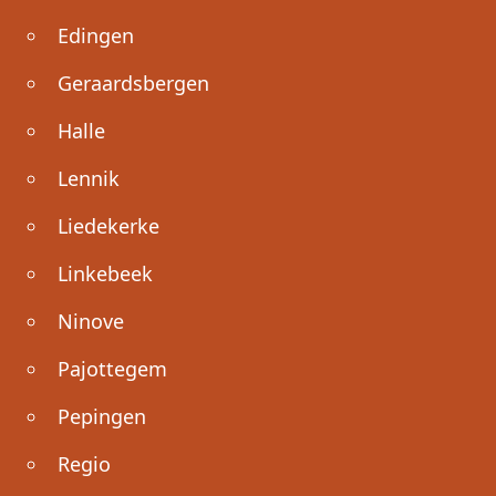
Edingen
Geraardsbergen
Halle
Lennik
Liedekerke
Linkebeek
Ninove
Pajottegem
Pepingen
Regio