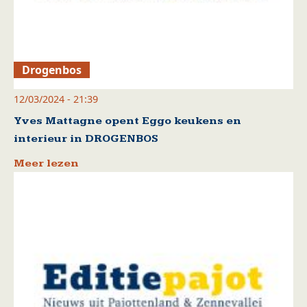
Drogenbos
12/03/2024 - 21:39
Yves Mattagne opent Eggo keukens en
interieur in DROGENBOS
Meer lezen