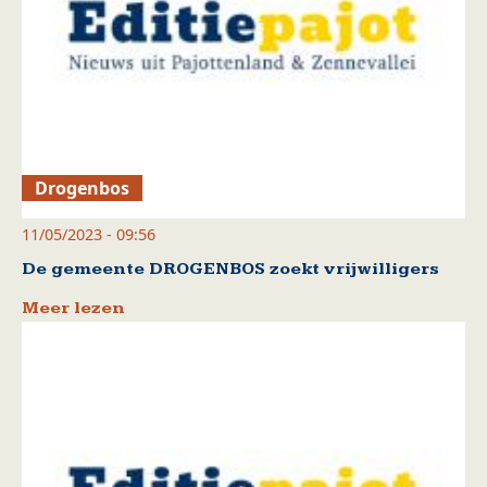
Drogenbos
11/05/2023 - 09:56
De gemeente DROGENBOS zoekt vrijwilligers
Meer lezen