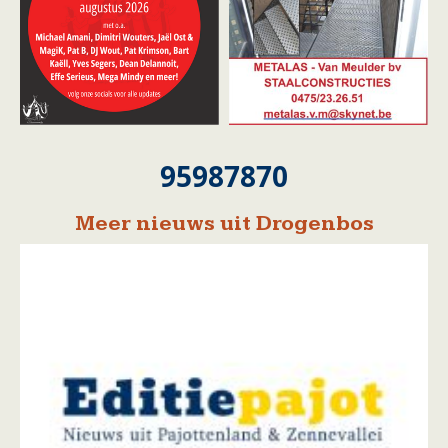
95987870
Meer nieuws uit Drogenbos