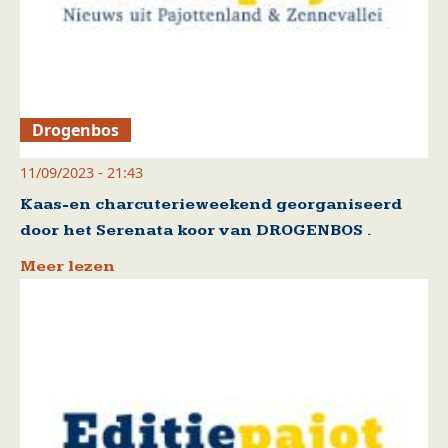
Drogenbos
11/09/2023 - 21:43
Kaas-en charcuterieweekend georganiseerd
door het Serenata koor van DROGENBOS .
Meer lezen