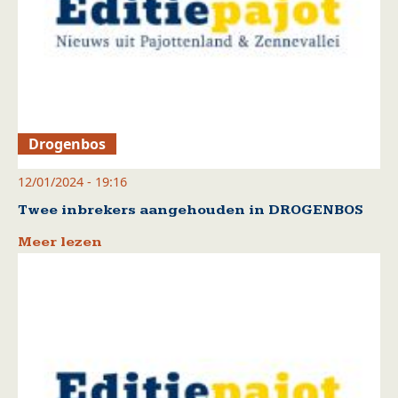
Drogenbos
12/01/2024 - 19:16
Twee inbrekers aangehouden in DROGENBOS
Meer lezen