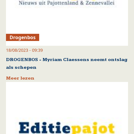
Drogenbos
18/08/2023 - 09:39
DROGENBOS - Myriam Claessens neemt ontslag
als schepen
Meer lezen