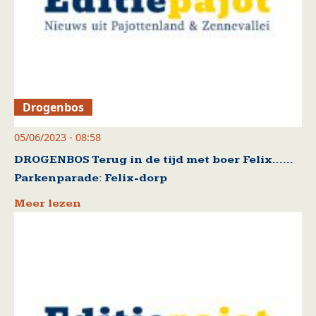
Drogenbos
05/06/2023 - 08:58
DROGENBOS Terug in de tijd met boer Felix……
Parkenparade: Felix-dorp
Meer lezen