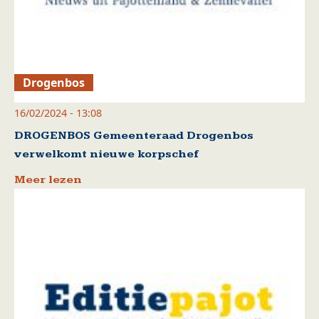
Drogenbos
16/02/2024 - 13:08
DROGENBOS Gemeenteraad Drogenbos
verwelkomt nieuwe korpschef
Meer lezen