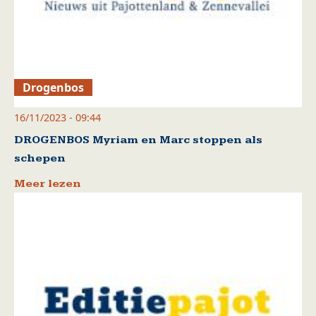
Drogenbos
16/11/2023 - 09:44
DROGENBOS Myriam en Marc stoppen als
schepen
Meer lezen