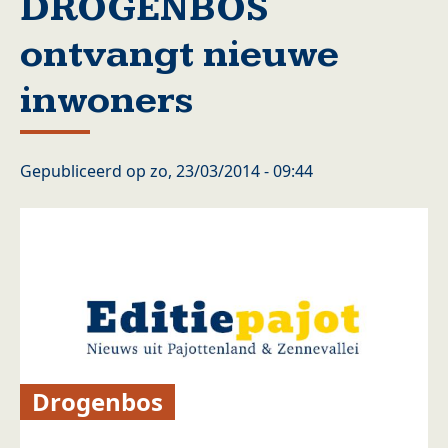
DROGENBOS
ontvangt nieuwe
inwoners
Gepubliceerd op
zo, 23/03/2014 - 09:44
Drogenbos