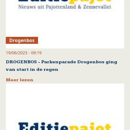
Drogenbos
19/06/2023 - 09:19
DROGENBOS - Parkenparade Drogenbos ging
van start in de regen
Meer lezen