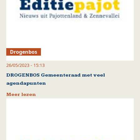
Drogenbos
26/05/2023 - 15:13
DROGENBOS Gemeenteraad met veel
agendapunten
Meer lezen