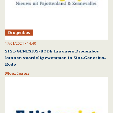
Drogenbos
17/01/2024 - 14:40
SINT-GENESIUS-RODE Inwoners Drogenbos
kunnen voordelig zwemmen in Sint-Genesius-
Rode
Meer lezen