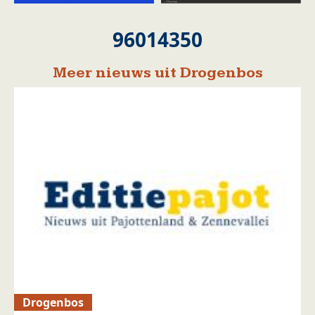
96014350
Meer nieuws uit Drogenbos
Drogenbos