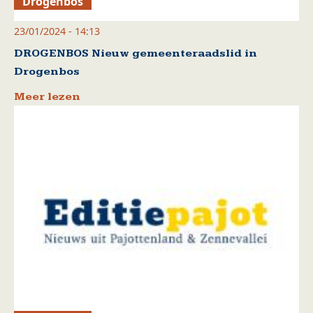
Drogenbos
23/01/2024 - 14:13
DROGENBOS Nieuw gemeenteraadslid in
Drogenbos
Meer lezen