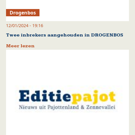
Drogenbos
12/01/2024 - 19:16
Twee inbrekers aangehouden in DROGENBOS
Meer lezen