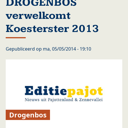
DROGENBOS
verwelkomt
Koesterster 2013
Gepubliceerd op
ma, 05/05/2014 - 19:10
Drogenbos