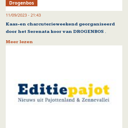
Drogenbos
11/09/2023 - 21:43
Kaas-en charcuterieweekend georganiseerd
door het Serenata koor van DROGENBOS .
Meer lezen