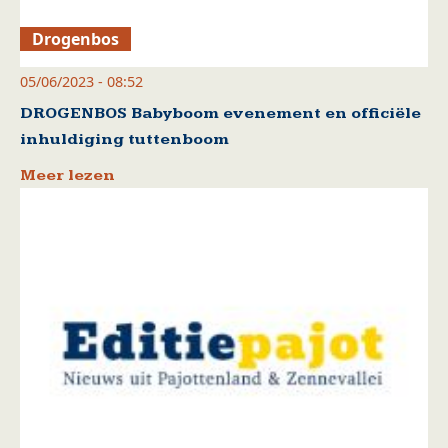
Drogenbos
05/06/2023 - 08:52
DROGENBOS Babyboom evenement en officiële
inhuldiging tuttenboom
Meer lezen