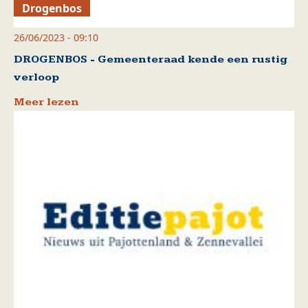
Drogenbos
26/06/2023 - 09:10
DROGENBOS - Gemeenteraad kende een rustig
verloop
Meer lezen