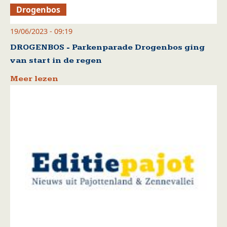
Drogenbos
19/06/2023 - 09:19
DROGENBOS - Parkenparade Drogenbos ging
van start in de regen
Meer lezen