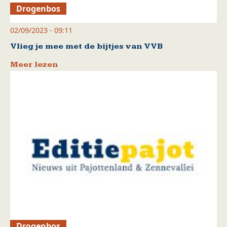
Drogenbos
02/09/2023 - 09:11
Vlieg je mee met de bijtjes van VVB
Meer lezen
Drogenbos