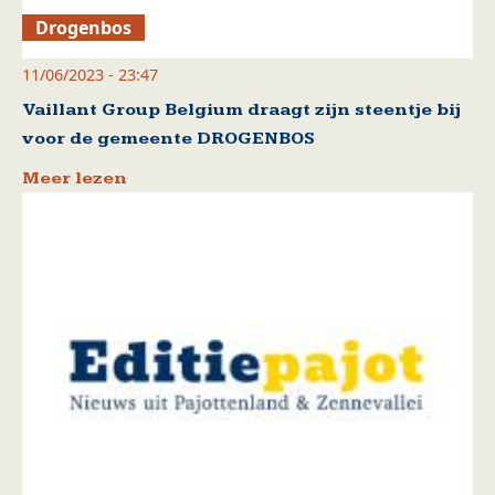
Drogenbos
11/06/2023 - 23:47
Vaillant Group Belgium draagt zijn steentje bij
voor de gemeente DROGENBOS
Meer lezen