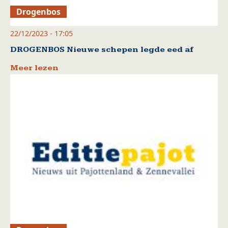
Drogenbos
22/12/2023 - 17:05
DROGENBOS Nieuwe schepen legde eed af
Meer lezen