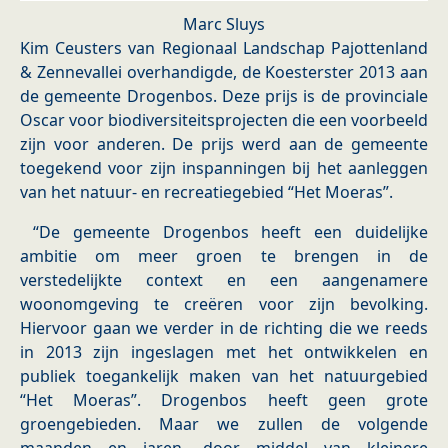
Marc Sluys
Kim Ceusters van Regionaal Landschap Pajottenland
& Zennevallei overhandigde, de Koesterster 2013 aan
de gemeente Drogenbos. Deze prijs is de provinciale
Oscar voor biodiversiteitsprojecten die een voorbeeld
zijn voor anderen. De prijs werd aan de gemeente
toegekend voor zijn inspanningen bij het aanleggen
van het natuur- en recreatiegebied “Het Moeras”.
“De gemeente Drogenbos heeft een duidelijke
ambitie om meer groen te brengen in de
verstedelijkte context en een aangenamere
woonomgeving te creëren voor zijn bevolking.
Hiervoor gaan we verder in de richting die we reeds
in 2013 zijn ingeslagen met het ontwikkelen en
publiek toegankelijk maken van het natuurgebied
“Het Moeras”. Drogenbos heeft geen grote
groengebieden. Maar we zullen de volgende