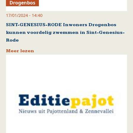
Drogenbos
17/01/2024 - 14:40
SINT-GENESIUS-RODE Inwoners Drogenbos
kunnen voordelig zwemmen in Sint-Genesius-
Rode
Meer lezen