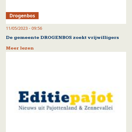
Drogenbos
11/05/2023 - 09:56
De gemeente DROGENBOS zoekt vrijwilligers
Meer lezen