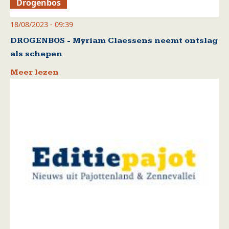
Drogenbos
18/08/2023 - 09:39
DROGENBOS - Myriam Claessens neemt ontslag
als schepen
Meer lezen