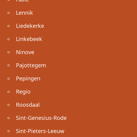
Lennik
Liedekerke
Linkebeek
Ninove
Pajottegem
Pepingen
Regio
Roosdaal
Sint-Genesius-Rode
Sint-Pieters-Leeuw