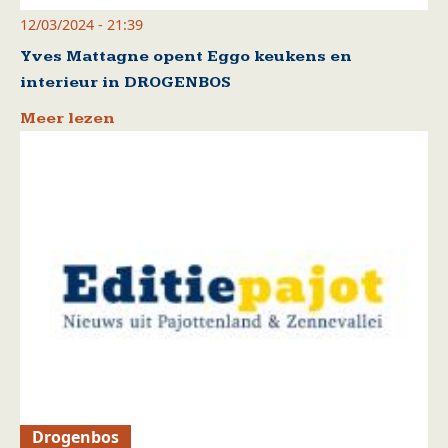
12/03/2024 - 21:39
Yves Mattagne opent Eggo keukens en
interieur in DROGENBOS
Meer lezen
Drogenbos