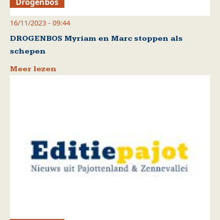
Drogenbos
16/11/2023 - 09:44
DROGENBOS Myriam en Marc stoppen als
schepen
Meer lezen