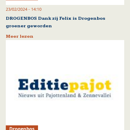
23/02/2024 - 14:10
DROGENBOS Dank zij Felix is Drogenbos
groener geworden
Meer lezen
Drogenbos