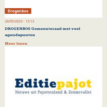
Drogenbos
26/05/2023 - 15:13
DROGENBOS Gemeenteraad met veel
agendapunten
Meer lezen