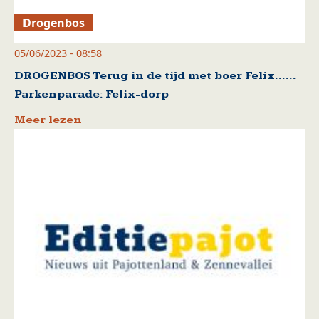
Drogenbos
05/06/2023 - 08:58
DROGENBOS Terug in de tijd met boer Felix……
Parkenparade: Felix-dorp
Meer lezen