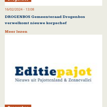
16/02/2024 - 13:08
DROGENBOS Gemeenteraad Drogenbos
verwelkomt nieuwe korpschef
Meer lezen