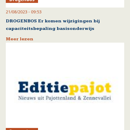
21/08/2023 - 09:53
DROGENBOS Er komen wijzigingen bij
capaciteitsbepaling basisonderwijs
Meer lezen