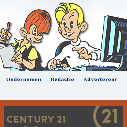
Ondernemen
Redactie
Adverteren?