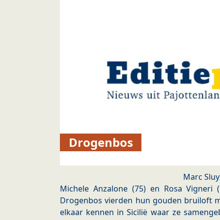
Drogenbos
Marc Sluy
Michele Anzalone (75) en Rosa Vigneri (
Drogenbos vierden hun gouden bruiloft m
elkaar kennen in Sicilië waar ze samenge