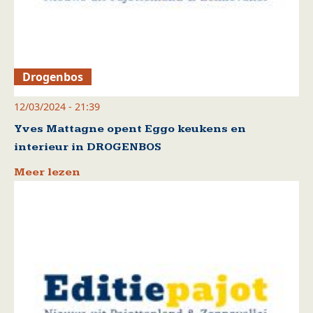
Drogenbos
12/03/2024 - 21:39
Yves Mattagne opent Eggo keukens en
interieur in DROGENBOS
Meer lezen