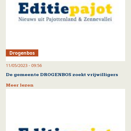
Drogenbos
11/05/2023 - 09:56
De gemeente DROGENBOS zoekt vrijwilligers
Meer lezen