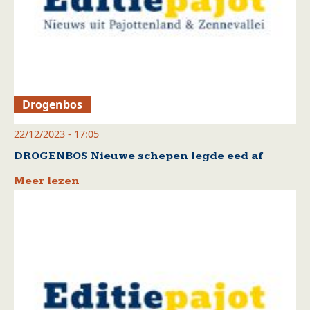
Drogenbos
22/12/2023 - 17:05
DROGENBOS Nieuwe schepen legde eed af
Meer lezen