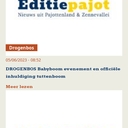
Drogenbos
05/06/2023 - 08:52
DROGENBOS Babyboom evenement en officiële
inhuldiging tuttenboom
Meer lezen