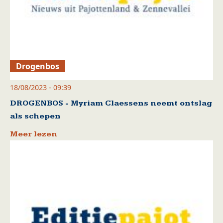
Drogenbos
18/08/2023 - 09:39
DROGENBOS - Myriam Claessens neemt ontslag
als schepen
Meer lezen