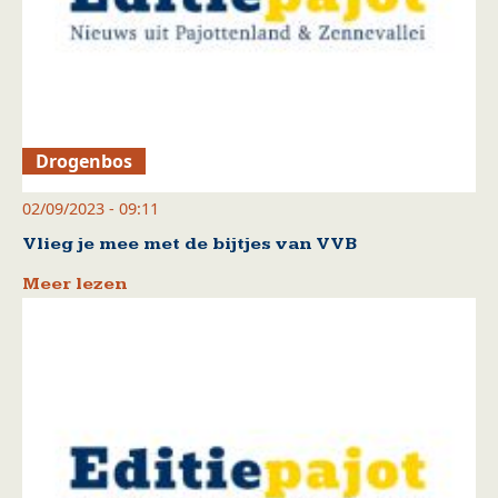
Drogenbos
02/09/2023 - 09:11
Vlieg je mee met de bijtjes van VVB
Meer lezen