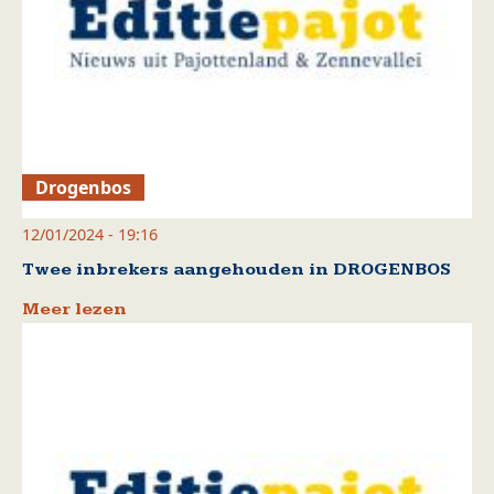
Drogenbos
12/01/2024 - 19:16
Twee inbrekers aangehouden in DROGENBOS
Meer lezen