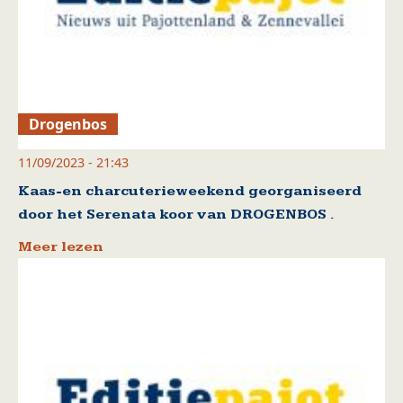
Drogenbos
11/09/2023 - 21:43
Kaas-en charcuterieweekend georganiseerd
door het Serenata koor van DROGENBOS .
Meer lezen