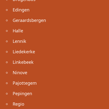
Edingen
Geraardsbergen
Halle
Lennik
Liedekerke
Linkebeek
Ninove
Pajottegem
Pepingen
Regio