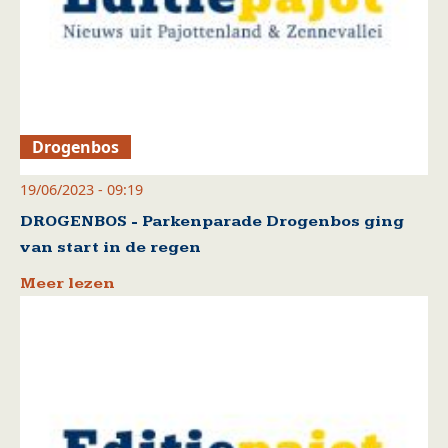
Drogenbos
19/06/2023 - 09:19
DROGENBOS - Parkenparade Drogenbos ging
van start in de regen
Meer lezen