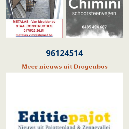
96124514
Meer nieuws uit Drogenbos