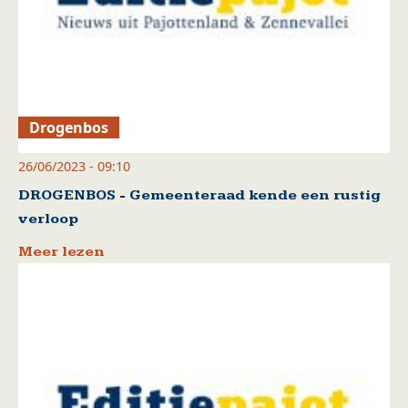
Drogenbos
26/06/2023 - 09:10
DROGENBOS - Gemeenteraad kende een rustig
verloop
Meer lezen