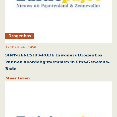
Drogenbos
17/01/2024 - 14:40
SINT-GENESIUS-RODE Inwoners Drogenbos
kunnen voordelig zwemmen in Sint-Genesius-
Rode
Meer lezen