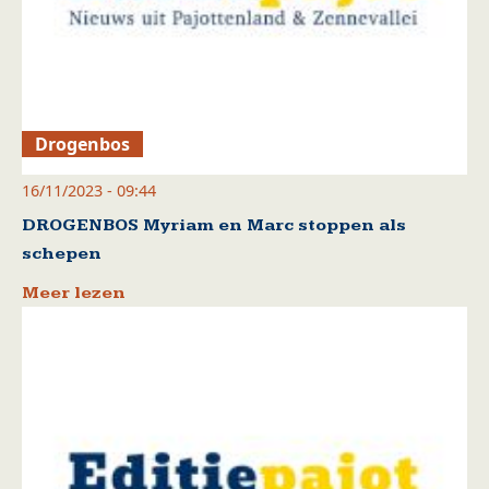
Drogenbos
16/11/2023 - 09:44
DROGENBOS Myriam en Marc stoppen als
schepen
Meer lezen