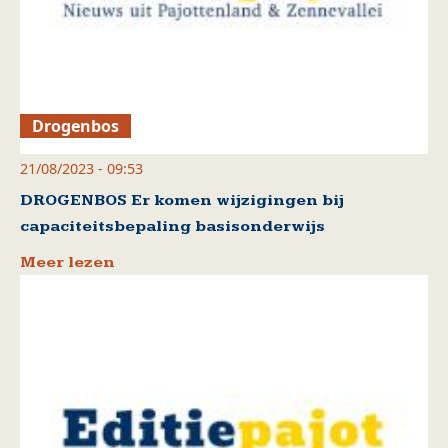
Drogenbos
21/08/2023 - 09:53
DROGENBOS Er komen wijzigingen bij
capaciteitsbepaling basisonderwijs
Meer lezen