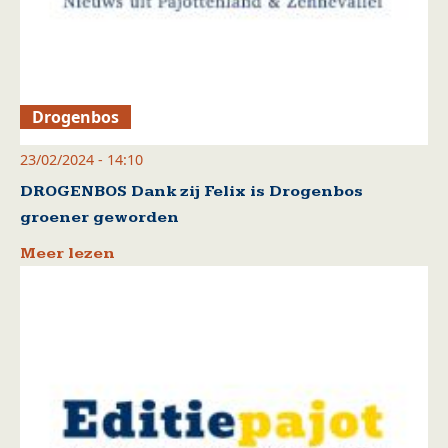
Drogenbos
23/02/2024 - 14:10
DROGENBOS Dank zij Felix is Drogenbos
groener geworden
Meer lezen