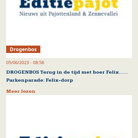
Drogenbos
05/06/2023 - 08:58
DROGENBOS Terug in de tijd met boer Felix……
Parkenparade: Felix-dorp
Meer lezen