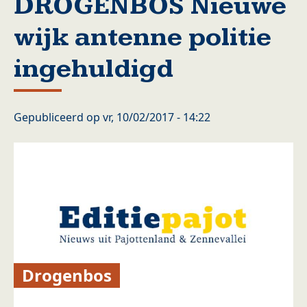
DROGENBOS Nieuwe
wijk antenne politie
ingehuldigd
Gepubliceerd op
vr, 10/02/2017 - 14:22
Drogenbos