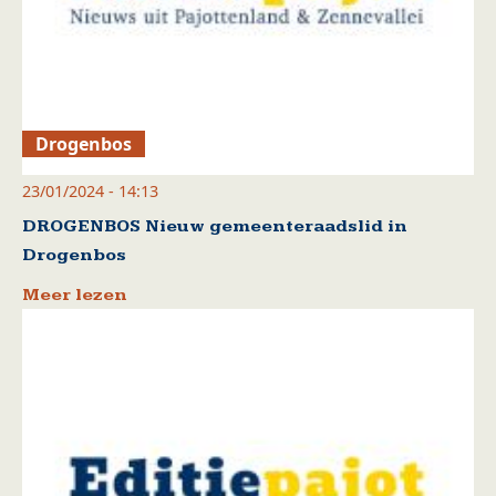
Drogenbos
23/01/2024 - 14:13
DROGENBOS Nieuw gemeenteraadslid in
Drogenbos
Meer lezen