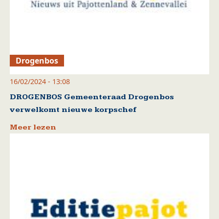
Drogenbos
16/02/2024 - 13:08
DROGENBOS Gemeenteraad Drogenbos
verwelkomt nieuwe korpschef
Meer lezen