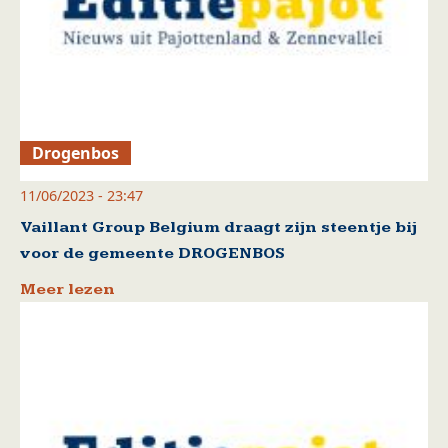
Drogenbos
11/06/2023 - 23:47
Vaillant Group Belgium draagt zijn steentje bij
voor de gemeente DROGENBOS
Meer lezen