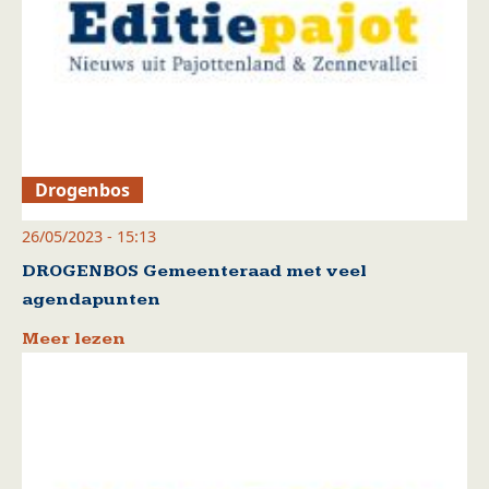
Drogenbos
26/05/2023 - 15:13
DROGENBOS Gemeenteraad met veel
agendapunten
Meer lezen