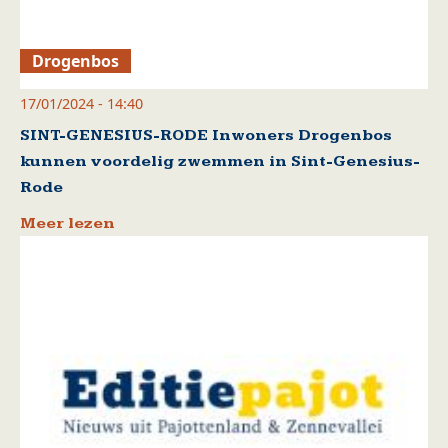
Drogenbos
17/01/2024 - 14:40
SINT-GENESIUS-RODE Inwoners Drogenbos
kunnen voordelig zwemmen in Sint-Genesius-
Rode
Meer lezen