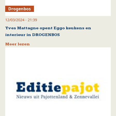
Drogenbos
12/03/2024 - 21:39
Yves Mattagne opent Eggo keukens en
interieur in DROGENBOS
Meer lezen