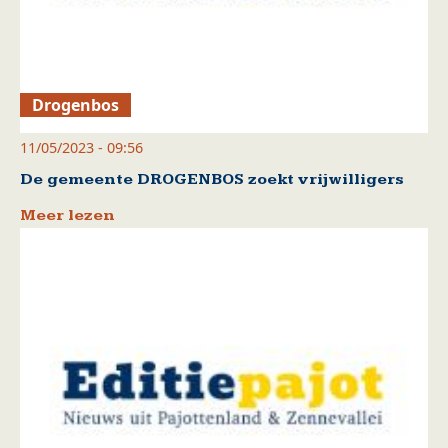
Drogenbos
11/05/2023 - 09:56
De gemeente DROGENBOS zoekt vrijwilligers
Meer lezen