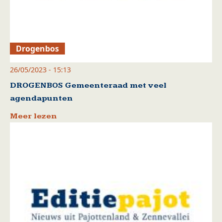
Drogenbos
26/05/2023 - 15:13
DROGENBOS Gemeenteraad met veel
agendapunten
Meer lezen