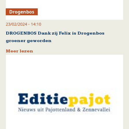
Drogenbos
23/02/2024 - 14:10
DROGENBOS Dank zij Felix is Drogenbos
groener geworden
Meer lezen