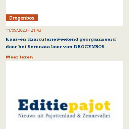
Drogenbos
11/09/2023 - 21:43
Kaas-en charcuterieweekend georganiseerd
door het Serenata koor van DROGENBOS .
Meer lezen