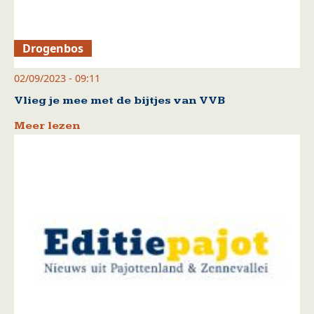
Drogenbos
02/09/2023 - 09:11
Vlieg je mee met de bijtjes van VVB
Meer lezen