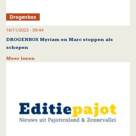
Drogenbos
16/11/2023 - 09:44
DROGENBOS Myriam en Marc stoppen als
schepen
Meer lezen