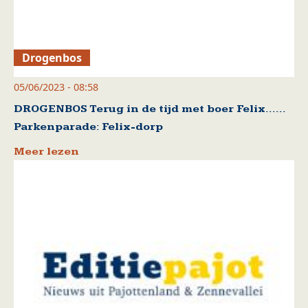
Drogenbos
05/06/2023 - 08:58
DROGENBOS Terug in de tijd met boer Felix……
Parkenparade: Felix-dorp
Meer lezen