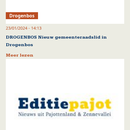
Drogenbos
23/01/2024 - 14:13
DROGENBOS Nieuw gemeenteraadslid in
Drogenbos
Meer lezen