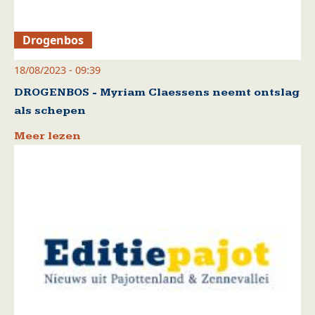
Drogenbos
18/08/2023 - 09:39
DROGENBOS - Myriam Claessens neemt ontslag
als schepen
Meer lezen