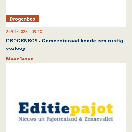
Drogenbos
26/06/2023 - 09:10
DROGENBOS - Gemeenteraad kende een rustig
verloop
Meer lezen