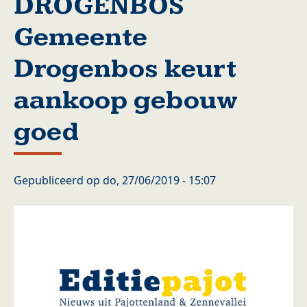
DROGENBOS
Gemeente
Drogenbos keurt
aankoop gebouw
goed
Gepubliceerd op
do, 27/06/2019 - 15:07