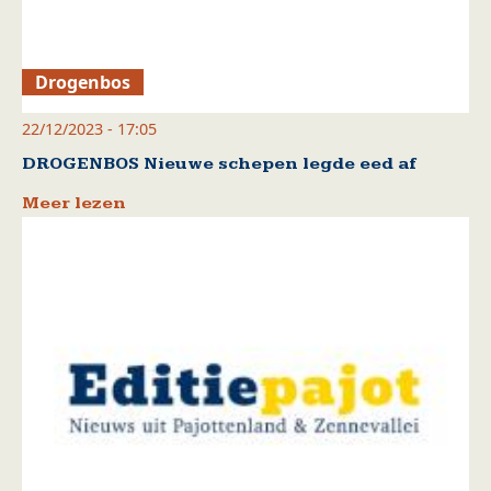
Drogenbos
22/12/2023 - 17:05
DROGENBOS Nieuwe schepen legde eed af
Meer lezen