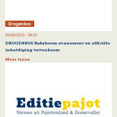
Drogenbos
05/06/2023 - 08:52
DROGENBOS Babyboom evenement en officiële
inhuldiging tuttenboom
Meer lezen