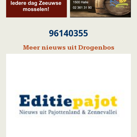
96140355
Meer nieuws uit Drogenbos