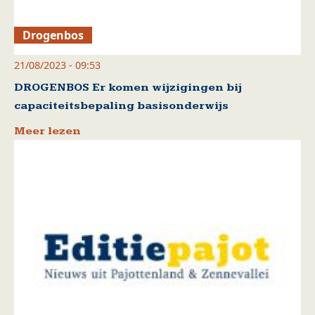
Drogenbos
21/08/2023 - 09:53
DROGENBOS Er komen wijzigingen bij
capaciteitsbepaling basisonderwijs
Meer lezen