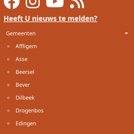
Heeft U nieuws te melden?
Voet
Gemeenten
Affligem
Asse
Beersel
Bever
Dilbeek
Drogenbos
Edingen