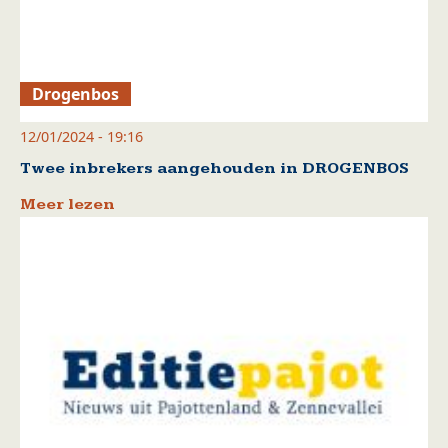
Drogenbos
12/01/2024 - 19:16
Twee inbrekers aangehouden in DROGENBOS
Meer lezen