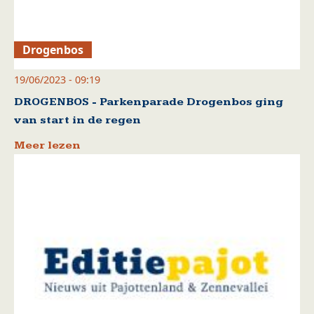
Drogenbos
19/06/2023 - 09:19
DROGENBOS - Parkenparade Drogenbos ging
van start in de regen
Meer lezen