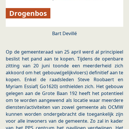
Drogenbos
Bart Devillé
Op de gemeenteraad van 25 april werd al principieel
beslist het pand aan te kopen. Tijdens de openbare
zitting van 20 juni toonde een meerderheid zich
akkoord om het gebouw(gelijkvloers) definitief aan te
kopen. Enkel de raadsleden Steve Roobaert en
Myriam Essiaf( Go1620) onthielden zich. Het gebouw
gelegen aan de Grote Baan 192 heeft het potentieel
om te worden aangewend als locatie waar meerdere
diensten/activiteiten van zowel gemeente als OCMW
kunnen worden ondergebracht die toegankelijk zijn
voor alle inwoners van de gemeente. Zo zal in kader
van het PPS centrum het paviljoen verdwijnen. Het