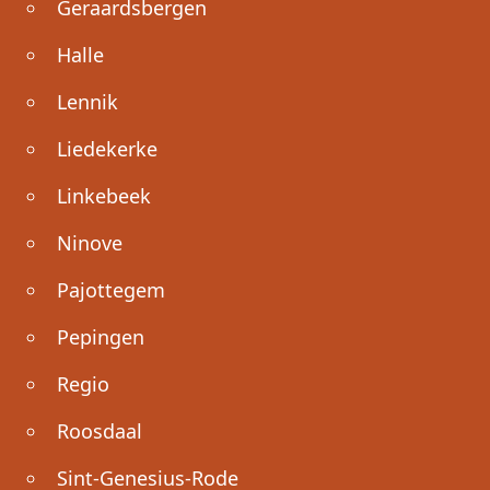
Geraardsbergen
Halle
Lennik
Liedekerke
Linkebeek
Ninove
Pajottegem
Pepingen
Regio
Roosdaal
Sint-Genesius-Rode