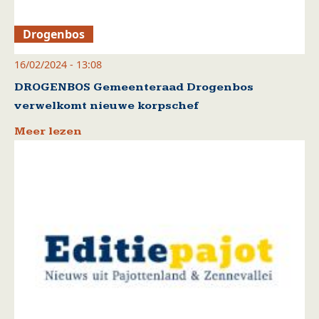
Drogenbos
16/02/2024 - 13:08
DROGENBOS Gemeenteraad Drogenbos
verwelkomt nieuwe korpschef
Meer lezen