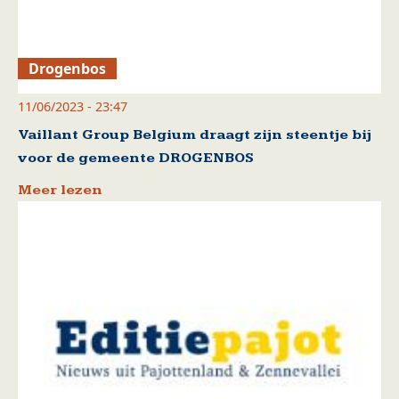
Drogenbos
11/06/2023 - 23:47
Vaillant Group Belgium draagt zijn steentje bij
voor de gemeente DROGENBOS
Meer lezen