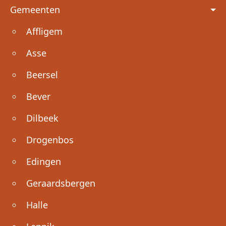
Voet
Gemeenten
Affligem
Asse
Beersel
Bever
Dilbeek
Drogenbos
Edingen
Geraardsbergen
Halle