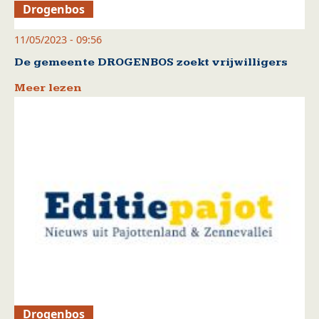
Drogenbos
11/05/2023 - 09:56
De gemeente DROGENBOS zoekt vrijwilligers
Meer lezen
Drogenbos