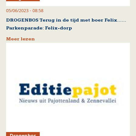
05/06/2023 - 08:58
DROGENBOS Terug in de tijd met boer Felix……
Parkenparade: Felix-dorp
Meer lezen
Drogenbos