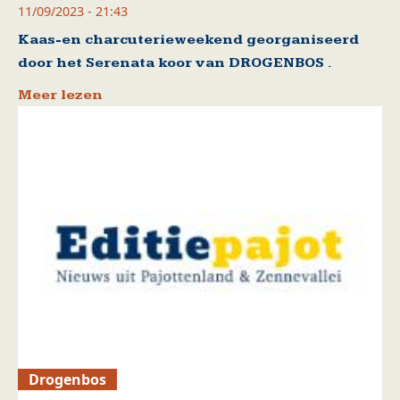
11/09/2023 - 21:43
Kaas-en charcuterieweekend georganiseerd
door het Serenata koor van DROGENBOS .
Meer lezen
Drogenbos