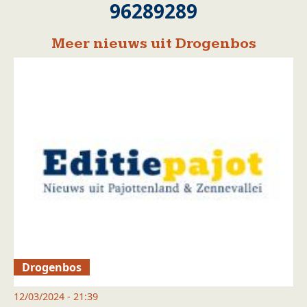
96289289
Meer nieuws uit Drogenbos
Drogenbos
12/03/2024 - 21:39