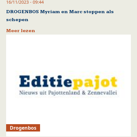
16/11/2023 - 09:44
DROGENBOS Myriam en Marc stoppen als
schepen
Meer lezen
Drogenbos