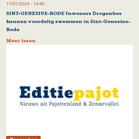
17/01/2024 - 14:40
SINT-GENESIUS-RODE Inwoners Drogenbos
kunnen voordelig zwemmen in Sint-Genesius-
Rode
Meer lezen