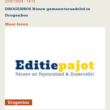
23/01/2024 - 14:13
DROGENBOS Nieuw gemeenteraadslid in
Drogenbos
Meer lezen
Drogenbos