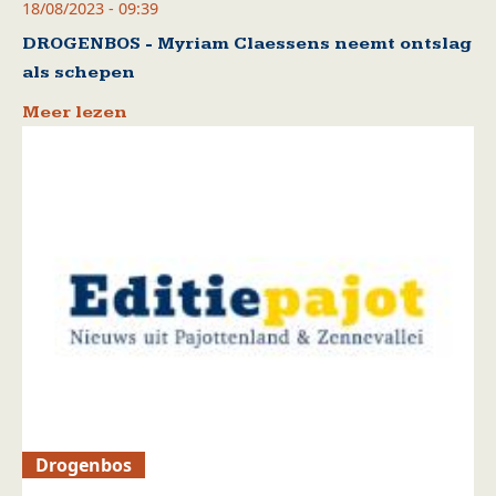
18/08/2023 - 09:39
DROGENBOS - Myriam Claessens neemt ontslag
als schepen
Meer lezen
Drogenbos