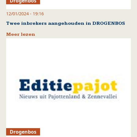
Drogenbos
12/01/2024 - 19:16
Twee inbrekers aangehouden in DROGENBOS
Meer lezen
Drogenbos