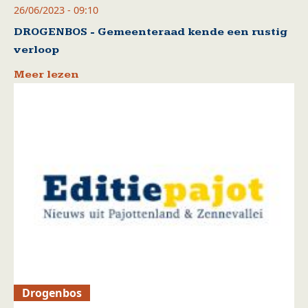
26/06/2023 - 09:10
DROGENBOS - Gemeenteraad kende een rustig
verloop
Meer lezen
Drogenbos