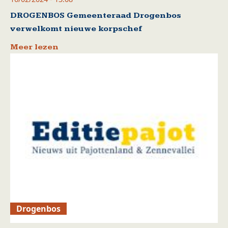
DROGENBOS Gemeenteraad Drogenbos
verwelkomt nieuwe korpschef
Meer lezen
Drogenbos