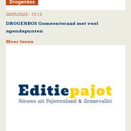
Drogenbos
26/05/2023 - 15:13
DROGENBOS Gemeenteraad met veel
agendapunten
Meer lezen