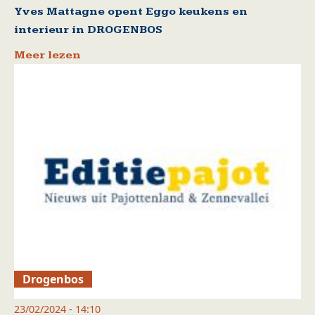
Yves Mattagne opent Eggo keukens en
interieur in DROGENBOS
Meer lezen
Drogenbos
23/02/2024 - 14:10