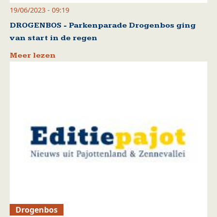
19/06/2023 - 09:19
DROGENBOS - Parkenparade Drogenbos ging
van start in de regen
Meer lezen
Drogenbos