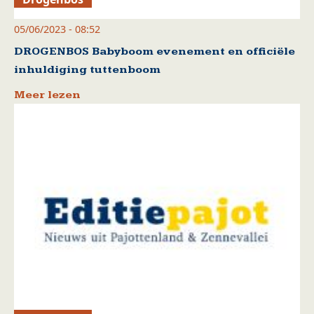
05/06/2023 - 08:52
DROGENBOS Babyboom evenement en officiële
inhuldiging tuttenboom
Meer lezen