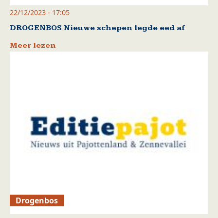
22/12/2023 - 17:05
DROGENBOS Nieuwe schepen legde eed af
Meer lezen
Drogenbos