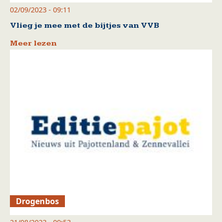
02/09/2023 - 09:11
Vlieg je mee met de bijtjes van VVB
Meer lezen
Drogenbos