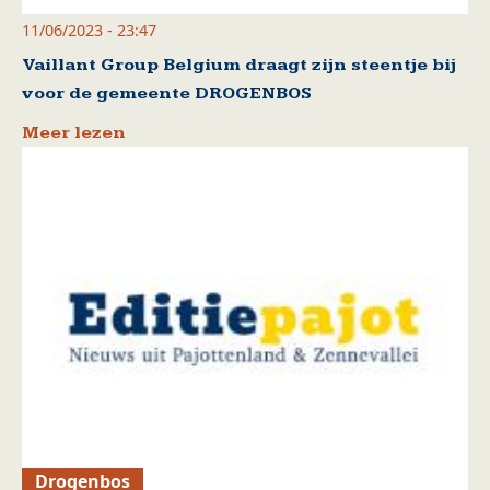
11/06/2023 - 23:47
Vaillant Group Belgium draagt zijn steentje bij
voor de gemeente DROGENBOS
Meer lezen
Drogenbos