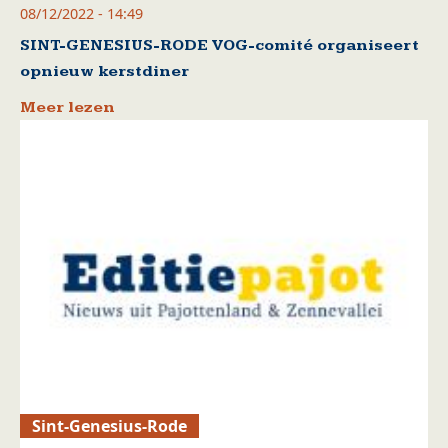
08/12/2022 - 14:49
SINT-GENESIUS-RODE VOG-comité organiseert
opnieuw kerstdiner
Meer lezen
Sint-Genesius-Rode