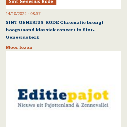
Sint-Genesius-Rode
14/10/2022 - 08:57
SINT-GENESIUS-RODE Chromatic brengt
hoogstaand klassiek concert in Sint-
Genesiuskerk
Meer lezen