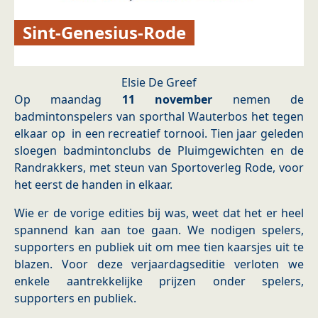
Sint-Genesius-Rode
Elsie De Greef
Op maandag
11 november
nemen de
badmintonspelers van sporthal Wauterbos het tegen
elkaar op in een recreatief tornooi. Tien jaar geleden
sloegen badmintonclubs de Pluimgewichten en de
Randrakkers, met steun van Sportoverleg Rode, voor
het eerst de handen in elkaar.
Wie er de vorige edities bij was, weet dat het er heel
spannend kan aan toe gaan. We nodigen spelers,
supporters en publiek uit om mee tien kaarsjes uit te
blazen. Voor deze verjaardagseditie verloten we
enkele aantrekkelijke prijzen onder spelers,
supporters en publiek.