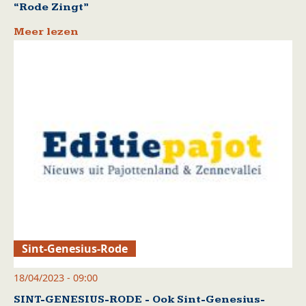
“Rode Zingt”
Meer lezen
Sint-Genesius-Rode
18/04/2023 - 09:00
SINT-GENESIUS-RODE - Ook Sint-Genesius-