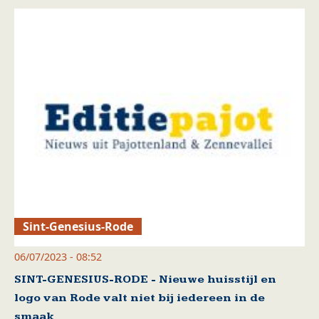
Sint-Genesius-Rode
06/07/2023 - 08:52
SINT-GENESIUS-RODE - Nieuwe huisstijl en
logo van Rode valt niet bij iedereen in de
smaak