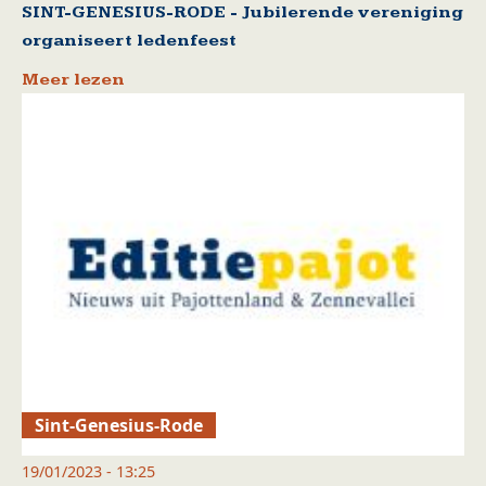
SINT-GENESIUS-RODE - Jubilerende vereniging
organiseert ledenfeest
Meer lezen
Sint-Genesius-Rode
19/01/2023 - 13:25