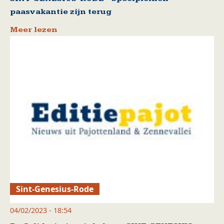
paasvakantie zijn terug
Meer lezen
Sint-Genesius-Rode
04/02/2023 - 18:54