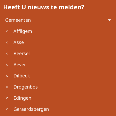
Heeft U nieuws te melden?
Voet
Gemeenten
Affligem
Asse
Beersel
Bever
Dilbeek
Drogenbos
Edingen
Geraardsbergen