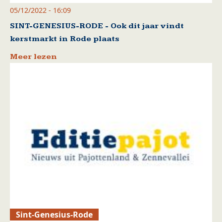
05/12/2022 - 16:09
SINT-GENESIUS-RODE - Ook dit jaar vindt
kerstmarkt in Rode plaats
Meer lezen
Sint-Genesius-Rode