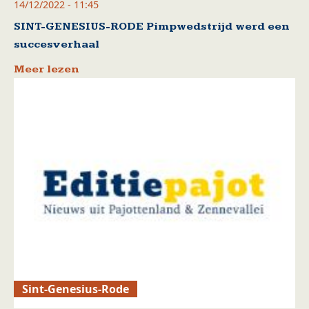
14/12/2022 - 11:45
SINT-GENESIUS-RODE Pimpwedstrijd werd een
succesverhaal
Meer lezen
Sint-Genesius-Rode