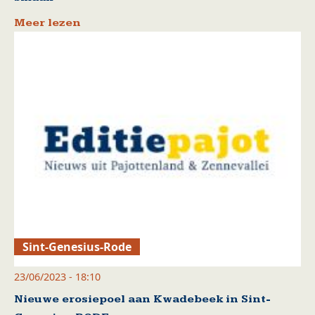
Meer lezen
Sint-Genesius-Rode
23/06/2023 - 18:10
Nieuwe erosiepoel aan Kwadebeek in Sint-