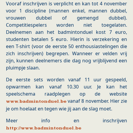
Vooraf inschrijven is verplicht en kan tot 4 november
voor 1 discipline (mannen enkel, mannen dubbel,
vrouwen dubbel of gemengd dubbel).
Competitiespelers worden niet toegelaten.
Deelnemen aan het badmintonduel kost 7 euro,
studenten betalen 5 euro. Hierin is verzekering en
een T-shirt (voor de eerste 50 enthousiastelingen die
zich inschrijven) begrepen. Wanneer er velden vrij
zijn, kunnen deelnemers die dag nog vrijblijvend een
pluimpje slaan.
De eerste sets worden vanaf 11 uur gespeeld,
opwarmen kan vanaf 10.30 uur. Je kan het
speelschema raadplegen op de website
vanaf 8 november. Hier zie
www.badmintonduel.be
je om hoelaat en tegen wie jij aan de slag moet.
Meer info en inschrijven
http://www.badmintonduel.be