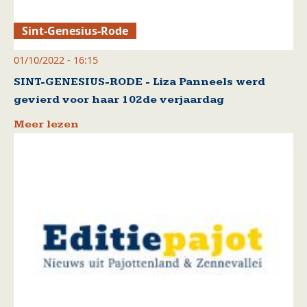
Sint-Genesius-Rode
01/10/2022 - 16:15
SINT-GENESIUS-RODE - Liza Panneels werd
gevierd voor haar 102de verjaardag
Meer lezen