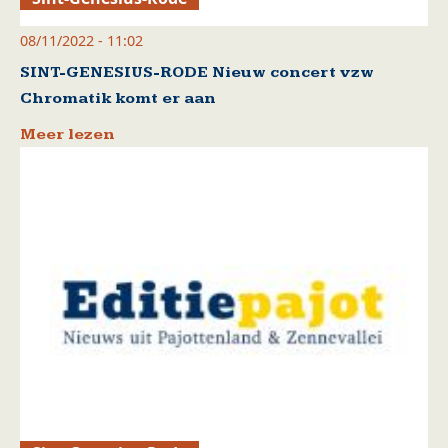
08/11/2022 - 11:02
SINT-GENESIUS-RODE Nieuw concert vzw
Chromatik komt er aan
Meer lezen