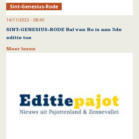
Sint-Genesius-Rode
14/11/2022 - 08:45
SINT-GENESIUS-RODE Bal van Ro is aan 3de
editie toe
Meer lezen