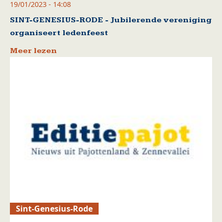
19/01/2023 - 14:08
SINT-GENESIUS-RODE - Jubilerende vereniging
organiseert ledenfeest
Meer lezen
Sint-Genesius-Rode