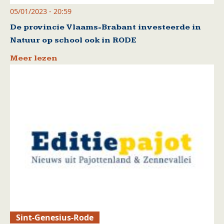
05/01/2023 - 20:59
De provincie Vlaams-Brabant investeerde in
Natuur op school ook in RODE
Meer lezen
Sint-Genesius-Rode