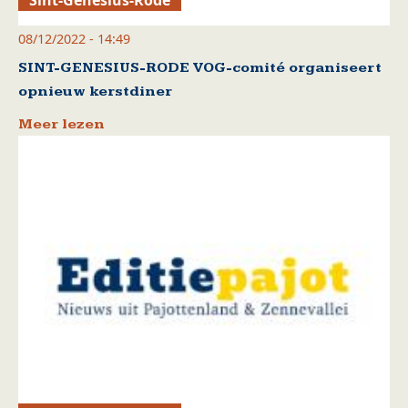
Sint-Genesius-Rode
08/12/2022 - 14:49
SINT-GENESIUS-RODE VOG-comité organiseert
opnieuw kerstdiner
Meer lezen