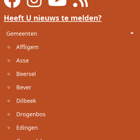
Heeft U nieuws te melden?
Voet
Gemeenten
Affligem
Asse
Beersel
Bever
Dilbeek
Drogenbos
Edingen