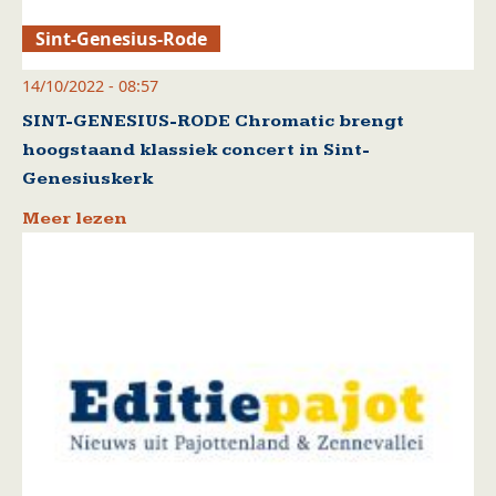
Sint-Genesius-Rode
14/10/2022 - 08:57
SINT-GENESIUS-RODE Chromatic brengt
hoogstaand klassiek concert in Sint-
Genesiuskerk
Meer lezen