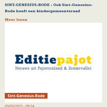
SINT-GENESIUS-RODE - Ook Sint-Genesius-
Rode heeft een kindergemeenteraad
Meer lezen
Sint-Genesius-Rode
03/03/2023 - 09:24