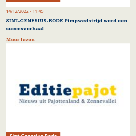
14/12/2022 - 11:45
SINT-GENESIUS-RODE Pimpwedstrijd werd een
succesverhaal
Meer lezen