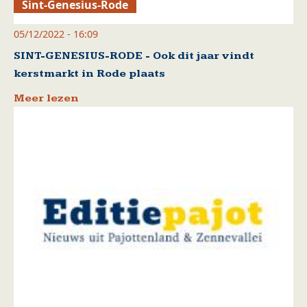
Sint-Genesius-Rode
05/12/2022 - 16:09
SINT-GENESIUS-RODE - Ook dit jaar vindt
kerstmarkt in Rode plaats
Meer lezen