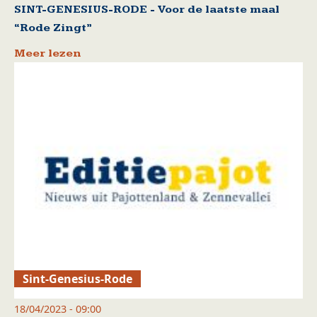
SINT-GENESIUS-RODE - Voor de laatste maal
“Rode Zingt”
Meer lezen
Sint-Genesius-Rode
18/04/2023 - 09:00