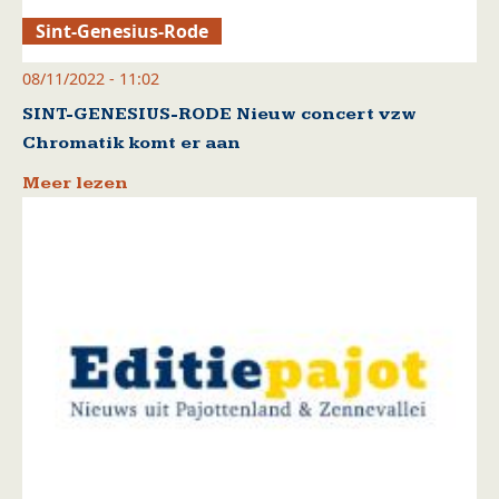
Sint-Genesius-Rode
08/11/2022 - 11:02
SINT-GENESIUS-RODE Nieuw concert vzw
Chromatik komt er aan
Meer lezen