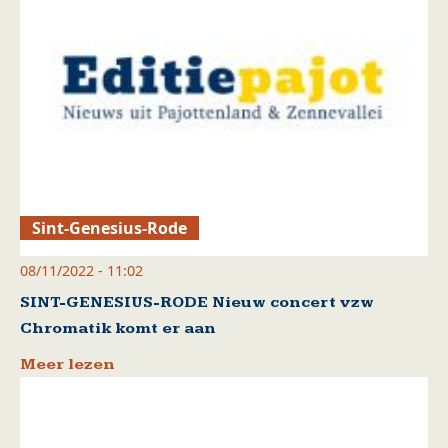
Sint-Genesius-Rode
08/11/2022 - 11:02
SINT-GENESIUS-RODE Nieuw concert vzw
Chromatik komt er aan
Meer lezen