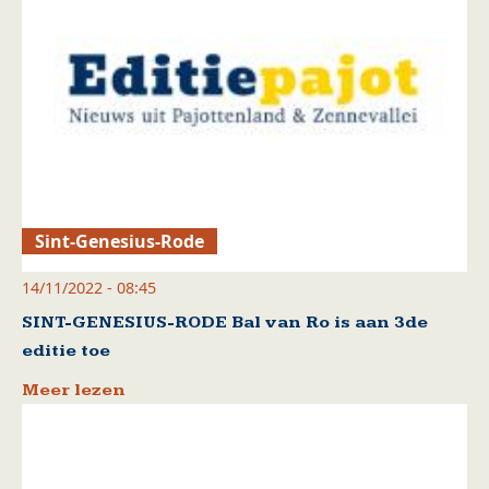
Sint-Genesius-Rode
14/11/2022 - 08:45
SINT-GENESIUS-RODE Bal van Ro is aan 3de
editie toe
Meer lezen