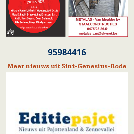
95984416
Meer nieuws uit Sint-Genesius-Rode