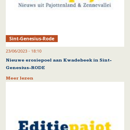
Sint-Genesius-Rode
23/06/2023 - 18:10
Nieuwe erosiepoel aan Kwadebeek in Sint-
Genesius-RODE
Meer lezen