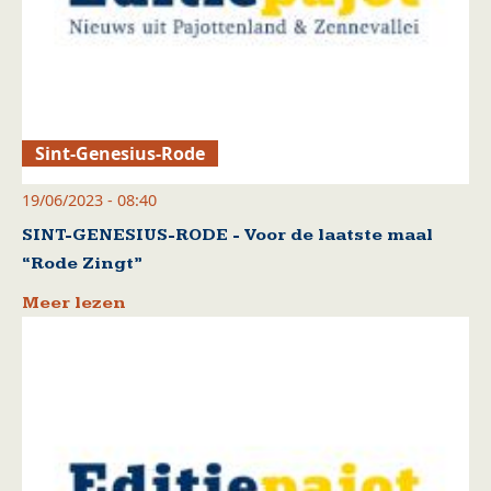
Sint-Genesius-Rode
19/06/2023 - 08:40
SINT-GENESIUS-RODE - Voor de laatste maal
“Rode Zingt”
Meer lezen