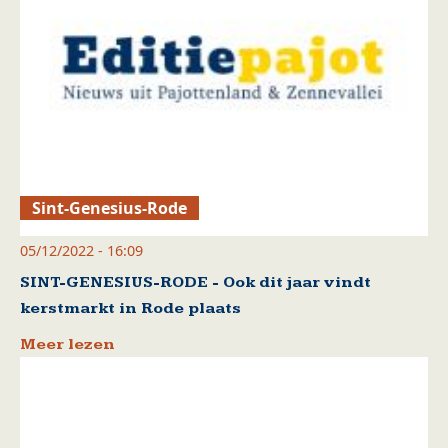
Sint-Genesius-Rode
05/12/2022 - 16:09
SINT-GENESIUS-RODE - Ook dit jaar vindt
kerstmarkt in Rode plaats
Meer lezen