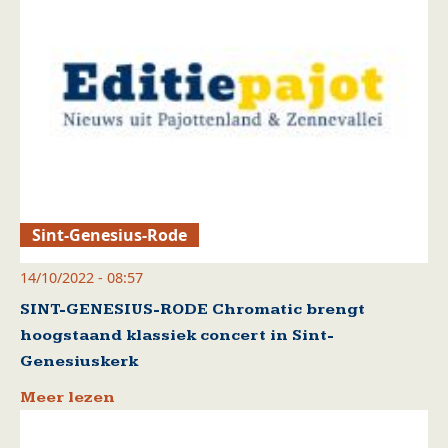
Sint-Genesius-Rode
14/10/2022 - 08:57
SINT-GENESIUS-RODE Chromatic brengt
hoogstaand klassiek concert in Sint-
Genesiuskerk
Meer lezen