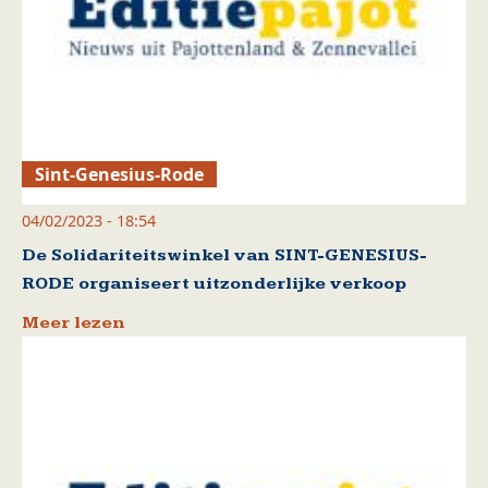
Sint-Genesius-Rode
04/02/2023 - 18:54
De Solidariteitswinkel van SINT-GENESIUS-
RODE organiseert uitzonderlijke verkoop
Meer lezen