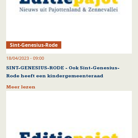
Sint-Genesius-Rode
18/04/2023 - 09:00
SINT-GENESIUS-RODE - Ook Sint-Genesius-
Rode heeft een kindergemeenteraad
Meer lezen