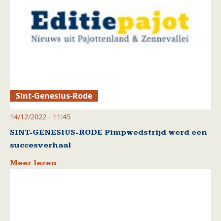
Sint-Genesius-Rode
14/12/2022 - 11:45
SINT-GENESIUS-RODE Pimpwedstrijd werd een
succesverhaal
Meer lezen