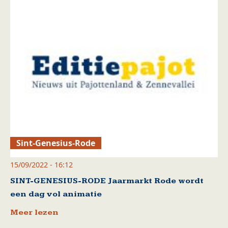
Sint-Genesius-Rode
15/09/2022 - 16:12
SINT-GENESIUS-RODE Jaarmarkt Rode wordt
een dag vol animatie
Meer lezen