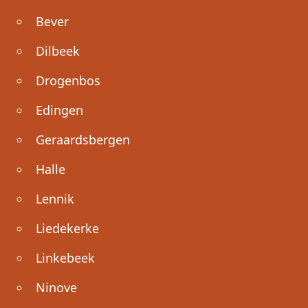
Bever
Dilbeek
Drogenbos
Edingen
Geraardsbergen
Halle
Lennik
Liedekerke
Linkebeek
Ninove