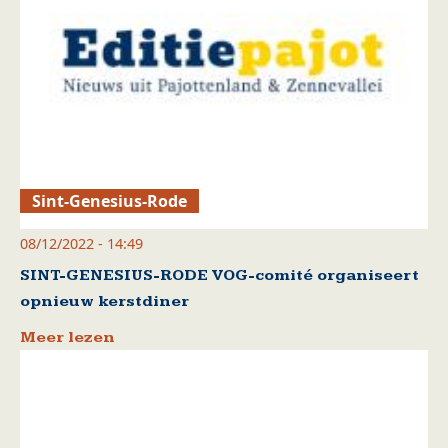
Sint-Genesius-Rode
08/12/2022 - 14:49
SINT-GENESIUS-RODE VOG-comité organiseert
opnieuw kerstdiner
Meer lezen