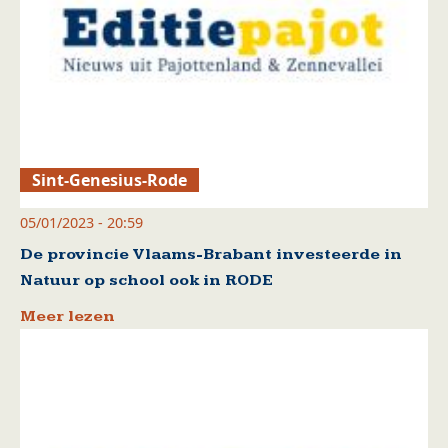
Sint-Genesius-Rode
05/01/2023 - 20:59
De provincie Vlaams-Brabant investeerde in
Natuur op school ook in RODE
Meer lezen