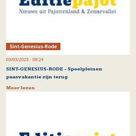
Sint-Genesius-Rode
03/03/2023 - 09:24
SINT-GENESIUS-RODE - Speelpleinen
paasvakantie zijn terug
Meer lezen