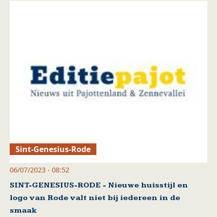
Sint-Genesius-Rode
06/07/2023 - 08:52
SINT-GENESIUS-RODE - Nieuwe huisstijl en
logo van Rode valt niet bij iedereen in de
smaak