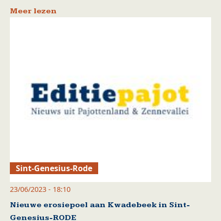
Meer lezen
Sint-Genesius-Rode
23/06/2023 - 18:10
Nieuwe erosiepoel aan Kwadebeek in Sint-
Genesius-RODE