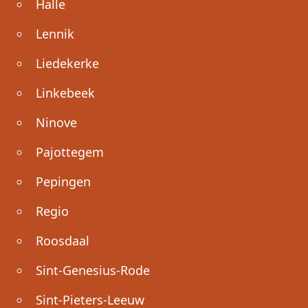
Halle
Lennik
Liedekerke
Linkebeek
Ninove
Pajottegem
Pepingen
Regio
Roosdaal
Sint-Genesius-Rode
Sint-Pieters-Leeuw