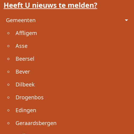
Heeft U nieuws te melden?
Voet
Gemeenten
Affligem
Asse
Beersel
Bever
Dilbeek
Drogenbos
Edingen
Geraardsbergen