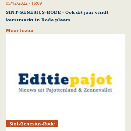
05/12/2022 - 16:09
SINT-GENESIUS-RODE - Ook dit jaar vindt
kerstmarkt in Rode plaats
Meer lezen
Sint-Genesius-Rode