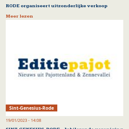
RODE organiseert uitzonderlijke verkoop
Meer lezen
Sint-Genesius-Rode
19/01/2023 - 14:08