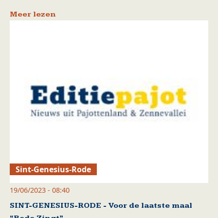
Meer lezen
Sint-Genesius-Rode
19/06/2023 - 08:40
SINT-GENESIUS-RODE - Voor de laatste maal