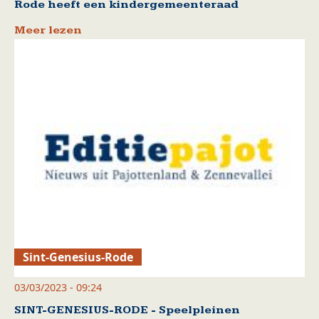
Rode heeft een kindergemeenteraad
Meer lezen
Sint-Genesius-Rode
03/03/2023 - 09:24
SINT-GENESIUS-RODE - Speelpleinen