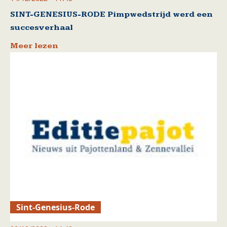
SINT-GENESIUS-RODE Pimpwedstrijd werd een
succesverhaal
Meer lezen
Sint-Genesius-Rode