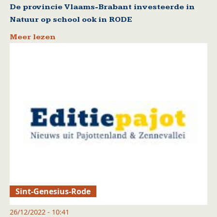
De provincie Vlaams-Brabant investeerde in
Natuur op school ook in RODE
Meer lezen
Sint-Genesius-Rode
26/12/2022 - 10:41