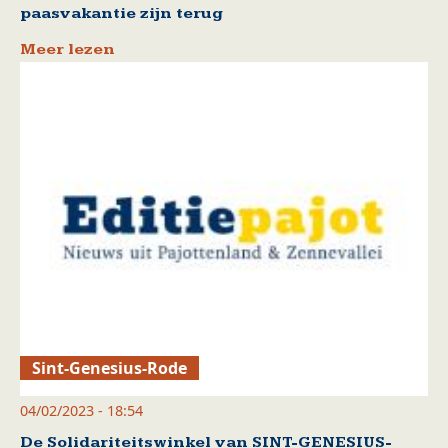
paasvakantie zijn terug
Meer lezen
Sint-Genesius-Rode
04/02/2023 - 18:54
De Solidariteitswinkel van SINT-GENESIUS-