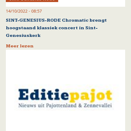
14/10/2022 - 08:57
SINT-GENESIUS-RODE Chromatic brengt
hoogstaand klassiek concert in Sint-
Genesiuskerk
Meer lezen