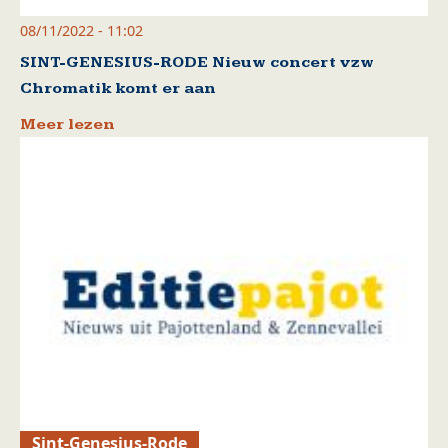
08/11/2022 - 11:02
SINT-GENESIUS-RODE Nieuw concert vzw
Chromatik komt er aan
Meer lezen
Sint-Genesius-Rode