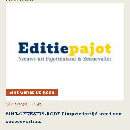
Sint-Genesius-Rode
14/12/2022 - 11:45
SINT-GENESIUS-RODE Pimpwedstrijd werd een
succesverhaal