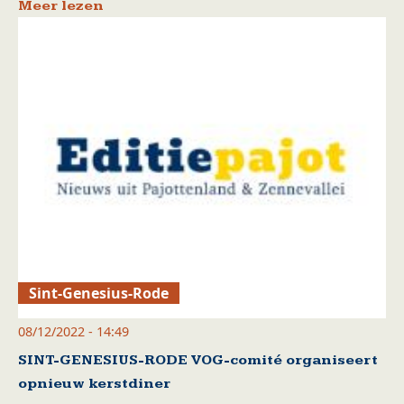
Meer lezen
Sint-Genesius-Rode
08/12/2022 - 14:49
SINT-GENESIUS-RODE VOG-comité organiseert
opnieuw kerstdiner