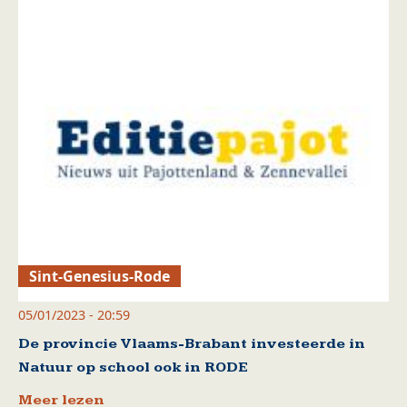
Sint-Genesius-Rode
05/01/2023 - 20:59
De provincie Vlaams-Brabant investeerde in
Natuur op school ook in RODE
Meer lezen