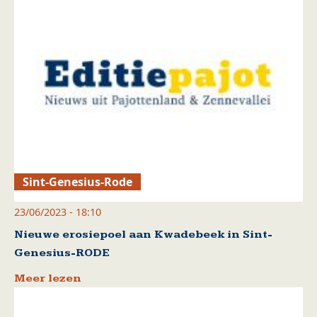
Sint-Genesius-Rode
23/06/2023 - 18:10
Nieuwe erosiepoel aan Kwadebeek in Sint-
Genesius-RODE
Meer lezen