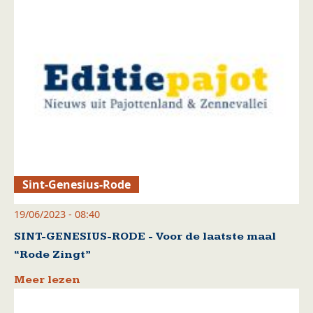
Sint-Genesius-Rode
19/06/2023 - 08:40
SINT-GENESIUS-RODE - Voor de laatste maal
“Rode Zingt”
Meer lezen