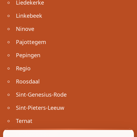
Liedekerke
Linkebeek
Ninove
Pajottegem
Pepingen
Regio
Roosdaal
Sint-Genesius-Rode
Sint-Pieters-Leeuw
Ternat
Ondernemen