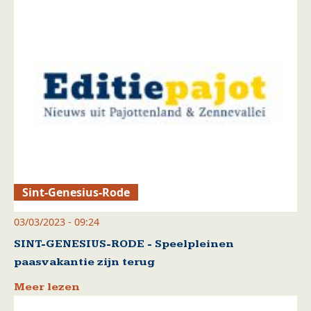
Sint-Genesius-Rode
03/03/2023 - 09:24
SINT-GENESIUS-RODE - Speelpleinen
paasvakantie zijn terug
Meer lezen