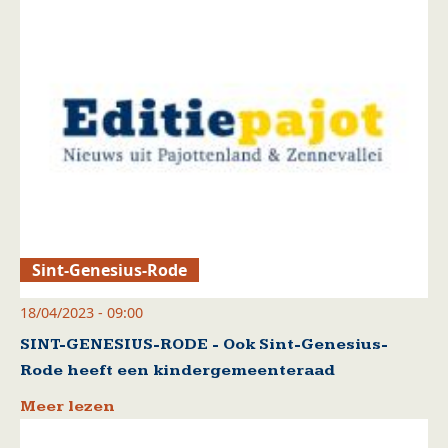
Sint-Genesius-Rode
18/04/2023 - 09:00
SINT-GENESIUS-RODE - Ook Sint-Genesius-
Rode heeft een kindergemeenteraad
Meer lezen