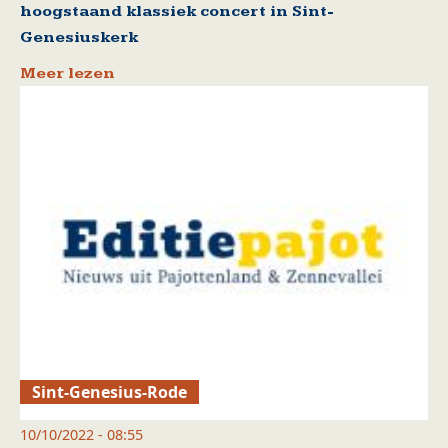
hoogstaand klassiek concert in Sint-
Genesiuskerk
Meer lezen
Sint-Genesius-Rode
10/10/2022 - 08:55