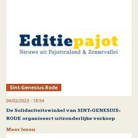
Sint-Genesius-Rode
04/02/2023 - 18:54
De Solidariteitswinkel van SINT-GENESIUS-
RODE organiseert uitzonderlijke verkoop
Meer lezen