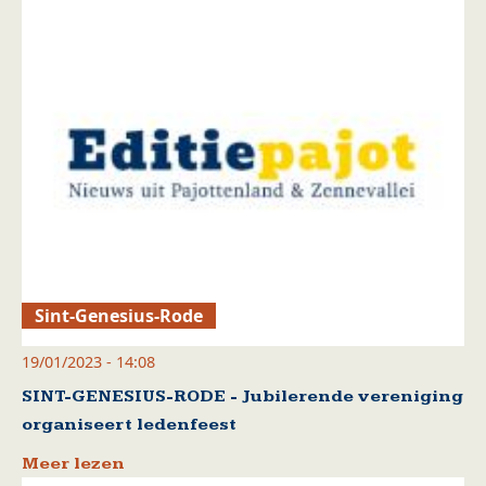
Sint-Genesius-Rode
19/01/2023 - 14:08
SINT-GENESIUS-RODE - Jubilerende vereniging
organiseert ledenfeest
Meer lezen