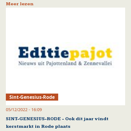
Meer lezen
Sint-Genesius-Rode
05/12/2022 - 16:09
SINT-GENESIUS-RODE - Ook dit jaar vindt
kerstmarkt in Rode plaats