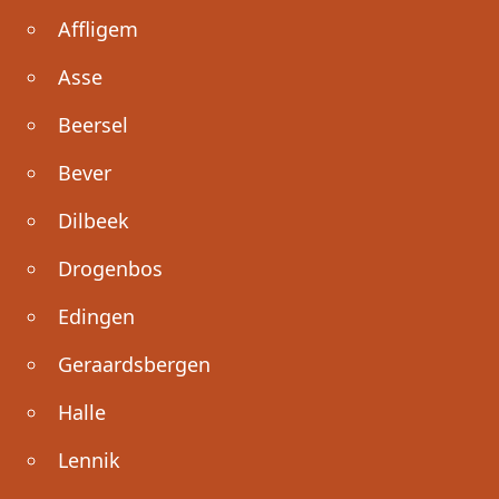
Affligem
Asse
Beersel
Bever
Dilbeek
Drogenbos
Edingen
Geraardsbergen
Halle
Lennik