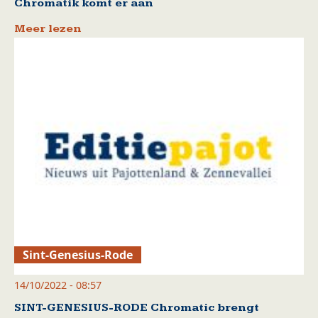
Chromatik komt er aan
Meer lezen
Sint-Genesius-Rode
14/10/2022 - 08:57
SINT-GENESIUS-RODE Chromatic brengt