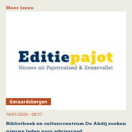
Meer lezen
Geraardsbergen
16/01/2026 - 08:57
Bibliotheek en cultuurcentrum De Abdij zoeken
nieuwe leden voor adviesraad