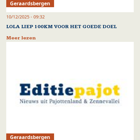
Geraardsbergen
10/12/2025 - 09:32
LOLA LIEP 100KM VOOR HET GOEDE DOEL
Meer lezen
Geraardsbergen