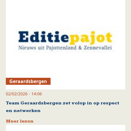
Geraardsbergen
02/02/2026 - 14:06
Team Geraardsbergen zet volop in op respect
en netwerken
Meer lezen