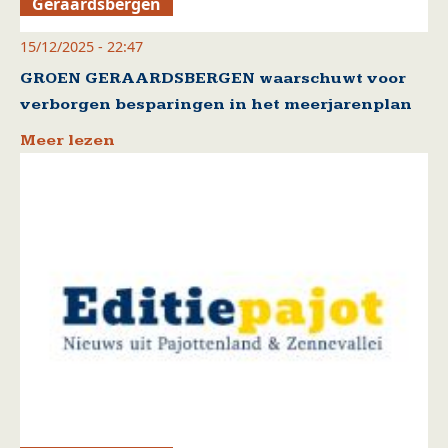
Geraardsbergen
15/12/2025 - 22:47
GROEN GERAARDSBERGEN waarschuwt voor
verborgen besparingen in het meerjarenplan
Meer lezen