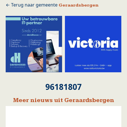
Geraardsbergen
96181807
Meer nieuws uit Geraardsbergen