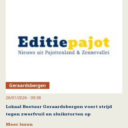
Geraardsbergen
26/01/2026 - 09:38
Lokaal Bestuur Geraardsbergen voert strijd
tegen zwerfvuil en sluikstorten op
Meer lezen