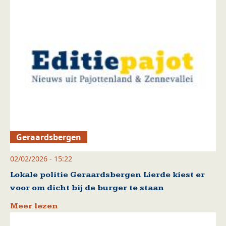
Geraardsbergen
02/02/2026 - 15:22
Lokale politie Geraardsbergen Lierde kiest er
voor om dicht bij de burger te staan
Meer lezen