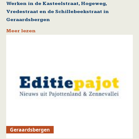
Werken in de Kasteelstraat, Hogeweg,
Vredestraat en de Schillebeekstraat in
Geraardsbergen
Meer lezen
Geraardsbergen