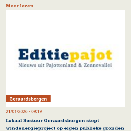
Meer lezen
Geraardsbergen
21/01/2026 - 09:19
Lokaal Bestuur Geraardsbergen stopt
windenergieproject op eigen publieke gronden