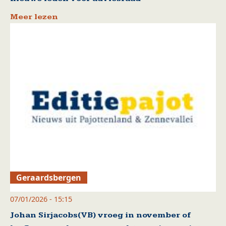
Meer lezen
Geraardsbergen
07/01/2026 - 15:15
Johan Sirjacobs(VB) vroeg in november of