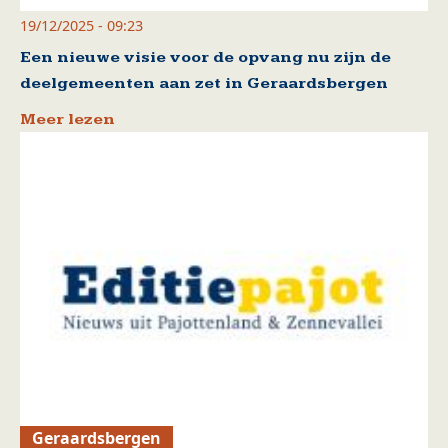
19/12/2025 - 09:23
Een nieuwe visie voor de opvang nu zijn de
deelgemeenten aan zet in Geraardsbergen
Meer lezen
Geraardsbergen