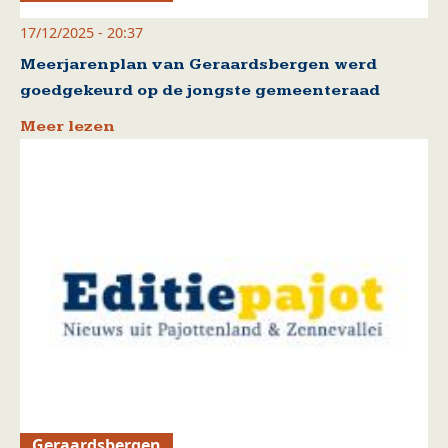
17/12/2025 - 20:37
Meerjarenplan van Geraardsbergen werd
goedgekeurd op de jongste gemeenteraad
Meer lezen
Geraardsbergen