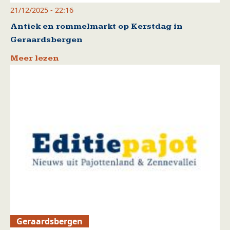
21/12/2025 - 22:16
Antiek en rommelmarkt op Kerstdag in
Geraardsbergen
Meer lezen
Geraardsbergen