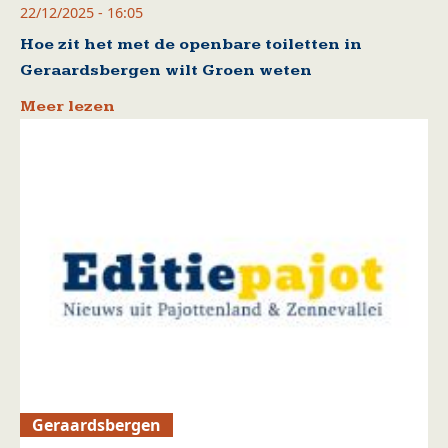
22/12/2025 - 16:05
Hoe zit het met de openbare toiletten in
Geraardsbergen wilt Groen weten
Meer lezen
Geraardsbergen