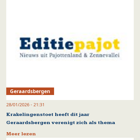
Geraardsbergen
28/01/2026 - 21:31
Krakelingenstoet heeft dit jaar
Geraardsbergen verenigt zich als thema
Meer lezen