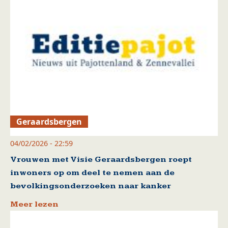
Geraardsbergen
04/02/2026 - 22:59
Vrouwen met Visie Geraardsbergen roept
inwoners op om deel te nemen aan de
bevolkingsonderzoeken naar kanker
Meer lezen