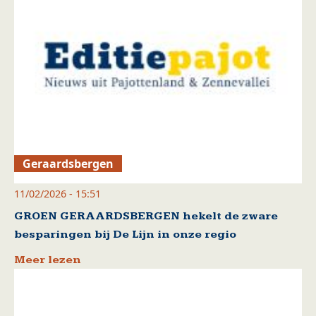
Geraardsbergen
11/02/2026 - 15:51
GROEN GERAARDSBERGEN hekelt de zware
besparingen bij De Lijn in onze regio
Meer lezen