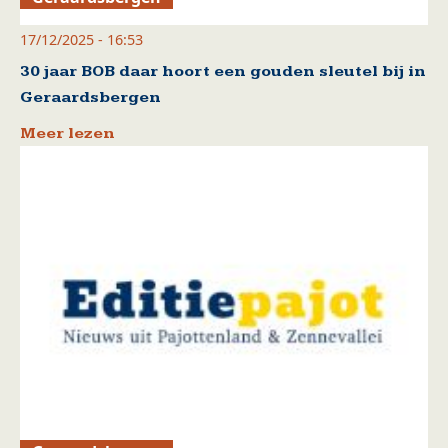
17/12/2025 - 16:53
30 jaar BOB daar hoort een gouden sleutel bij in
Geraardsbergen
Meer lezen