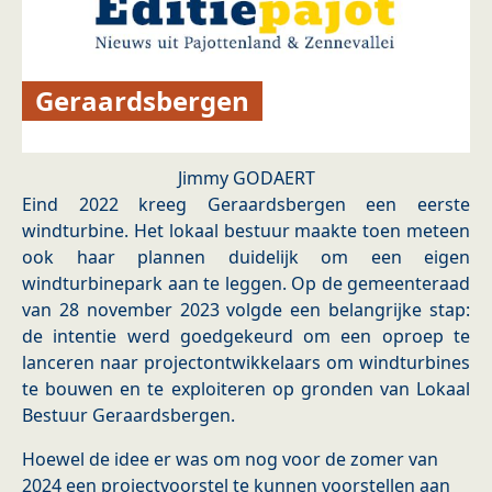
Geraardsbergen
Jimmy GODAERT
Eind 2022 kreeg Geraardsbergen een eerste
windturbine. Het lokaal bestuur maakte toen meteen
ook haar plannen duidelijk om een eigen
windturbinepark aan te leggen. Op de gemeenteraad
van 28 november 2023 volgde een belangrijke stap:
de intentie werd goedgekeurd om een oproep te
lanceren naar projectontwikkelaars om windturbines
te bouwen en te exploiteren op gronden van Lokaal
Bestuur Geraardsbergen.
Hoewel de idee er was om nog voor de zomer van
2024 een projectvoorstel te kunnen voorstellen aan