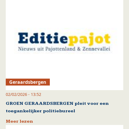
Geraardsbergen
02/02/2026 - 13:52
GROEN GERAARDSBERGEN pleit voor een
toegankelijker politiebureel
Meer lezen