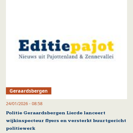
Geraardsbergen
24/01/2026 - 08:58
Politie Geraardsbergen Lierde lanceert
wijkinspecteur flyers en versterkt buurtgericht
politiewerk