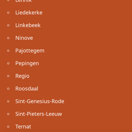
Liedekerke
Linkebeek
Ninove
Pajottegem
Pepingen
Regio
Roosdaal
Sint-Genesius-Rode
Sint-Pieters-Leeuw
Ternat