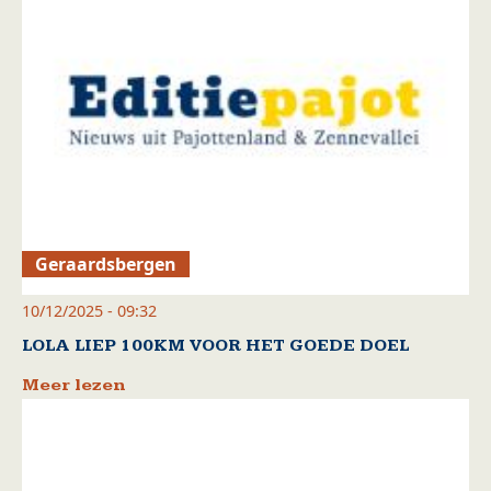
Geraardsbergen
10/12/2025 - 09:32
LOLA LIEP 100KM VOOR HET GOEDE DOEL
Meer lezen