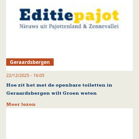
Geraardsbergen
22/12/2025 - 16:05
Hoe zit het met de openbare toiletten in
Geraardsbergen wilt Groen weten
Meer lezen