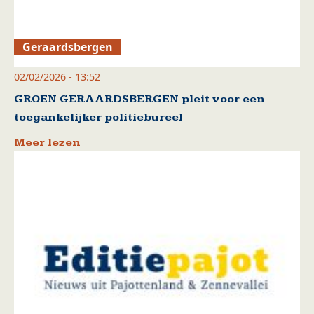
Geraardsbergen
02/02/2026 - 13:52
GROEN GERAARDSBERGEN pleit voor een
toegankelijker politiebureel
Meer lezen