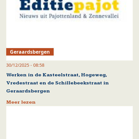
Geraardsbergen
30/12/2025 - 08:58
Werken in de Kasteelstraat, Hogeweg,
Vredestraat en de Schillebeekstraat in
Geraardsbergen
Meer lezen