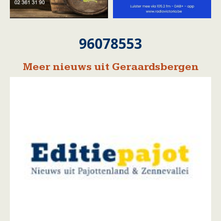
96078553
Meer nieuws uit Geraardsbergen