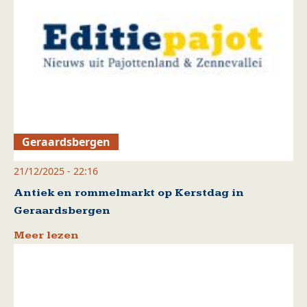
Geraardsbergen
21/12/2025 - 22:16
Antiek en rommelmarkt op Kerstdag in
Geraardsbergen
Meer lezen