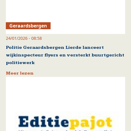
Geraardsbergen
24/01/2026 - 08:58
Politie Geraardsbergen Lierde lanceert
wijkinspecteur flyers en versterkt buurtgericht
politiewerk
Meer lezen