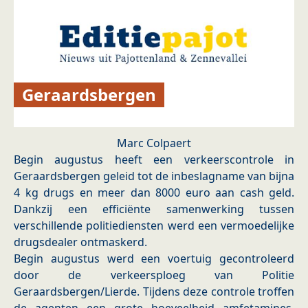
Geraardsbergen
Marc Colpaert
Begin augustus heeft een verkeerscontrole in
Geraardsbergen geleid tot de inbeslagname van bijna
4 kg drugs en meer dan 8000 euro aan cash geld.
Dankzij een efficiënte samenwerking tussen
verschillende politiediensten werd een vermoedelijke
drugsdealer ontmaskerd.
Begin augustus werd een voertuig gecontroleerd
door de verkeersploeg van Politie
Geraardsbergen/Lierde. Tijdens deze controle troffen