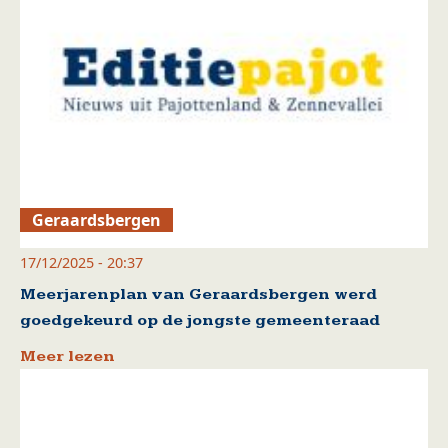
Geraardsbergen
17/12/2025 - 20:37
Meerjarenplan van Geraardsbergen werd
goedgekeurd op de jongste gemeenteraad
Meer lezen