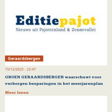
Geraardsbergen
15/12/2025 - 22:47
GROEN GERAARDSBERGEN waarschuwt voor
verborgen besparingen in het meerjarenplan
Meer lezen