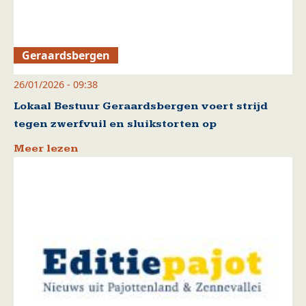
Geraardsbergen
26/01/2026 - 09:38
Lokaal Bestuur Geraardsbergen voert strijd
tegen zwerfvuil en sluikstorten op
Meer lezen