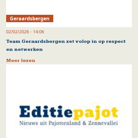
Geraardsbergen
02/02/2026 - 14:06
Team Geraardsbergen zet volop in op respect
en netwerken
Meer lezen