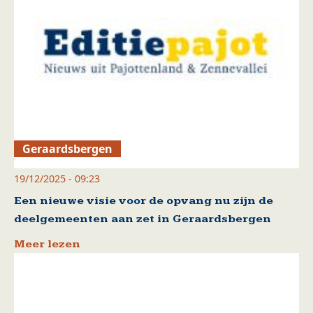
Geraardsbergen
19/12/2025 - 09:23
Een nieuwe visie voor de opvang nu zijn de
deelgemeenten aan zet in Geraardsbergen
Meer lezen