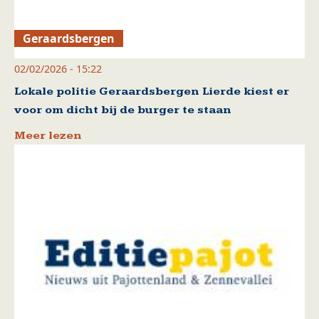
Geraardsbergen
02/02/2026 - 15:22
Lokale politie Geraardsbergen Lierde kiest er
voor om dicht bij de burger te staan
Meer lezen