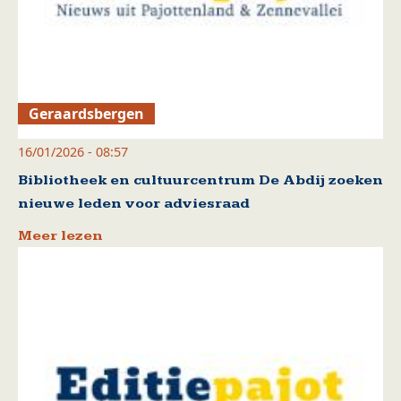
Geraardsbergen
16/01/2026 - 08:57
Bibliotheek en cultuurcentrum De Abdij zoeken
nieuwe leden voor adviesraad
Meer lezen