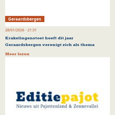
Geraardsbergen
28/01/2026 - 21:31
Krakelingenstoet heeft dit jaar
Geraardsbergen verenigt zich als thema
Meer lezen