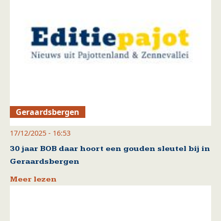
Geraardsbergen
17/12/2025 - 16:53
30 jaar BOB daar hoort een gouden sleutel bij in
Geraardsbergen
Meer lezen