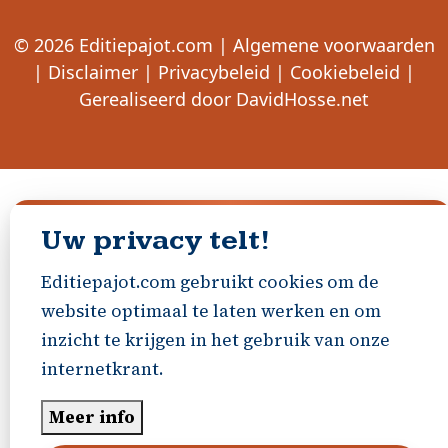
© 2026
Editiepajot.com
|
Algemene voorwaarden
|
Disclaimer
|
Privacybeleid
|
Cookiebeleid
|
Gerealiseerd door
DavidHosse.net
Uw privacy telt!
Editiepajot.com gebruikt cookies om de
website optimaal te laten werken en om
inzicht te krijgen in het gebruik van onze
internetkrant.
Meer info