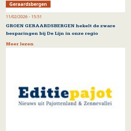
Geraardsbergen
11/02/2026 - 15:51
GROEN GERAARDSBERGEN hekelt de zware
besparingen bij De Lijn in onze regio
Meer lezen