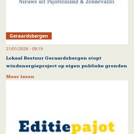
Geraardsbergen
21/01/2026 - 09:19
Lokaal Bestuur Geraardsbergen stopt
windenergieproject op eigen publieke gronden
Meer lezen