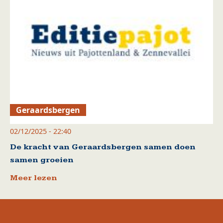
Geraardsbergen
02/12/2025 - 22:40
De kracht van Geraardsbergen samen doen
samen groeien
Meer lezen