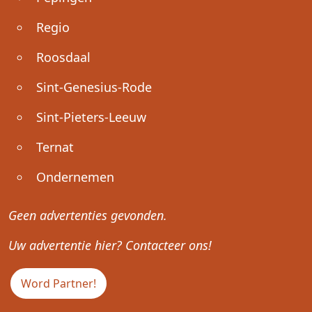
Regio
Roosdaal
Sint-Genesius-Rode
Sint-Pieters-Leeuw
Ternat
Ondernemen
Geen advertenties gevonden.
Uw advertentie hier? Contacteer ons!
Word Partner!