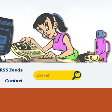
RSS Feeds
Zoeken
Contact