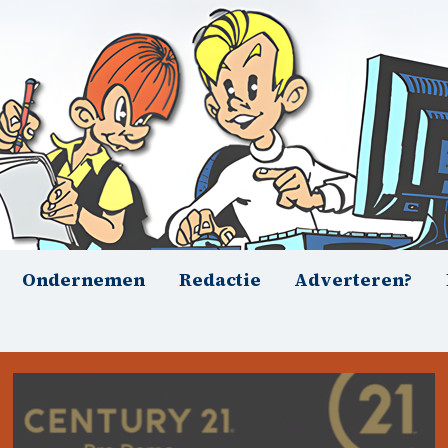
Ondernemen
Redactie
Adverteren?