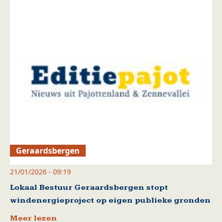
Geraardsbergen
21/01/2026 - 09:19
Lokaal Bestuur Geraardsbergen stopt
windenergieproject op eigen publieke gronden
Meer lezen