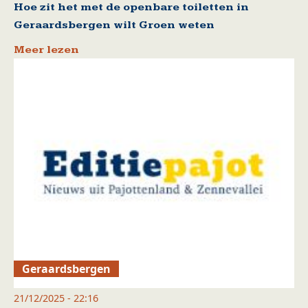
Hoe zit het met de openbare toiletten in
Geraardsbergen wilt Groen weten
Meer lezen
Geraardsbergen
21/12/2025 - 22:16