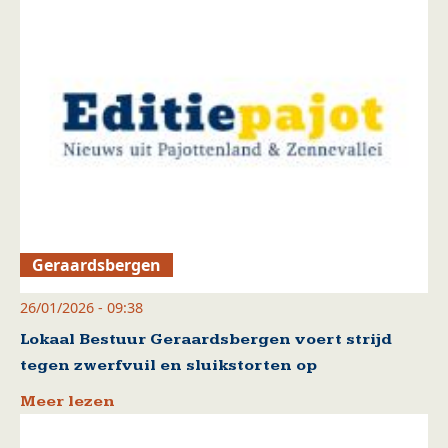
Geraardsbergen
26/01/2026 - 09:38
Lokaal Bestuur Geraardsbergen voert strijd
tegen zwerfvuil en sluikstorten op
Meer lezen