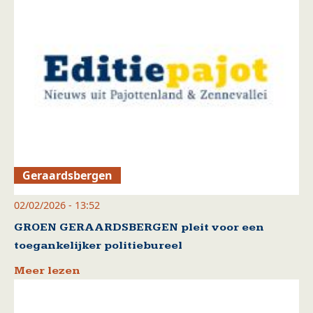
Geraardsbergen
02/02/2026 - 13:52
GROEN GERAARDSBERGEN pleit voor een
toegankelijker politiebureel
Meer lezen