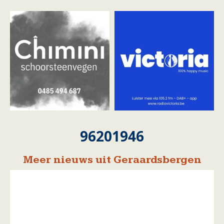
96201946
Meer nieuws uit Geraardsbergen