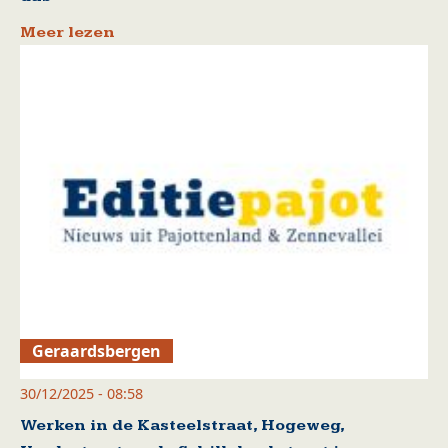
Meer lezen
Geraardsbergen
30/12/2025 - 08:58
Werken in de Kasteelstraat, Hogeweg,