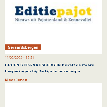
Geraardsbergen
11/02/2026 - 15:51
GROEN GERAARDSBERGEN hekelt de zware
besparingen bij De Lijn in onze regio
Meer lezen