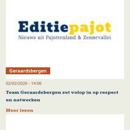
Geraardsbergen
02/02/2026 - 14:06
Team Geraardsbergen zet volop in op respect
en netwerken
Meer lezen