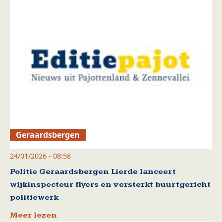
Geraardsbergen
24/01/2026 - 08:58
Politie Geraardsbergen Lierde lanceert
wijkinspecteur flyers en versterkt buurtgericht
politiewerk
Meer lezen