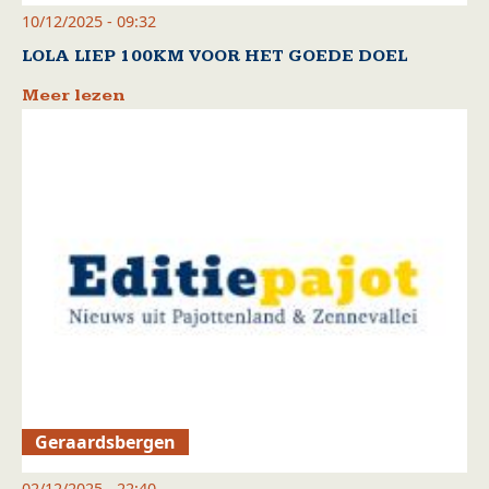
10/12/2025 - 09:32
LOLA LIEP 100KM VOOR HET GOEDE DOEL
Meer lezen
Geraardsbergen
02/12/2025 - 22:40