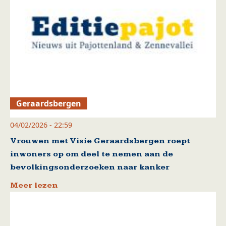
Geraardsbergen
04/02/2026 - 22:59
Vrouwen met Visie Geraardsbergen roept
inwoners op om deel te nemen aan de
bevolkingsonderzoeken naar kanker
Meer lezen