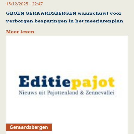
15/12/2025 - 22:47
GROEN GERAARDSBERGEN waarschuwt voor
verborgen besparingen in het meerjarenplan
Meer lezen
Geraardsbergen