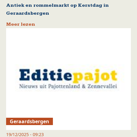
Antiek en rommelmarkt op Kerstdag in
Geraardsbergen
Meer lezen
Geraardsbergen
19/12/2025 - 09:23