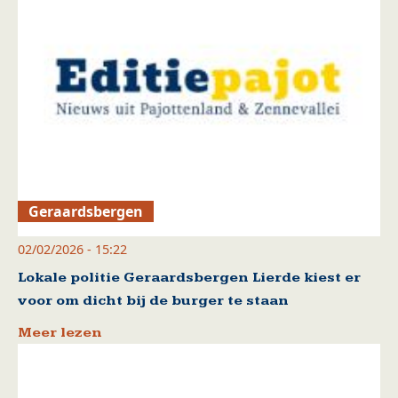
Geraardsbergen
02/02/2026 - 15:22
Lokale politie Geraardsbergen Lierde kiest er
voor om dicht bij de burger te staan
Meer lezen