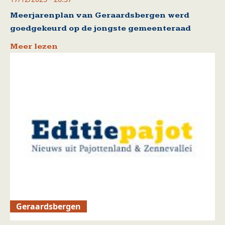
Meerjarenplan van Geraardsbergen werd
goedgekeurd op de jongste gemeenteraad
Meer lezen
Geraardsbergen