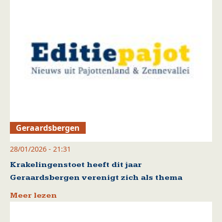
Geraardsbergen
28/01/2026 - 21:31
Krakelingenstoet heeft dit jaar
Geraardsbergen verenigt zich als thema
Meer lezen