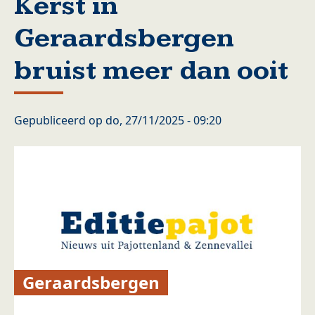
Kerst in
Geraardsbergen
bruist meer dan ooit
Gepubliceerd op
do, 27/11/2025 - 09:20
Geraardsbergen