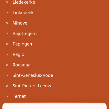
Liedekerke
Linkebeek
Ninove
Pajottegem
Pepingen
Regio
Roosdaal
Sint-Genesius-Rode
Sint-Pieters-Leeuw
Ternat
Ondernemen