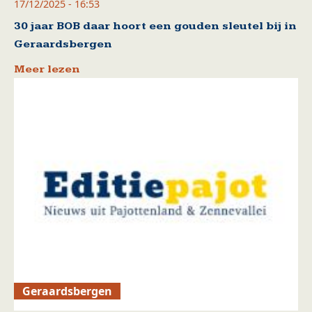
17/12/2025 - 16:53
30 jaar BOB daar hoort een gouden sleutel bij in
Geraardsbergen
Meer lezen
Geraardsbergen