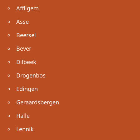
Affligem
Asse
Beersel
Bever
Dilbeek
Drogenbos
Edingen
Geraardsbergen
Halle
Lennik