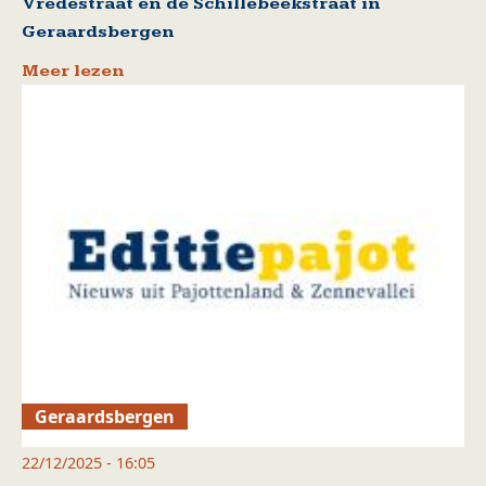
Vredestraat en de Schillebeekstraat in
Geraardsbergen
Meer lezen
Geraardsbergen
22/12/2025 - 16:05