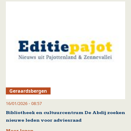
Geraardsbergen
16/01/2026 - 08:57
Bibliotheek en cultuurcentrum De Abdij zoeken
nieuwe leden voor adviesraad
Meer lezen