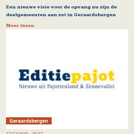
Een nieuwe visie voor de opvang nu zijn de
deelgemeenten aan zet in Geraardsbergen
Meer lezen
Geraardsbergen
17/12/2025 - 20:37