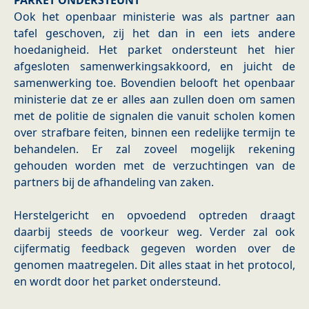
PARKET ONDERSTEUNT
Ook het openbaar ministerie was als partner aan
tafel geschoven, zij het dan in een iets andere
hoedanigheid. Het parket ondersteunt het hier
afgesloten samenwerkingsakkoord, en juicht de
samenwerking toe. Bovendien belooft het openbaar
ministerie dat ze er alles aan zullen doen om samen
met de politie de signalen die vanuit scholen komen
over strafbare feiten, binnen een redelijke termijn te
behandelen. Er zal zoveel mogelijk rekening
gehouden worden met de verzuchtingen van de
partners bij de afhandeling van zaken.
Herstelgericht en opvoedend optreden draagt
daarbij steeds de voorkeur weg. Verder zal ook
cijfermatig feedback gegeven worden over de
genomen maatregelen. Dit alles staat in het protocol,
en wordt door het parket ondersteund.