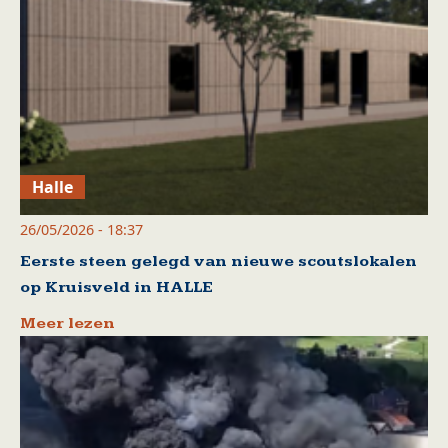
Halle
26/05/2026 - 18:37
Eerste steen gelegd van nieuwe scoutslokalen
op Kruisveld in HALLE
Meer lezen