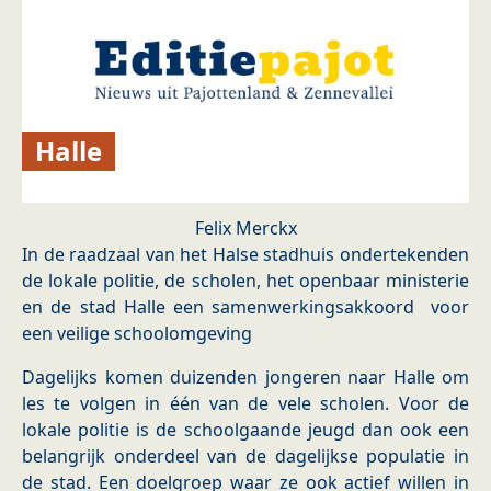
Halle
Felix Merckx
In de raadzaal van het Halse stadhuis ondertekenden
de lokale politie, de scholen, het openbaar ministerie
en de stad Halle een samenwerkingsakkoord voor
een veilige schoolomgeving
Dagelijks komen duizenden jongeren naar Halle om
les te volgen in één van de vele scholen. Voor de
lokale politie is de schoolgaande jeugd dan ook een
belangrijk onderdeel van de dagelijkse populatie in
de stad. Een doelgroep waar ze ook actief willen in