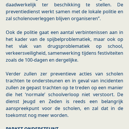
daadwerkelijk ter beschikking te stellen. De
preventiedienst werkt samen met de lokale politie en
zal scholenoverleggen blijven organiseren”.
Ook de politie gaat een aantal verbintenissen aan in
het kader van de spijbelproblematiek, maar ook op
het vlak van drugsproblematiek op school,
verkeersveiligheid, samenwerking tijdens festiviteiten
zoals de 100-dagen en dergelijke.
Verder zullen zer preventieve acties van scholen
trachten te ondersteunen en in geval van incidenten
zullen ze gepast trachten op te treden op een manier
die het ‘normale’ schoolverloop niet verstoort. De
dienst Jeugd en Zeden is reeds een belangrijk
aanspreekpunt voor de scholen, en zal dat in de
toekomst nog meer worden.