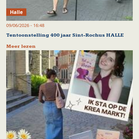
Halle
09/06/2026 - 16:48
Tentoonstelling 400 jaar Sint-Rochus HALLE
Meer lezen