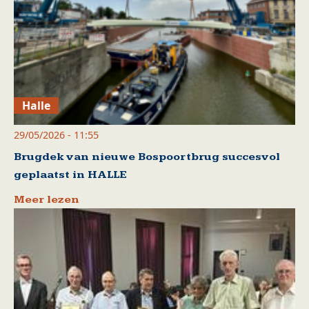
Halle
29/05/2026 - 11:55
Brugdek van nieuwe Bospoortbrug succesvol
geplaatst in HALLE
Meer lezen