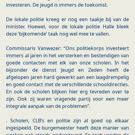
investeren. De jeugd is immers de toekomst.
De lokale politie kreeg er nog een taakje bij van de
minister. Hoewel, voor de lokale politie Halle bleek
deze ‘bijkomende’ taak nog wel mee te vallen.
Commissaris Vanwezer: “Ons politiekorps investeert
immers al jaren in het versterken en bestendigen van
goede contacten met elk van onze scholen. In het
bijzonder de dienst Jeugd en Zeden heeft de
afgelopen jaren hard gewerkt aan een laagdrempelig
en goed contact met de verschillende schooldirecties.
En ook de scholen blijken hier erg tevreden over te
zijn. Ook zij waren vragende partij voor een meer
integrale aanpak van de problemen”.
. Scholen, CLB’s en politie zijn al goed op elkaar
ingespeeld. De burgemeester heeft deze manier van