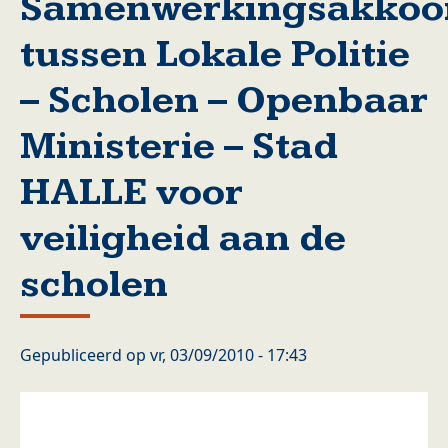
Samenwerkingsakkoo
tussen Lokale Politie
– Scholen – Openbaar
Ministerie – Stad
HALLE voor
veiligheid aan de
scholen
Gepubliceerd op
vr, 03/09/2010 - 17:43