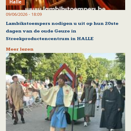
Halle
09/06/2026 - 18:09
Lambikstoempers nodigen u uit op hun 20ste
dagen van de oude Geuze in
Streekproductencentrum in HALLE
Meer lezen