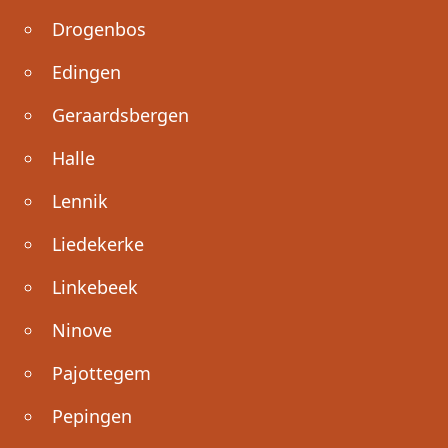
Drogenbos
Edingen
Geraardsbergen
Halle
Lennik
Liedekerke
Linkebeek
Ninove
Pajottegem
Pepingen