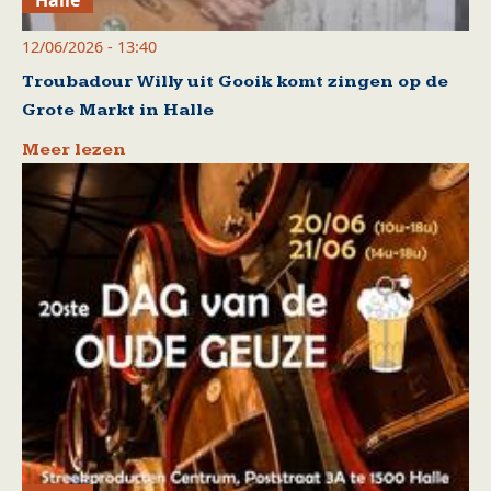
12/06/2026 - 13:40
Troubadour Willy uit Gooik komt zingen op de
Grote Markt in Halle
Meer lezen