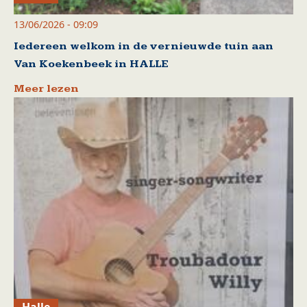
13/06/2026 - 09:09
Iedereen welkom in de vernieuwde tuin aan
Van Koekenbeek in HALLE
Meer lezen
Halle