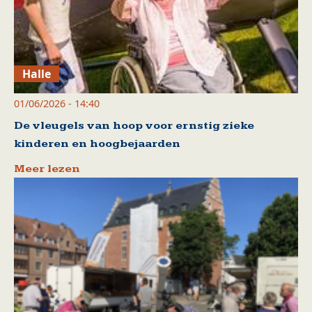
Halle
01/06/2026 - 14:40
De vleugels van hoop voor ernstig zieke
kinderen en hoogbejaarden
Meer lezen