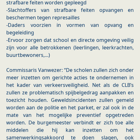
strafbare feiten worden gepleegd
-Slachtoffers van strafbare feiten opvangen en
beschermen tegen represailles
-Daders voorzien in vormen van opvang en
begeleiding
-Ervoor zorgen dat school en directe omgeving veilig
zijn voor alle betrokkenen (leerlingen, leerkrachten,
buurtbewoners,...)
Commissaris Vanwezer: “De scholen zullen zich onder
meer inzetten om gerichte acties te ondernemen in
het kader van verkeersveiligheid. Net als de CLB’s
zullen ze problematisch spijbelgedrag aanpakken en
toezicht houden. Geweldsincidenten zullen gemeld
worden aan de politie en het parket, er zal ook in de
mate van het mogelijke preventief opgetreden
worden. De burgemeester verbindt er zich toe alle
middelen die hij kan inzetten om het
samenwerkingsakkoord te doen slagen, ook