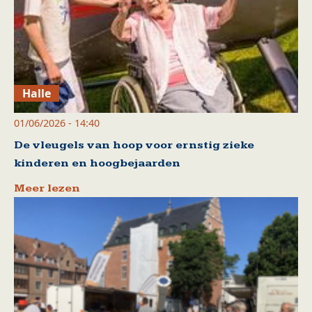
Halle
01/06/2026 - 14:40
De vleugels van hoop voor ernstig zieke
kinderen en hoogbejaarden
Meer lezen