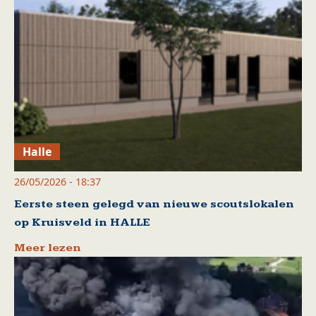
Halle
26/05/2026 - 18:37
Eerste steen gelegd van nieuwe scoutslokalen
op Kruisveld in HALLE
Meer lezen