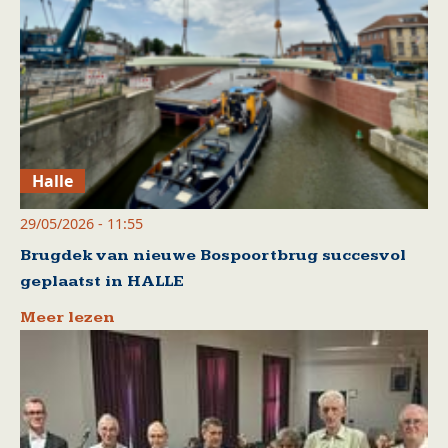
Halle
29/05/2026 - 11:55
Brugdek van nieuwe Bospoortbrug succesvol
geplaatst in HALLE
Meer lezen