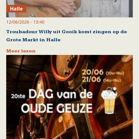
Halle
12/06/2026 - 13:40
Troubadour Willy uit Gooik komt zingen op de
Grote Markt in Halle
Meer lezen