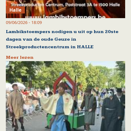
Halle
09/06/2026 - 18:09
Lambikstoempers nodigen u uit op hun 20ste
dagen van de oude Geuze in
Streekproductencentrum in HALLE
Meer lezen