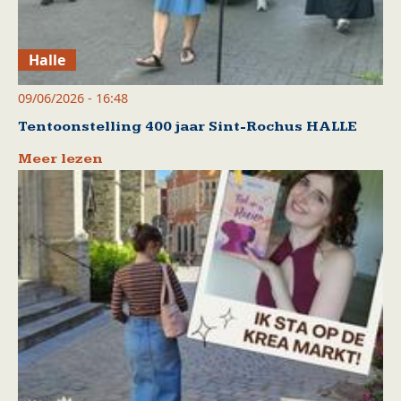
Halle
09/06/2026 - 16:48
Tentoonstelling 400 jaar Sint-Rochus HALLE
Meer lezen