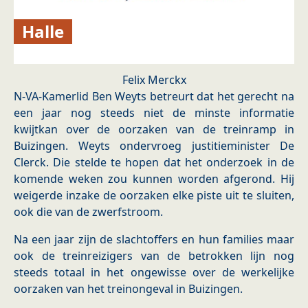
Halle
Felix Merckx
N-VA-Kamerlid Ben Weyts betreurt dat het gerecht na
een jaar nog steeds niet de minste informatie
kwijtkan over de oorzaken van de treinramp in
Buizingen. Weyts ondervroeg justitieminister De
Clerck. Die stelde te hopen dat het onderzoek in de
komende weken zou kunnen worden afgerond. Hij
weigerde inzake de oorzaken elke piste uit te sluiten,
ook die van de zwerfstroom.
Na een jaar zijn de slachtoffers en hun families maar
ook de treinreizigers van de betrokken lijn nog
steeds totaal in het ongewisse over de werkelijke
oorzaken van het treinongeval in Buizingen.