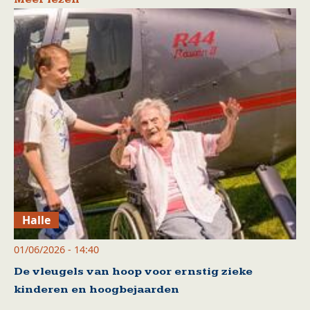
Halle
01/06/2026 - 14:40
De vleugels van hoop voor ernstig zieke
kinderen en hoogbejaarden