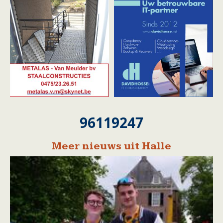
96119247
Meer nieuws uit Halle