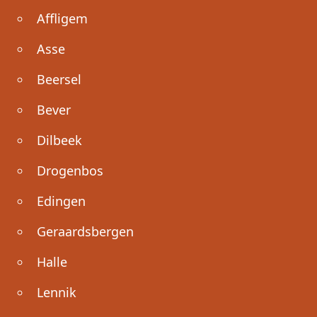
Affligem
Asse
Beersel
Bever
Dilbeek
Drogenbos
Edingen
Geraardsbergen
Halle
Lennik