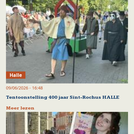
Halle
09/06/2026 - 16:48
Tentoonstelling 400 jaar Sint-Rochus HALLE
Meer lezen