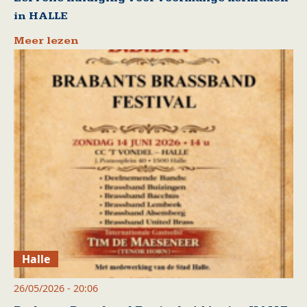
in HALLE
Meer lezen
Halle
26/05/2026 - 20:06