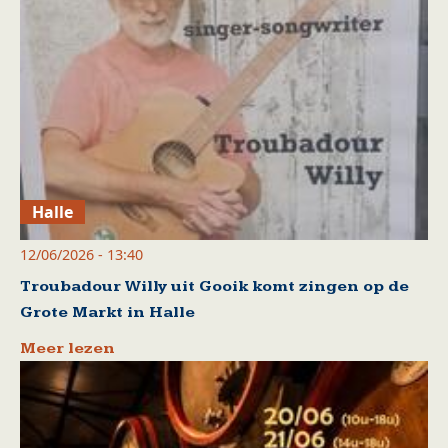
Halle
12/06/2026 - 13:40
Troubadour Willy uit Gooik komt zingen op de
Grote Markt in Halle
Meer lezen