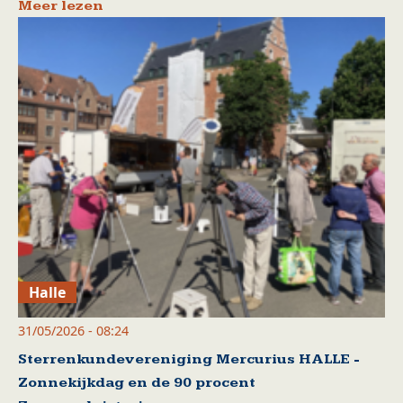
Meer lezen
Halle
31/05/2026 - 08:24
Sterrenkundevereniging Mercurius HALLE -
Zonnekijkdag en de 90 procent