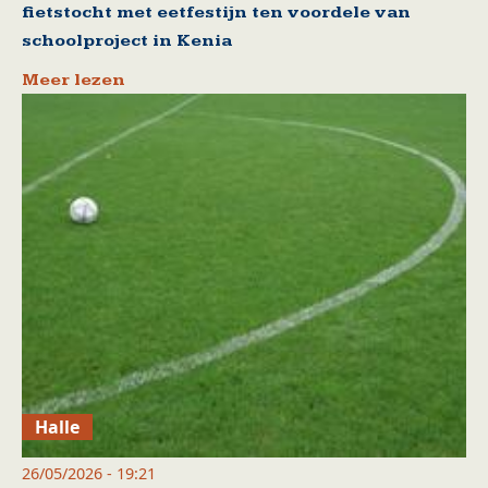
fietstocht met eetfestijn ten voordele van
schoolproject in Kenia
Meer lezen
Halle
26/05/2026 - 19:21