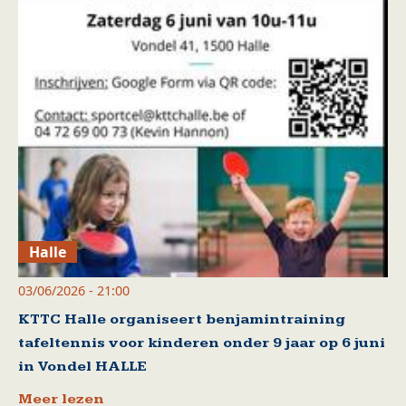
Halle
03/06/2026 - 21:00
KTTC Halle organiseert benjamintraining
tafeltennis voor kinderen onder 9 jaar op 6 juni
in Vondel HALLE
Meer lezen