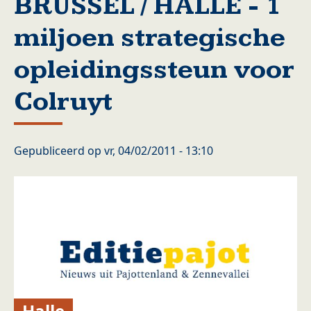
BRUSSEL / HALLE - 1
miljoen strategische
opleidingssteun voor
Colruyt
Gepubliceerd op
vr, 04/02/2011 - 13:10
Halle