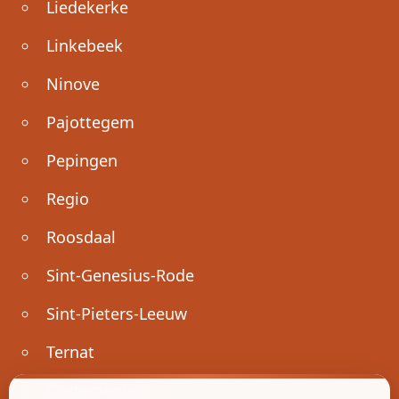
Liedekerke
Linkebeek
Ninove
Pajottegem
Pepingen
Regio
Roosdaal
Sint-Genesius-Rode
Sint-Pieters-Leeuw
Ternat
Ondernemen