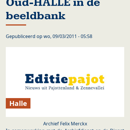
Oud-HALLE in de
beeldbank
Gepubliceerd op
wo, 09/03/2011 - 05:58
Halle
Archief Felix Merckx