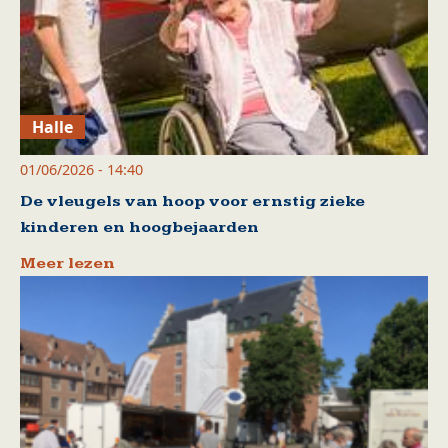
Halle
01/06/2026 - 14:40
De vleugels van hoop voor ernstig zieke
kinderen en hoogbejaarden
Meer lezen