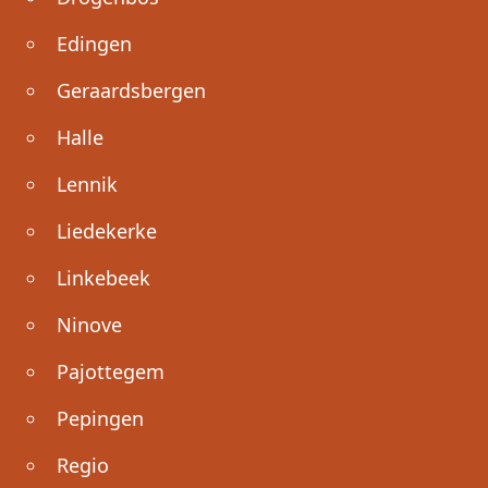
Edingen
Geraardsbergen
Halle
Lennik
Liedekerke
Linkebeek
Ninove
Pajottegem
Pepingen
Regio