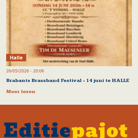
Halle
26/05/2026 - 20:06
Brabants Brassband Festival - 14 juni te HALLE
Meer lezen