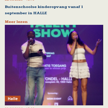
Buitenschoolse kinderopvang vanaf 1
september in HALLE
Meer lezen
Halle