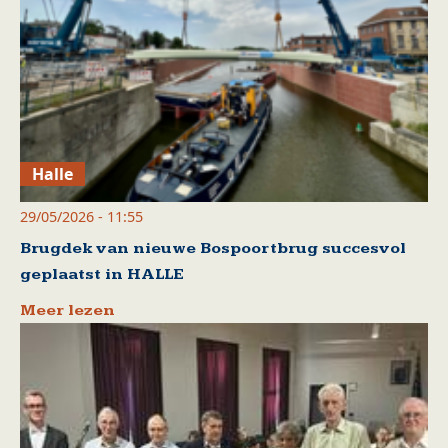
Halle
29/05/2026 - 11:55
Brugdek van nieuwe Bospoortbrug succesvol
geplaatst in HALLE
Meer lezen