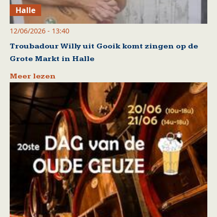
Halle
12/06/2026 - 13:40
Troubadour Willy uit Gooik komt zingen op de
Grote Markt in Halle
Meer lezen