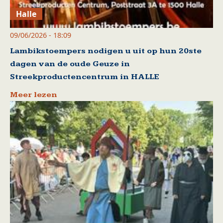
Halle
09/06/2026 - 18:09
Lambikstoempers nodigen u uit op hun 20ste
dagen van de oude Geuze in
Streekproductencentrum in HALLE
Meer lezen