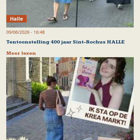
Halle
09/06/2026 - 16:48
Tentoonstelling 400 jaar Sint-Rochus HALLE
Meer lezen