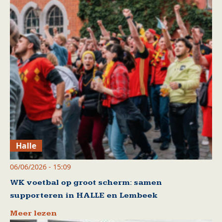
Halle
06/06/2026 - 15:09
WK voetbal op groot scherm: samen
supporteren in HALLE en Lembeek
Meer lezen