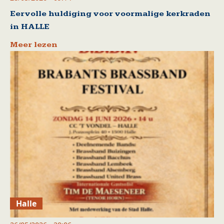
Eervolle huldiging voor voormalige kerkraden
in HALLE
Meer lezen
Halle