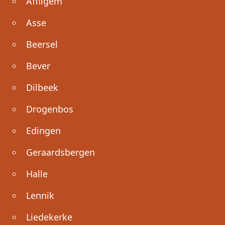
Affligem
Asse
Beersel
Bever
Dilbeek
Drogenbos
Edingen
Geraardsbergen
Halle
Lennik
Liedekerke