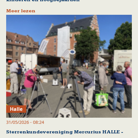
Meer lezen
Halle
31/05/2026 - 08:24
Sterrenkundevereniging Mercurius HALLE -