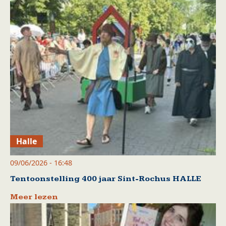
Halle
09/06/2026 - 16:48
Tentoonstelling 400 jaar Sint-Rochus HALLE
Meer lezen