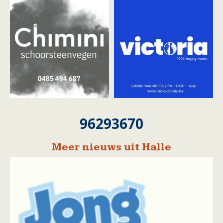
96293670
Meer nieuws uit Halle