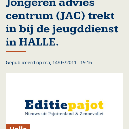
Jongeren advies
centrum (JAC) trekt
in bij de jeugddienst
in HALLE.
Gepubliceerd op
ma, 14/03/2011 - 19:16
Halle