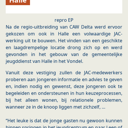
repro EP
Na de regio-uitbreiding van CAW Delta werd ervoor
gekozen om ook in Halle een volwaardige JAC-
werking uit te bouwen. Het vinden van een geschikte
en laagdrempelige locatie drong zich op en werd
gevonden in het gebouw van de gemeentelijke
jeugddienst van Halle in het Vondel.
Vanuit deze vestiging zullen de JAC-medewerkers
proberen aan jongeren informatie en advies te geven
en, indien nodig en gewenst, deze jongeren ook te
begeleiden en ondersteunen in hun keuzeprocessen,
bij het alleen wonen, bij relationele problemen,
wanneer ze in de knoop liggen met zichzelf, …
“Het leuke is dat de jonge gasten nu gewoon kunnen
binnen springen in het jeugdcentrum en naar Leen of