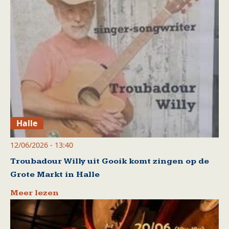
Halle
12/06/2026 - 13:40
Troubadour Willy uit Gooik komt zingen op de
Grote Markt in Halle
Meer lezen