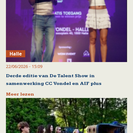
Halle
22/06/2026 - 15:09
Derde editie van De Talent Show in
samenwerking CC Vondel en AIF plus
Meer lezen