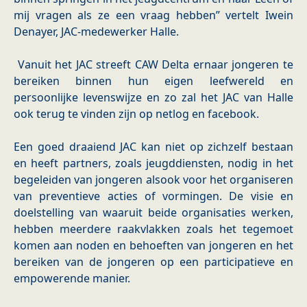
mij vragen als ze een vraag hebben” vertelt Iwein
Denayer, JAC-medewerker Halle.
Vanuit het JAC streeft CAW Delta ernaar jongeren te
bereiken binnen hun eigen leefwereld en
persoonlijke levenswijze en zo zal het JAC van Halle
ook terug te vinden zijn op netlog en facebook.
Een goed draaiend JAC kan niet op zichzelf bestaan
en heeft partners, zoals jeugddiensten, nodig in het
begeleiden van jongeren alsook voor het organiseren
van preventieve acties of vormingen. De visie en
doelstelling van waaruit beide organisaties werken,
hebben meerdere raakvlakken zoals het tegemoet
komen aan noden en behoeften van jongeren en het
bereiken van de jongeren op een participatieve en
empowerende manier.