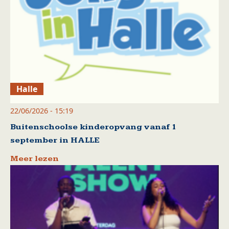
Halle
22/06/2026 - 15:19
Buitenschoolse kinderopvang vanaf 1
september in HALLE
Meer lezen