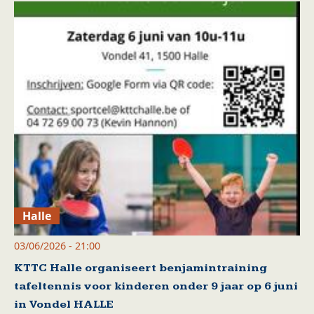
Halle
03/06/2026 - 21:00
KTTC Halle organiseert benjamintraining
tafeltennis voor kinderen onder 9 jaar op 6 juni
in Vondel HALLE