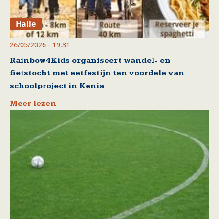
Halle
26/05/2026 - 19:31
Rainbow4Kids organiseert wandel- en
fietstocht met eetfestijn ten voordele van
schoolproject in Kenia
Meer lezen