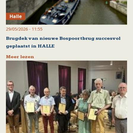
Halle
29/05/2026 - 11:55
Brugdek van nieuwe Bospoortbrug succesvol
geplaatst in HALLE
Meer lezen