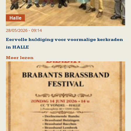
Halle
28/05/2026 - 09:14
Eervolle huldiging voor voormalige kerkraden
in HALLE
Meer lezen