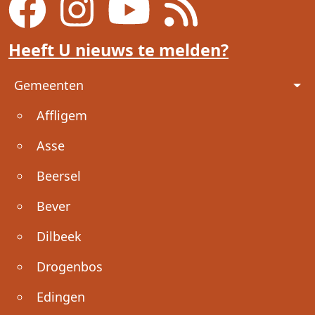
Heeft U nieuws te melden?
Voet
Gemeenten
Affligem
Asse
Beersel
Bever
Dilbeek
Drogenbos
Edingen