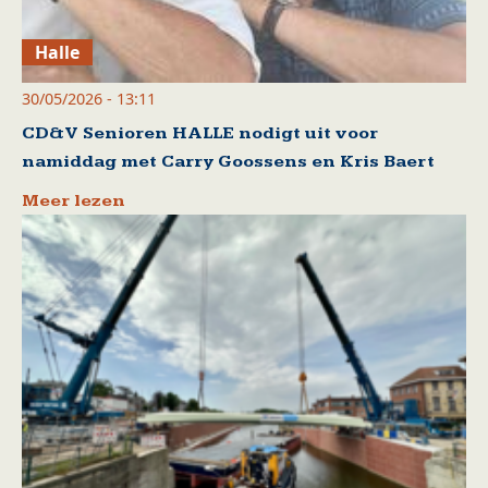
Halle
30/05/2026 - 13:11
CD&V Senioren HALLE nodigt uit voor
namiddag met Carry Goossens en Kris Baert
Meer lezen