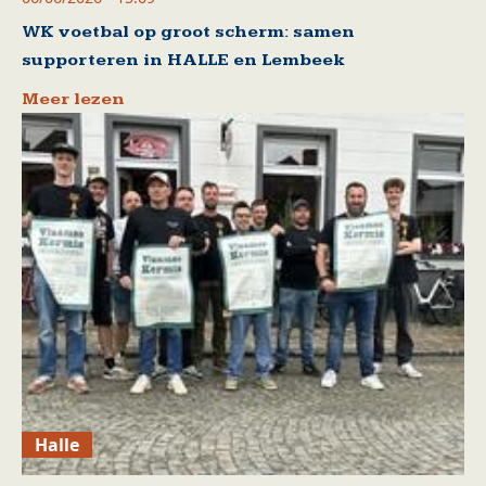
WK voetbal op groot scherm: samen
supporteren in HALLE en Lembeek
Meer lezen
Halle