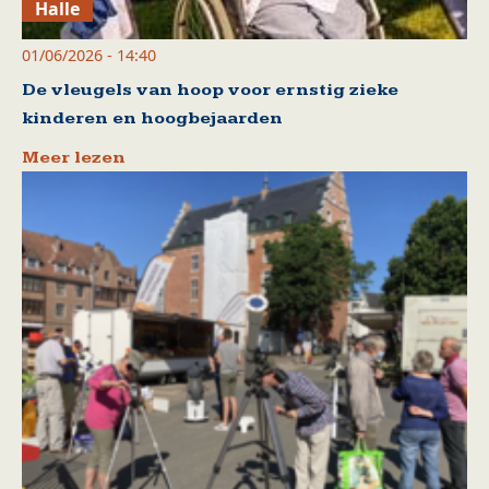
Halle
01/06/2026 - 14:40
De vleugels van hoop voor ernstig zieke
kinderen en hoogbejaarden
Meer lezen