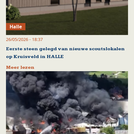
Halle
26/05/2026 - 18:37
Eerste steen gelegd van nieuwe scoutslokalen
op Kruisveld in HALLE
Meer lezen