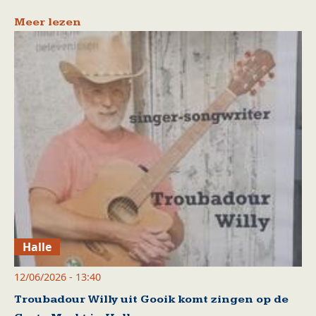
Meer lezen
Halle
12/06/2026 - 13:40
Troubadour Willy uit Gooik komt zingen op de