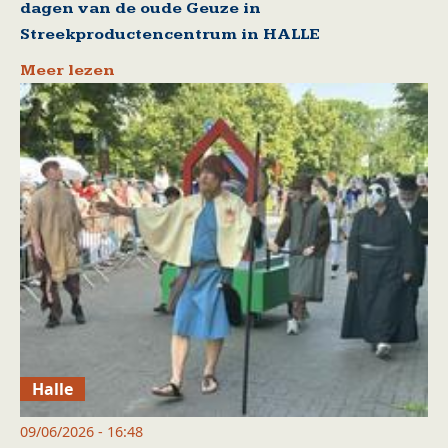
dagen van de oude Geuze in
Streekproductencentrum in HALLE
Meer lezen
Halle
09/06/2026 - 16:48