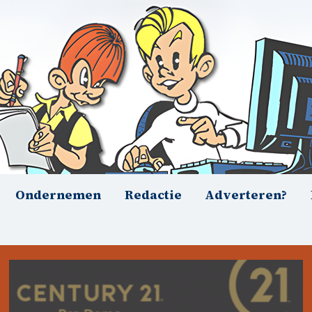
Ondernemen
Redactie
Adverteren?