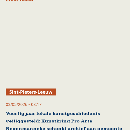
Sint-Pieters-Leeuw
03/05/2026 - 08:17
Veertig jaar lokale kunstgeschiedenis
veiliggesteld: Kunstkring Pro Arte
Negenmanneke schenkt archief aan gemeente