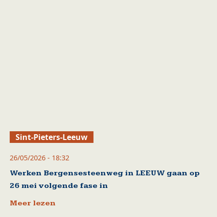
Sint-Pieters-Leeuw
26/05/2026 - 18:32
Werken Bergensesteenweg in LEEUW gaan op
26 mei volgende fase in
Meer lezen