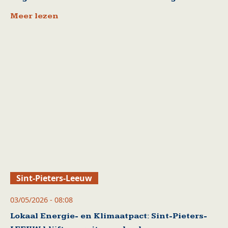
Meer lezen
Sint-Pieters-Leeuw
03/05/2026 - 08:08
Lokaal Energie- en Klimaatpact: Sint-Pieters-