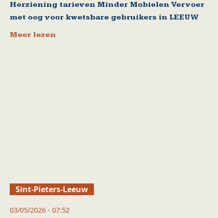
Herziening tarieven Minder Mobielen Vervoer
met oog voor kwetsbare gebruikers in LEEUW
Meer lezen
Sint-Pieters-Leeuw
03/05/2026 - 07:52