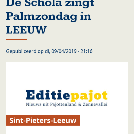
De Schola zingt
Palmzondag in
LEEUW
Gepubliceerd op
di, 09/04/2019 - 21:16
Sint-Pieters-Leeuw