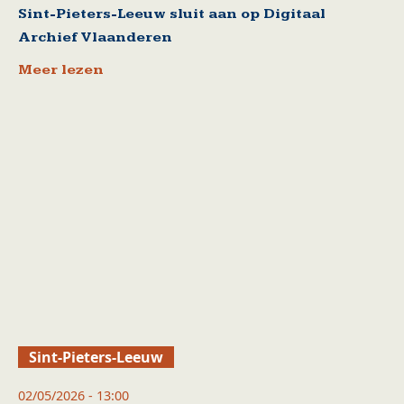
Sint-Pieters-Leeuw sluit aan op Digitaal
Archief Vlaanderen
Meer lezen
Sint-Pieters-Leeuw
02/05/2026 - 13:00