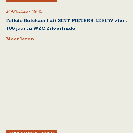
24/04/2026 - 19:45
Felicie Bulckaert uit SINT-PIETERS-LEEUW viert
106 jaar in WZC Zilverlinde
Meer lezen