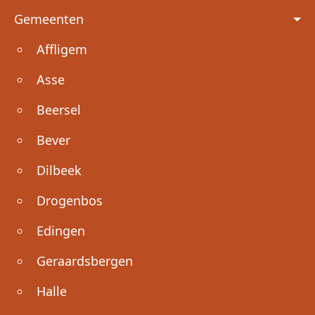
Voet
Gemeenten
Affligem
Asse
Beersel
Bever
Dilbeek
Drogenbos
Edingen
Geraardsbergen
Halle