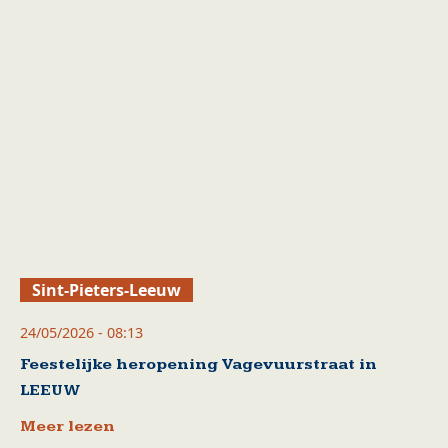
Sint-Pieters-Leeuw
24/05/2026 - 08:13
Feestelijke heropening Vagevuurstraat in
LEEUW
Meer lezen