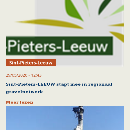
Sint-Pieters-Leeuw
29/05/2026 - 12:43
Sint-Pieters-LEEUW stapt mee in regionaal
gravelnetwerk
Meer lezen