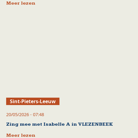
Meer lezen
Sint-Pieters-Leeuw
20/05/2026 - 07:48
Zing mee met Isabelle A in VLEZENBEEK
Meer lezen