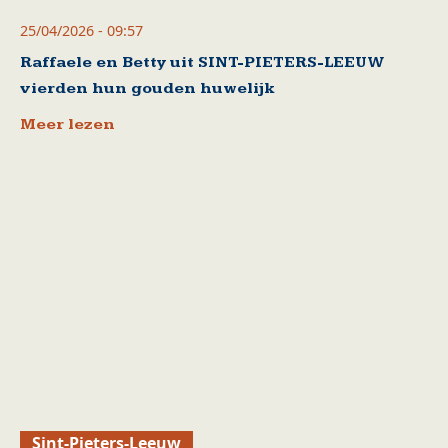
25/04/2026 - 09:57
Raffaele en Betty uit SINT-PIETERS-LEEUW
vierden hun gouden huwelijk
Meer lezen
Sint-Pieters-Leeuw