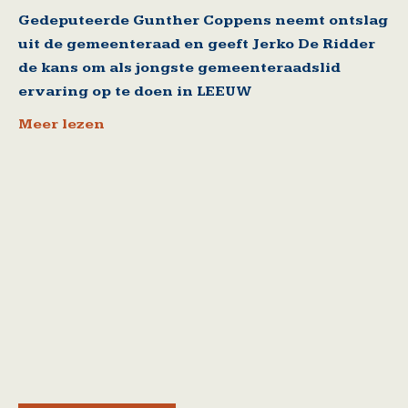
Gedeputeerde Gunther Coppens neemt ontslag
uit de gemeenteraad en geeft Jerko De Ridder
de kans om als jongste gemeenteraadslid
ervaring op te doen in LEEUW
Meer lezen