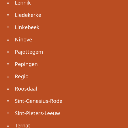
Lennik
Liedekerke
Linkebeek
Ninove
Pajottegem
Pepingen
Regio
Roosdaal
Sint-Genesius-Rode
Sint-Pieters-Leeuw
Ternat