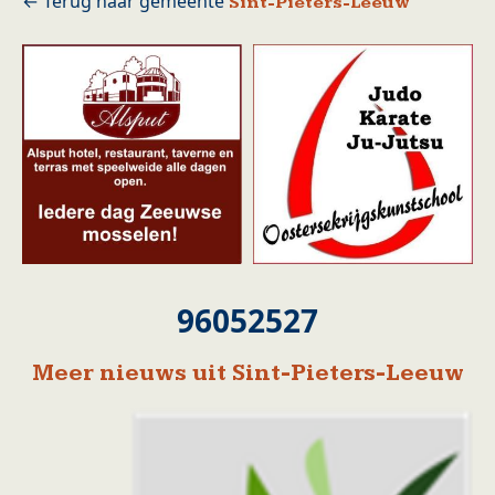
Sint-Pieters-Leeuw
96052527
Meer nieuws uit Sint-Pieters-Leeuw