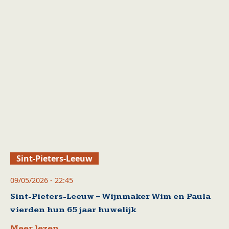
Sint-Pieters-Leeuw
09/05/2026 - 22:45
Sint-Pieters-Leeuw – Wijnmaker Wim en Paula
vierden hun 65 jaar huwelijk
Meer lezen