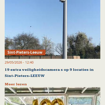
Sint-Pieters-Leeuw
29/05/2026 - 12:40
19 extra veiligheidscamera s op 9 locaties in
Sint-Pieters-LEEUW
Meer lezen