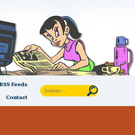
RSS Feeds
Zoeken
Contact