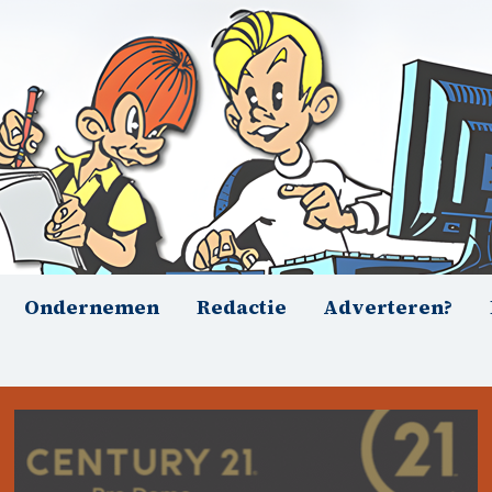
Ondernemen
Redactie
Adverteren?