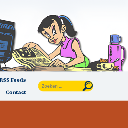
RSS Feeds
Zoeken
Contact