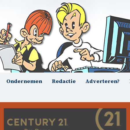
Ondernemen
Redactie
Adverteren?