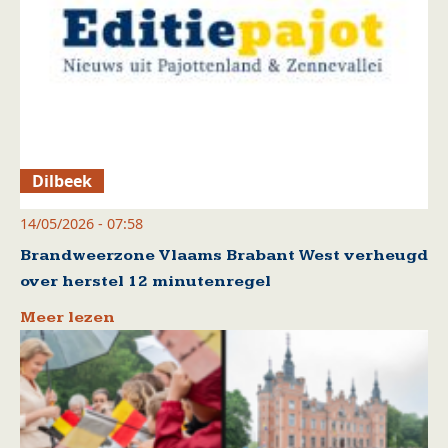
Dilbeek
14/05/2026 - 07:58
Brandweerzone Vlaams Brabant West verheugd
over herstel 12 minutenregel
Meer lezen