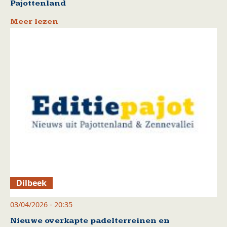
Pajottenland
Meer lezen
Dilbeek
03/04/2026 - 20:35
Nieuwe overkapte padelterreinen en