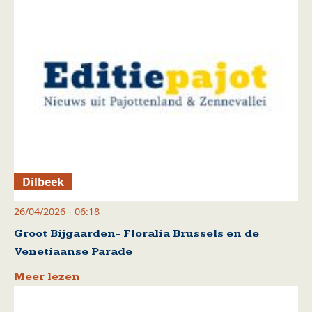
Dilbeek
26/04/2026 - 06:18
Groot Bijgaarden- Floralia Brussels en de
Venetiaanse Parade
Meer lezen