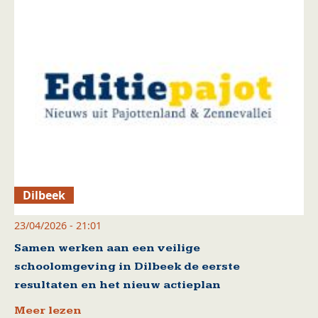
Dilbeek
23/04/2026 - 21:01
Samen werken aan een veilige
schoolomgeving in Dilbeek de eerste
resultaten en het nieuw actieplan
Meer lezen