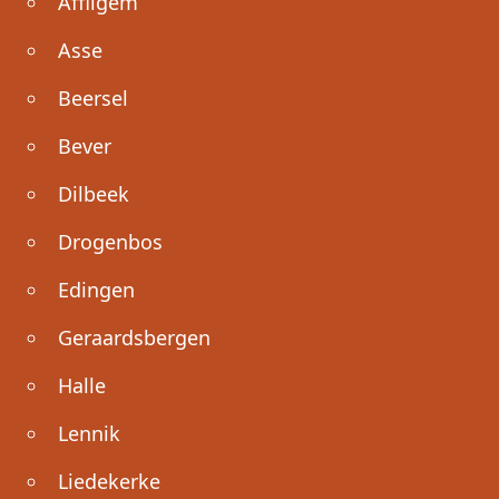
Affligem
Asse
Beersel
Bever
Dilbeek
Drogenbos
Edingen
Geraardsbergen
Halle
Lennik
Liedekerke