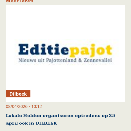
Meer lezen
Dilbeek
08/04/2026 - 10:12
Lokale Helden organiseren optredens op 25
april ook in DILBEEK