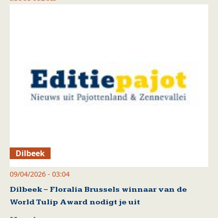
Dilbeek
09/04/2026 - 03:04
Dilbeek – Floralia Brussels winnaar van de
World Tulip Award nodigt je uit