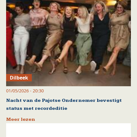
Dilbeek
01/05/2026 - 20:30
Nacht van de Pajotse Ondernemer bevestigt
status met recordeditie
Meer lezen