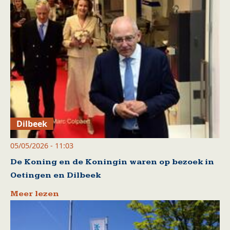
Dilbeek
05/05/2026 - 11:03
De Koning en de Koningin waren op bezoek in
Oetingen en Dilbeek
Meer lezen