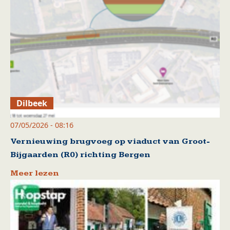
Dilbeek
07/05/2026 - 08:16
Vernieuwing brugvoeg op viaduct van Groot-
Bijgaarden (R0) richting Bergen
Meer lezen