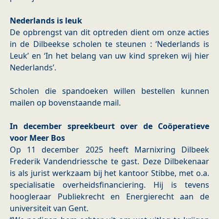
Nederlands is leuk
De opbrengst van dit optreden dient om onze acties
in de Dilbeekse scholen te steunen : ‘Nederlands is
Leuk’ en ‘In het belang van uw kind spreken wij hier
Nederlands’.
Scholen die spandoeken willen bestellen kunnen
mailen op bovenstaande mail.
In december spreekbeurt over de Coöperatieve
voor Meer Bos
Op 11 december 2025 heeft Marnixring Dilbeek
Frederik Vandendriessche te gast. Deze Dilbekenaar
is als jurist werkzaam bij het kantoor Stibbe, met o.a.
specialisatie overheidsfinanciering. Hij is tevens
hoogleraar Publiekrecht en Energierecht aan de
universiteit van Gent.