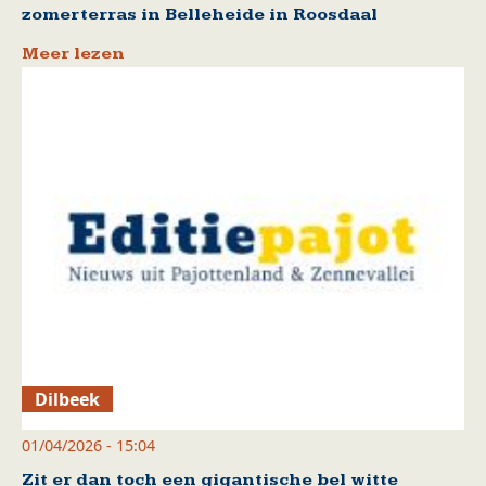
zomerterras in Belleheide in Roosdaal
Meer lezen
Dilbeek
01/04/2026 - 15:04
Zit er dan toch een gigantische bel witte