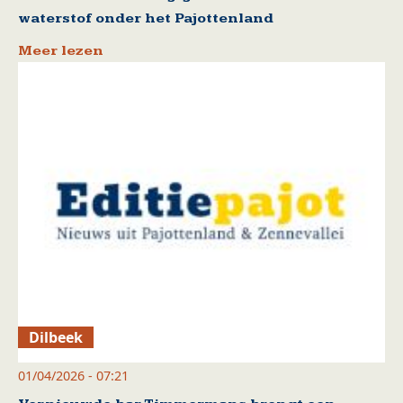
waterstof onder het Pajottenland
Meer lezen
Dilbeek
01/04/2026 - 07:21