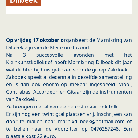
Op vrijdag 17 oktober o
rganiseert de Marnixring van
Dilbeek zijn vierde Kleinkunstavond.
Na 3 succesvolle avonden met het
Kleinkunstkollektief heeft Marnixring Dilbeek dit jaar
wat dichter bij huis gekozen voor de groep Zakdoek.
Zakdoek speelt al decennia in dezelfde samenstelling
en is dan ook enorm op mekaar ingespeeld. Viool,
Contrabas, Accordeon en Gitaar zijn de instrumenten
van Zakdoek.
Ze brengen niet alleen kleinkunst maar ook folk.
Er zijn nog een twintigtal plaatsen vrij. Inschrijven kan
door te mailen naar marnixdilbeek@hotmail.com of
te bellen naar de Voorzitter op 0476257248. Een
plaatsje kost 22 euro.