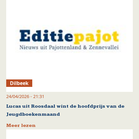
Dilbeek
24/04/2026 - 21:31
Lucas uit Roosdaal wint de hoofdprijs van de
Jeugdboekenmaand
Meer lezen