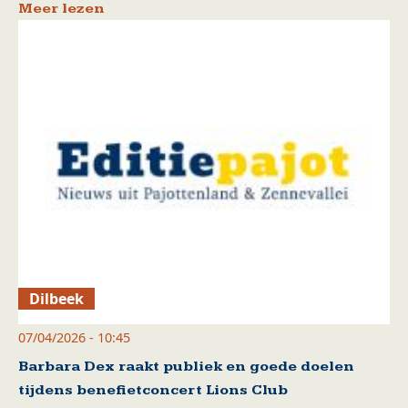
Meer lezen
Dilbeek
07/04/2026 - 10:45
Barbara Dex raakt publiek en goede doelen
tijdens benefietconcert Lions Club