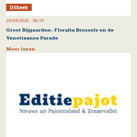
Dilbeek
26/04/2026 - 06:18
Groot Bijgaarden- Floralia Brussels en de
Venetiaanse Parade
Meer lezen