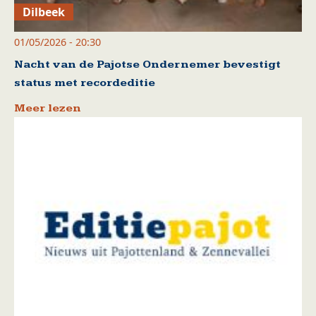
Dilbeek
01/05/2026 - 20:30
Nacht van de Pajotse Ondernemer bevestigt
status met recordeditie
Meer lezen