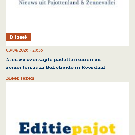
Dilbeek
03/04/2026 - 20:35
Nieuwe overkapte padelterreinen en
zomerterras in Belleheide in Roosdaal
Meer lezen