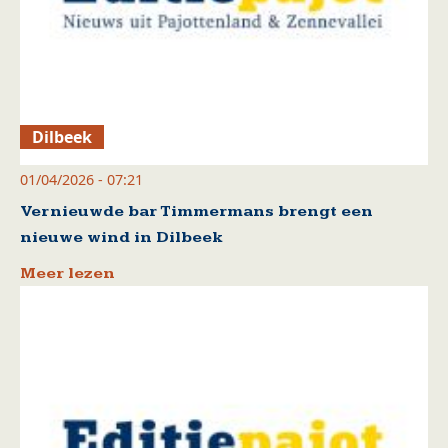
Dilbeek
01/04/2026 - 07:21
Vernieuwde bar Timmermans brengt een
nieuwe wind in Dilbeek
Meer lezen