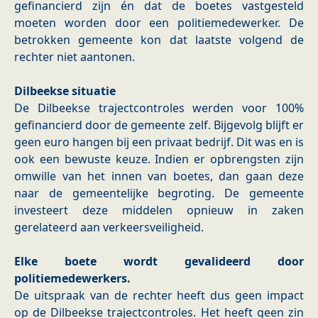
gefinancierd zijn én dat de boetes vastgesteld
moeten worden door een politiemedewerker. De
betrokken gemeente kon dat laatste volgend de
rechter niet aantonen.
Dilbeekse situatie
De Dilbeekse trajectcontroles werden voor 100%
gefinancierd door de gemeente zelf. Bijgevolg blijft er
geen euro hangen bij een privaat bedrijf. Dit was en is
ook een bewuste keuze. Indien er opbrengsten zijn
omwille van het innen van boetes, dan gaan deze
naar de gemeentelijke begroting. De gemeente
investeert deze middelen opnieuw in zaken
gerelateerd aan verkeersveiligheid.
Elke boete wordt gevalideerd door
politiemedewerkers.
De uitspraak van de rechter heeft dus geen impact
op de Dilbeekse trajectcontroles. Het heeft geen zin