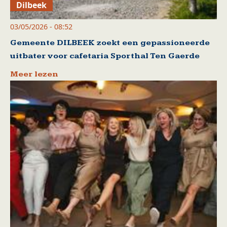
Dilbeek
03/05/2026 - 08:52
Gemeente DILBEEK zoekt een gepassioneerde
uitbater voor cafetaria Sporthal Ten Gaerde
Meer lezen