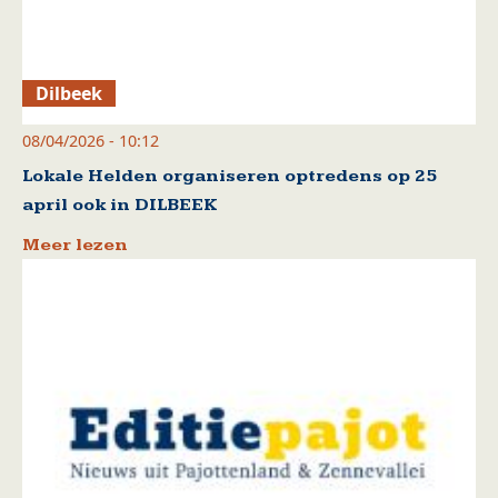
Dilbeek
08/04/2026 - 10:12
Lokale Helden organiseren optredens op 25
april ook in DILBEEK
Meer lezen