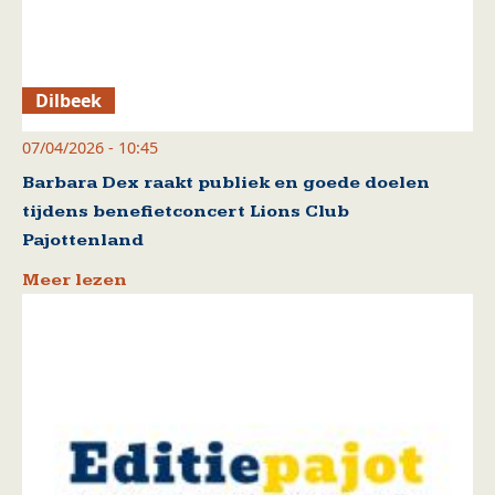
Dilbeek
07/04/2026 - 10:45
Barbara Dex raakt publiek en goede doelen
tijdens benefietconcert Lions Club
Pajottenland
Meer lezen