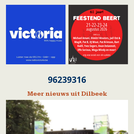
96239316
Meer nieuws uit Dilbeek