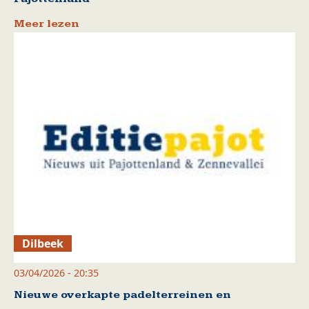
Meer lezen
Dilbeek
03/04/2026 - 20:35
Nieuwe overkapte padelterreinen en