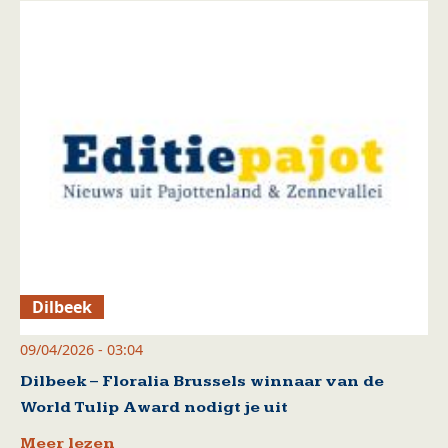
Dilbeek
09/04/2026 - 03:04
Dilbeek – Floralia Brussels winnaar van de
World Tulip Award nodigt je uit
Meer lezen