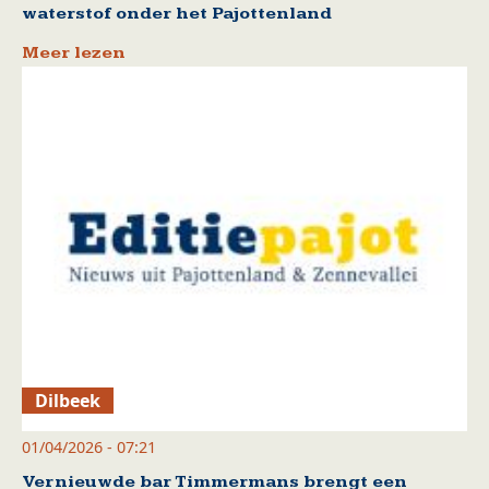
waterstof onder het Pajottenland
Meer lezen
Dilbeek
01/04/2026 - 07:21
Vernieuwde bar Timmermans brengt een