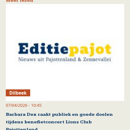
Meer lezen
Dilbeek
07/04/2026 - 10:45
Barbara Dex raakt publiek en goede doelen
tijdens benefietconcert Lions Club
Pajottenland