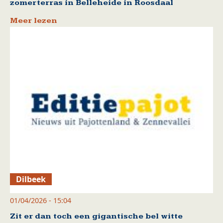
zomerterras in Belleheide in Roosdaal
Meer lezen
Dilbeek
01/04/2026 - 15:04
Zit er dan toch een gigantische bel witte