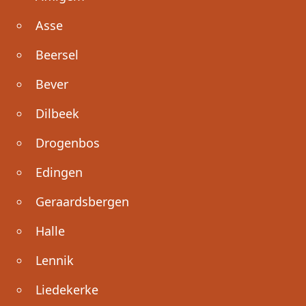
Asse
Beersel
Bever
Dilbeek
Drogenbos
Edingen
Geraardsbergen
Halle
Lennik
Liedekerke