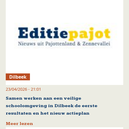
Dilbeek
23/04/2026 - 21:01
Samen werken aan een veilige
schoolomgeving in Dilbeek de eerste
resultaten en het nieuw actieplan
Meer lezen