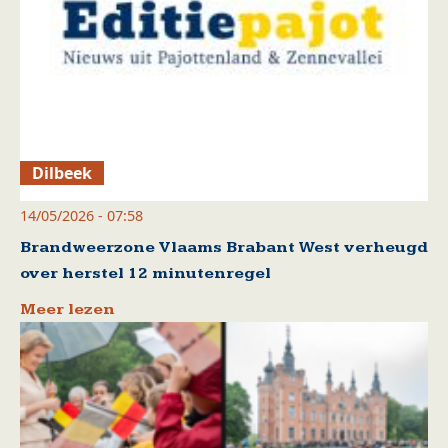
Dilbeek
14/05/2026 - 07:58
Brandweerzone Vlaams Brabant West verheugd
over herstel 12 minutenregel
Meer lezen