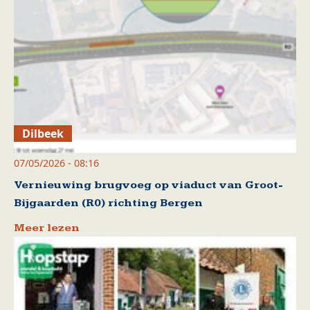
Dilbeek
07/05/2026 - 08:16
Vernieuwing brugvoeg op viaduct van Groot-
Bijgaarden (R0) richting Bergen
Meer lezen