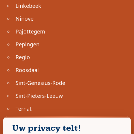
Linkebeek
Ninove
Pajottegem
Pepingen
Regio
Roosdaal
Sint-Genesius-Rode
Sint-Pieters-Leeuw
Ternat
Ondernemen
Uw privacy telt!