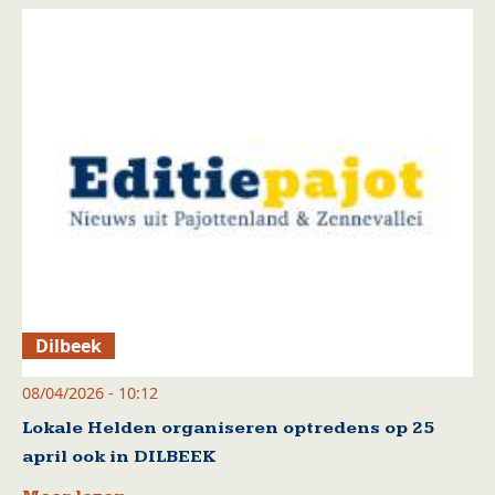
Dilbeek
08/04/2026 - 10:12
Lokale Helden organiseren optredens op 25
april ook in DILBEEK