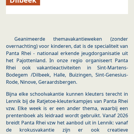
Geanimeerde themavakantieweken (zonder
overnachting) voor kinderen, dat is de specialiteit van
Panta Rhei - nationaal erkende jeugdorganisatie uit
het Pajottenland. In onze regio organiseert Panta
Rhei ook vakantieactiviteiten in Sint-Martens-
Bodegem /Dilbeek, Halle, Buizingen, Sint-Genesius-
Rode, Ninove, Geraardsbergen.
Bijna elke schoolvakantie kunnen kleuters terecht in
Lennik bij de Ratjetoe-kleuterkampjes van Panta Rhei
vzw. Elke week is er een ander thema, waarbij een
prentenboek als leidraad wordt gebruikt. Vanaf 2026
breidt Panta Rhei vzw het aanbod uit in Lennik: vanaf
de krokusvakantie zijn er ook creatieve