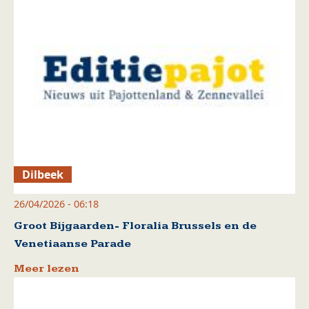
Dilbeek
26/04/2026 - 06:18
Groot Bijgaarden- Floralia Brussels en de
Venetiaanse Parade
Meer lezen