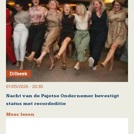
Dilbeek
01/05/2026 - 20:30
Nacht van de Pajotse Ondernemer bevestigt
status met recordeditie
Meer lezen