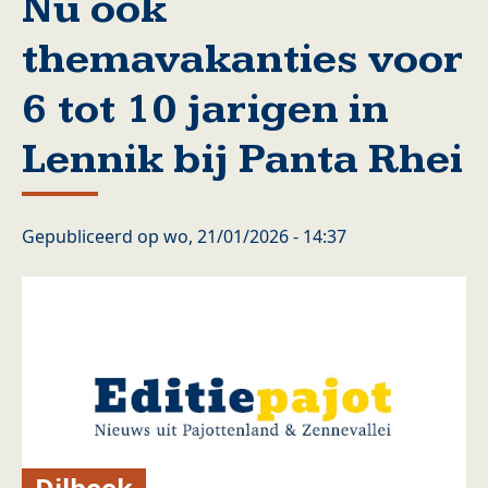
Nu ook
themavakanties voor
6 tot 10 jarigen in
Lennik bij Panta Rhei
Gepubliceerd op
wo, 21/01/2026 - 14:37
Dilbeek