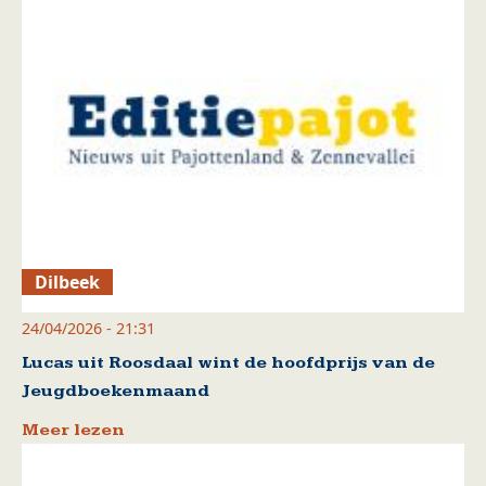
Dilbeek
24/04/2026 - 21:31
Lucas uit Roosdaal wint de hoofdprijs van de
Jeugdboekenmaand
Meer lezen