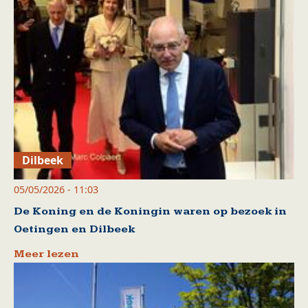
Dilbeek
05/05/2026 - 11:03
De Koning en de Koningin waren op bezoek in
Oetingen en Dilbeek
Meer lezen