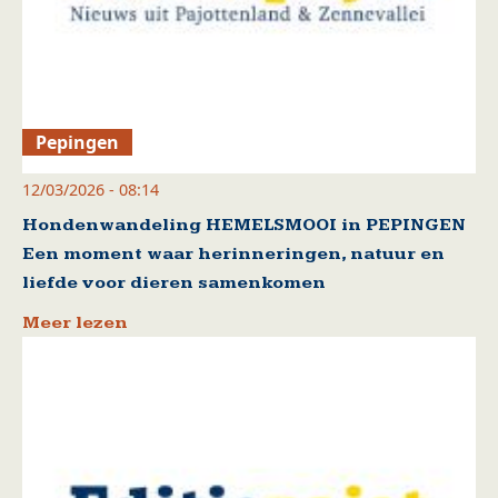
Pepingen
12/03/2026 - 08:14
Hondenwandeling HEMELSMOOI in PEPINGEN
Een moment waar herinneringen, natuur en
liefde voor dieren samenkomen
Meer lezen