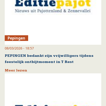
Pepingen
08/03/2026 - 18:57
PEPINGEN bedankt zijn vrijwilligers tijdens
feestelijk ontbijtmoment in T Rest
Meer lezen