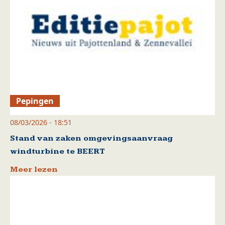
Pepingen
08/03/2026 - 18:51
Stand van zaken omgevingsaanvraag
windturbine te BEERT
Meer lezen