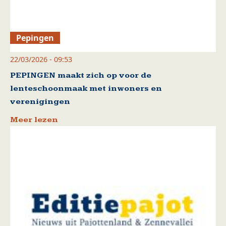
Pepingen
22/03/2026 - 09:53
PEPINGEN maakt zich op voor de
lenteschoonmaak met inwoners en
verenigingen
Meer lezen