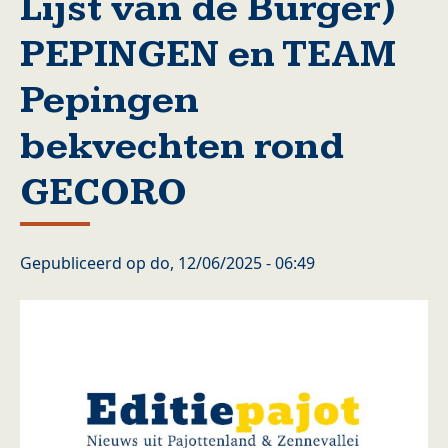
Lijst van de Burger)
PEPINGEN en TEAM
Pepingen
bekvechten rond
GECORO
Gepubliceerd op
do, 12/06/2025 - 06:49