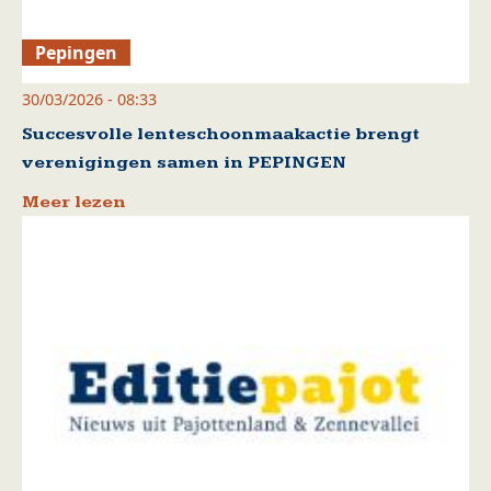
Pepingen
30/03/2026 - 08:33
Succesvolle lenteschoonmaakactie brengt
verenigingen samen in PEPINGEN
Meer lezen