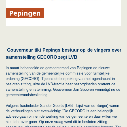
Pepingen
Gouverneur tikt Pepings bestuur op de vingers over
samenstelling GECORO zegt LVB
In maart behandelde de gemeenteraad van Pepingen de nieuwe
samenstelling van de gemeentelijke commissie voor ruimtelijke
ordening (GECORO). Tijdens de bespreking van het agendapunt in
besloten zitting, uitte de LVB-fractie haar bezorgdheden omtrent de
samenstelling en stemming. Gouverneur Jan Spooren vernietigt nu de
gemeenteraadsbeslissing.
Volgens fractieleider Sander Geerts (LVB - Lijst van de Burger) waren
de verhoudingen niet evenwichtig: “De GECORO is een belangrijk
adviesorgaan binnen de werking van de gemeente en daar willen we
niet licht over gaan. Op onze vraag werd dit in besloten zitting