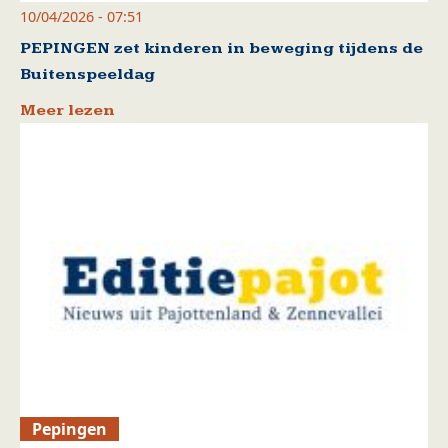
10/04/2026 - 07:51
PEPINGEN zet kinderen in beweging tijdens de
Buitenspeeldag
Meer lezen
Pepingen