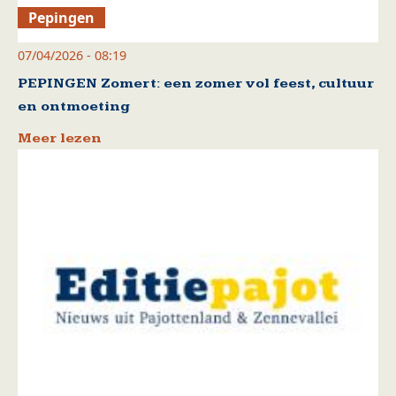
Pepingen
07/04/2026 - 08:19
PEPINGEN Zomert: een zomer vol feest, cultuur
en ontmoeting
Meer lezen