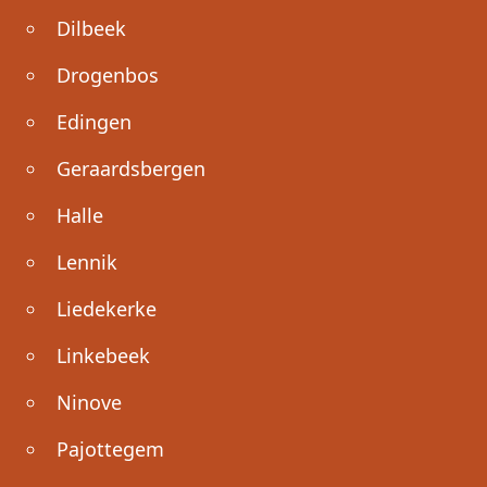
Dilbeek
Drogenbos
Edingen
Geraardsbergen
Halle
Lennik
Liedekerke
Linkebeek
Ninove
Pajottegem