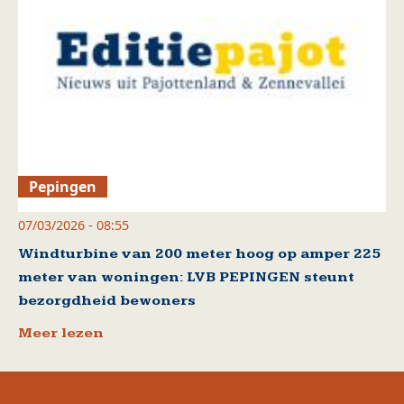
Pepingen
07/03/2026 - 08:55
Windturbine van 200 meter hoog op amper 225
meter van woningen: LVB PEPINGEN steunt
bezorgdheid bewoners
Meer lezen