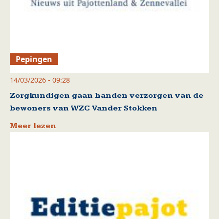
Pepingen
14/03/2026 - 09:28
Zorgkundigen gaan handen verzorgen van de
bewoners van WZC Vander Stokken
Meer lezen