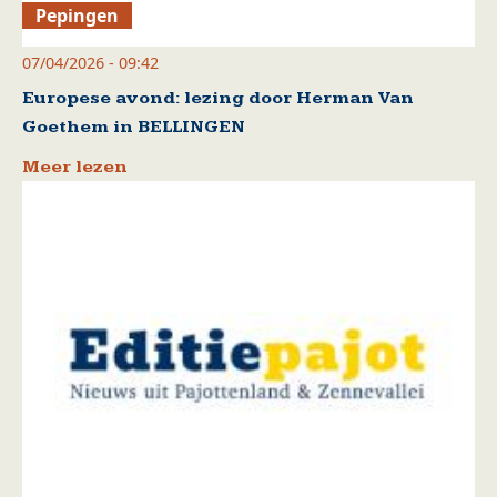
Pepingen
07/04/2026 - 09:42
Europese avond: lezing door Herman Van
Goethem in BELLINGEN
Meer lezen