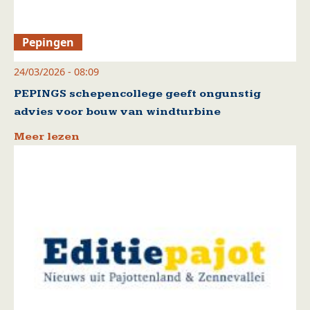
Pepingen
24/03/2026 - 08:09
PEPINGS schepencollege geeft ongunstig
advies voor bouw van windturbine
Meer lezen