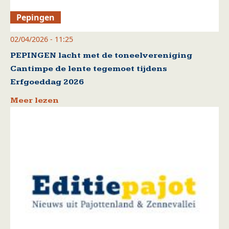
Pepingen
02/04/2026 - 11:25
PEPINGEN lacht met de toneelvereniging
Cantimpe de lente tegemoet tijdens
Erfgoeddag 2026
Meer lezen