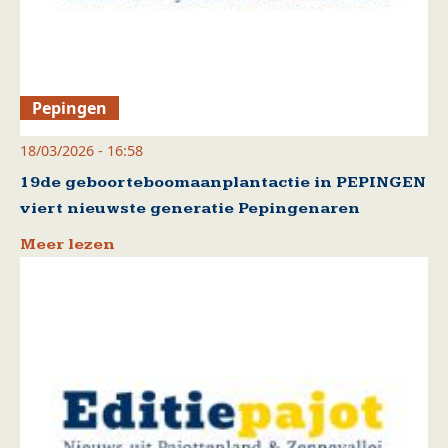
Pepingen
18/03/2026 - 16:58
19de geboorteboomaanplantactie in PEPINGEN
viert nieuwste generatie Pepingenaren
Meer lezen