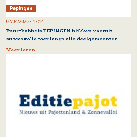
Pepingen
02/04/2026 - 17:14
Buurtbabbels PEPINGEN blikken vooruit:
succesvolle toer langs alle deelgemeenten
Meer lezen