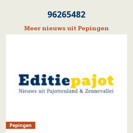
96265482
Meer nieuws uit Pepingen
Pepingen