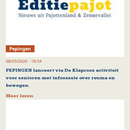
Pepingen
08/03/2026 - 18:54
PEPINGEN lanceert via De Klaproos activiteit
voor senioren met infosessie over reuma en
bewegen.
Meer lezen