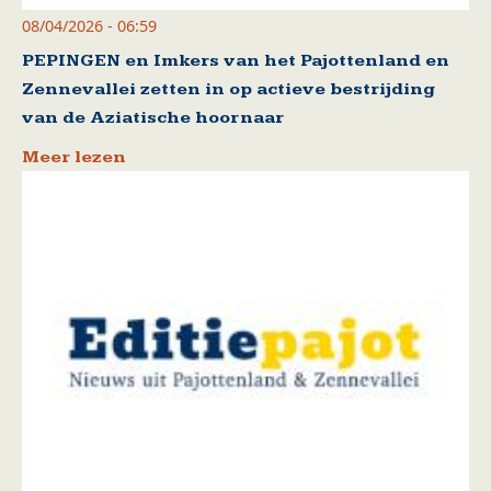
08/04/2026 - 06:59
PEPINGEN en Imkers van het Pajottenland en
Zennevallei zetten in op actieve bestrijding
van de Aziatische hoornaar
Meer lezen