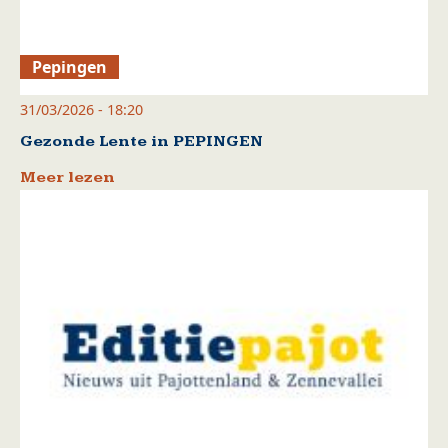
Pepingen
31/03/2026 - 18:20
Gezonde Lente in PEPINGEN
Meer lezen