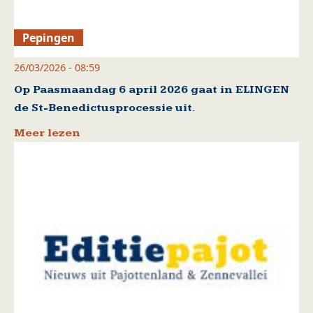
Pepingen
26/03/2026 - 08:59
Op Paasmaandag 6 april 2026 gaat in ELINGEN
de St-Benedictusprocessie uit.
Meer lezen