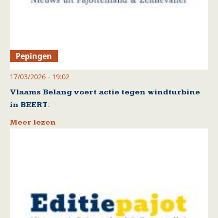
Pepingen
17/03/2026 - 19:02
Vlaams Belang voert actie tegen windturbine
in BEERT:
Meer lezen