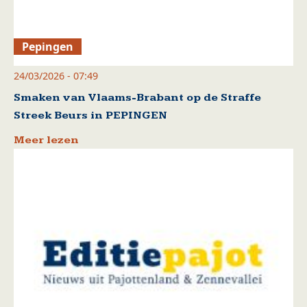
Pepingen
24/03/2026 - 07:49
Smaken van Vlaams-Brabant op de Straffe
Streek Beurs in PEPINGEN
Meer lezen