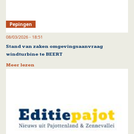
Pepingen
08/03/2026 - 18:51
Stand van zaken omgevingsaanvraag
windturbine te BEERT
Meer lezen