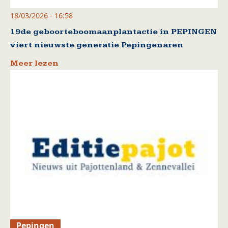
18/03/2026 - 16:58
19de geboorteboomaanplantactie in PEPINGEN
viert nieuwste generatie Pepingenaren
Meer lezen
Pepingen