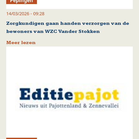
Pepingen
14/03/2026 - 09:28
Zorgkundigen gaan handen verzorgen van de
bewoners van WZC Vander Stokken
Meer lezen