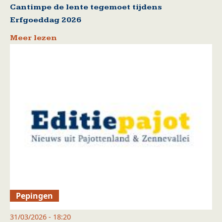
Cantimpe de lente tegemoet tijdens
Erfgoeddag 2026
Meer lezen
Pepingen
31/03/2026 - 18:20