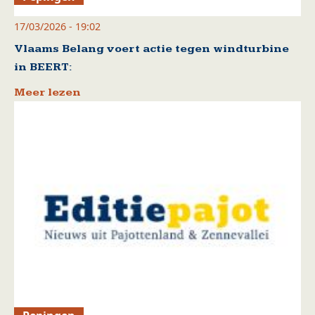
17/03/2026 - 19:02
Vlaams Belang voert actie tegen windturbine
in BEERT:
Meer lezen