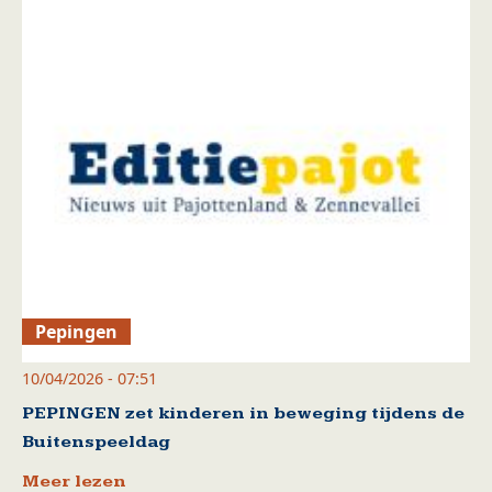
Pepingen
10/04/2026 - 07:51
PEPINGEN zet kinderen in beweging tijdens de
Buitenspeeldag
Meer lezen