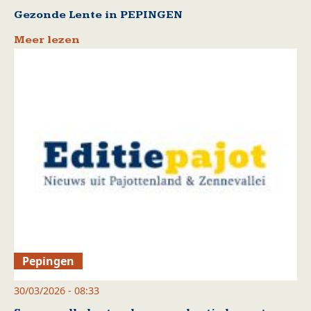
Gezonde Lente in PEPINGEN
Meer lezen
Pepingen
30/03/2026 - 08:33