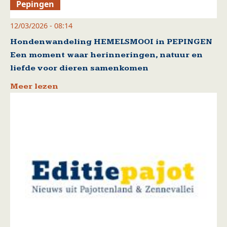
Pepingen
12/03/2026 - 08:14
Hondenwandeling HEMELSMOOI in PEPINGEN
Een moment waar herinneringen, natuur en
liefde voor dieren samenkomen
Meer lezen