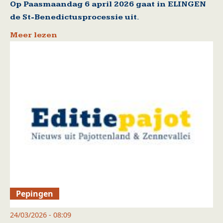
Op Paasmaandag 6 april 2026 gaat in ELINGEN
de St-Benedictusprocessie uit.
Meer lezen
Pepingen
24/03/2026 - 08:09