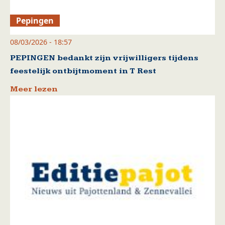
Pepingen
08/03/2026 - 18:57
PEPINGEN bedankt zijn vrijwilligers tijdens
feestelijk ontbijtmoment in T Rest
Meer lezen