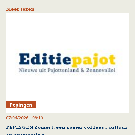
Meer lezen
Pepingen
07/04/2026 - 08:19
PEPINGEN Zomert: een zomer vol feest, cultuur