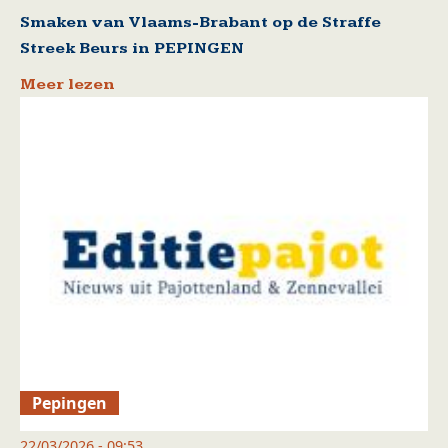
Smaken van Vlaams-Brabant op de Straffe
Streek Beurs in PEPINGEN
Meer lezen
Pepingen
22/03/2026 - 09:53