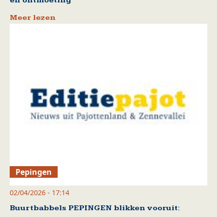
en ontmoeting
Meer lezen
Pepingen
02/04/2026 - 17:14
Buurtbabbels PEPINGEN blikken vooruit: