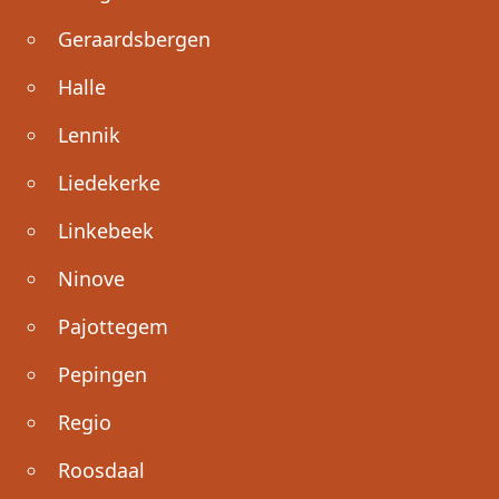
Geraardsbergen
Halle
Lennik
Liedekerke
Linkebeek
Ninove
Pajottegem
Pepingen
Regio
Roosdaal