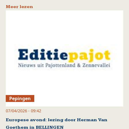
Meer lezen
Pepingen
07/04/2026 - 09:42
Europese avond: lezing door Herman Van
Goethem in BELLINGEN