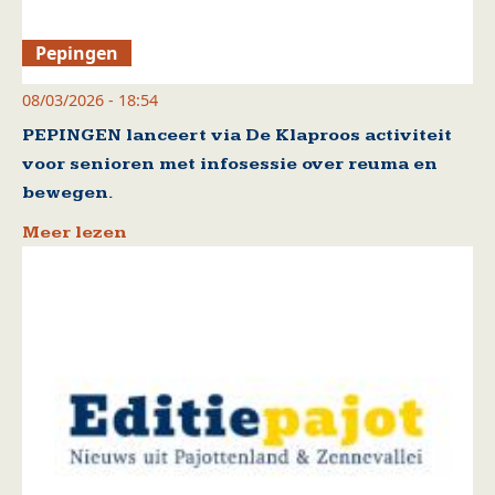
Pepingen
08/03/2026 - 18:54
PEPINGEN lanceert via De Klaproos activiteit
voor senioren met infosessie over reuma en
bewegen.
Meer lezen