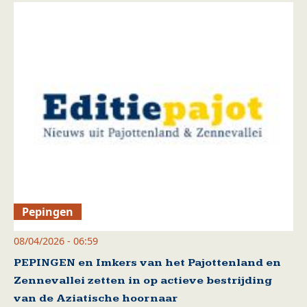
Pepingen
08/04/2026 - 06:59
PEPINGEN en Imkers van het Pajottenland en
Zennevallei zetten in op actieve bestrijding
van de Aziatische hoornaar