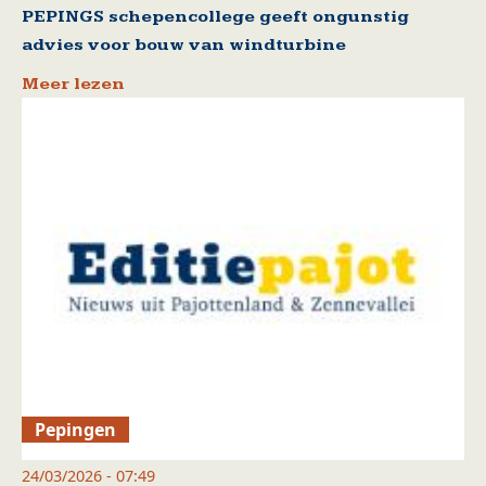
PEPINGS schepencollege geeft ongunstig
advies voor bouw van windturbine
Meer lezen
Pepingen
24/03/2026 - 07:49