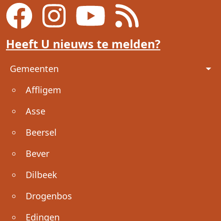
Heeft U nieuws te melden?
Voet
Gemeenten
Affligem
Asse
Beersel
Bever
Dilbeek
Drogenbos
Edingen