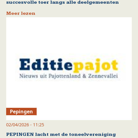
succesvolle toer langs alle deelgemeenten
Meer lezen
Pepingen
02/04/2026 - 11:25
PEPINGEN lacht met de toneelvereniging