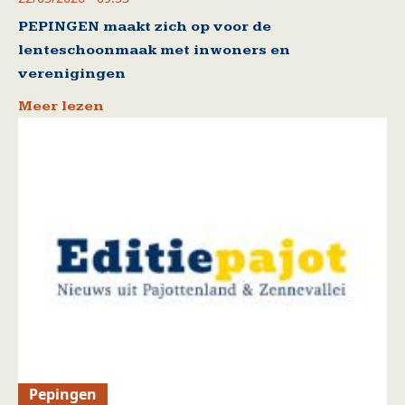
PEPINGEN maakt zich op voor de
lenteschoonmaak met inwoners en
verenigingen
Meer lezen
Pepingen