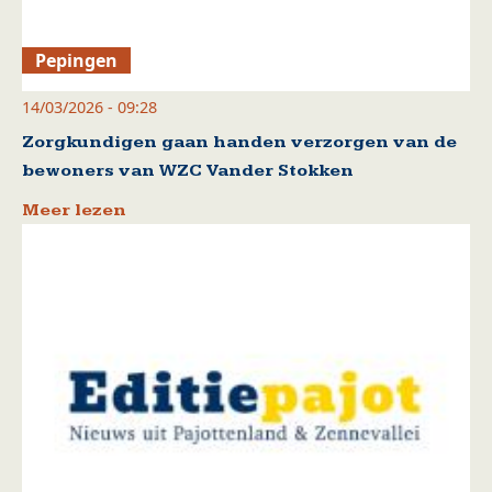
Pepingen
14/03/2026 - 09:28
Zorgkundigen gaan handen verzorgen van de
bewoners van WZC Vander Stokken
Meer lezen