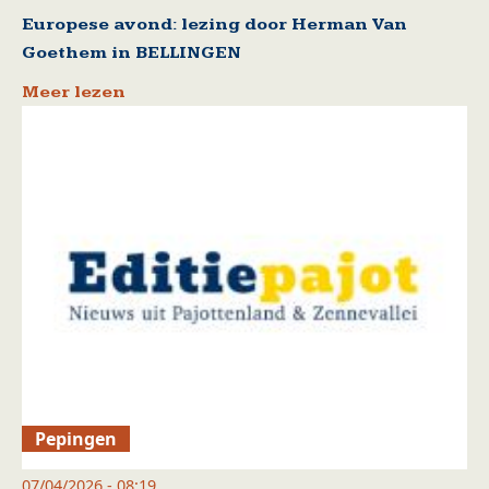
Europese avond: lezing door Herman Van
Goethem in BELLINGEN
Meer lezen
Pepingen
07/04/2026 - 08:19