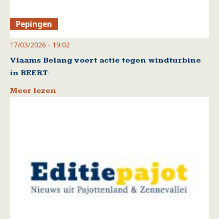
Pepingen
17/03/2026 - 19:02
Vlaams Belang voert actie tegen windturbine
in BEERT:
Meer lezen