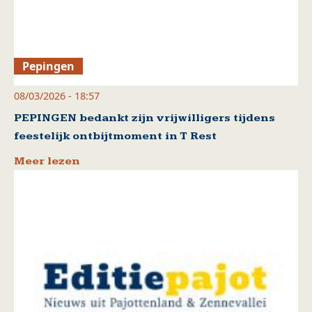
Pepingen
08/03/2026 - 18:57
PEPINGEN bedankt zijn vrijwilligers tijdens
feestelijk ontbijtmoment in T Rest
Meer lezen