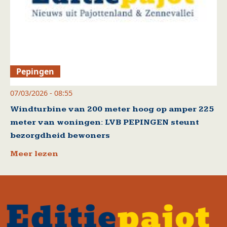
Pepingen
07/03/2026 - 08:55
Windturbine van 200 meter hoog op amper 225
meter van woningen: LVB PEPINGEN steunt
bezorgdheid bewoners
Meer lezen