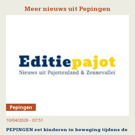
Meer nieuws uit Pepingen
Pepingen
10/04/2026 - 07:51
PEPINGEN zet kinderen in beweging tijdens de