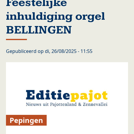
Feestelijke
inhuldiging orgel
BELLINGEN
Gepubliceerd op
di, 26/08/2025 - 11:55
Pepingen