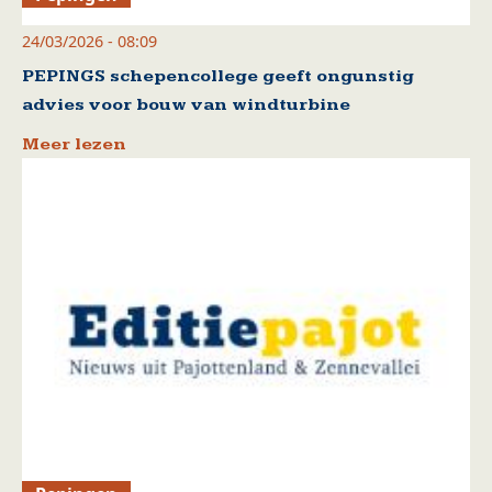
24/03/2026 - 08:09
PEPINGS schepencollege geeft ongunstig
advies voor bouw van windturbine
Meer lezen