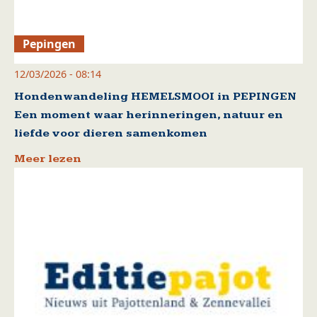
Pepingen
12/03/2026 - 08:14
Hondenwandeling HEMELSMOOI in PEPINGEN
Een moment waar herinneringen, natuur en
liefde voor dieren samenkomen
Meer lezen