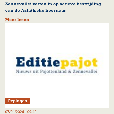
Zennevallei zetten in op actieve bestrijding
van de Aziatische hoornaar
Meer lezen
Pepingen
07/04/2026 - 09:42