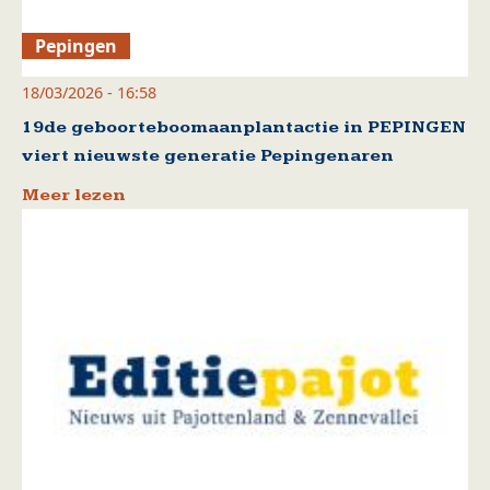
Pepingen
18/03/2026 - 16:58
19de geboorteboomaanplantactie in PEPINGEN
viert nieuwste generatie Pepingenaren
Meer lezen