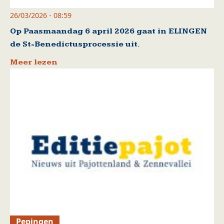
26/03/2026 - 08:59
Op Paasmaandag 6 april 2026 gaat in ELINGEN
de St-Benedictusprocessie uit.
Meer lezen
Pepingen