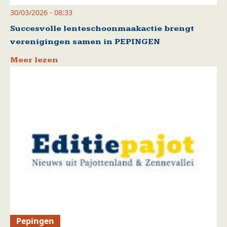
30/03/2026 - 08:33
Succesvolle lenteschoonmaakactie brengt
verenigingen samen in PEPINGEN
Meer lezen
Pepingen