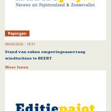
Pepingen
08/03/2026 - 18:51
Stand van zaken omgevingsaanvraag
windturbine te BEERT
Meer lezen