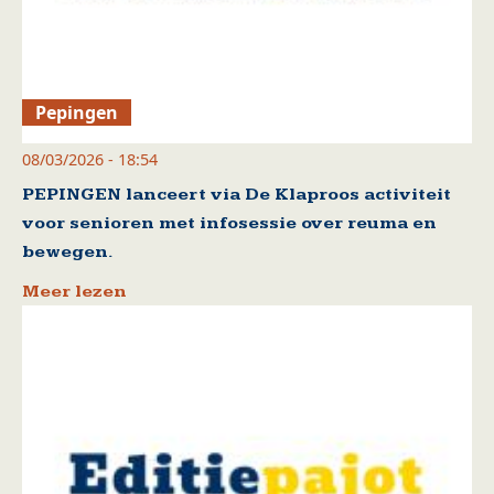
Pepingen
08/03/2026 - 18:54
PEPINGEN lanceert via De Klaproos activiteit
voor senioren met infosessie over reuma en
bewegen.
Meer lezen