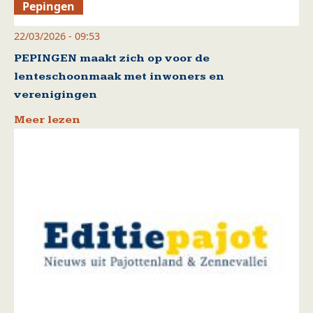
Pepingen
22/03/2026 - 09:53
PEPINGEN maakt zich op voor de
lenteschoonmaak met inwoners en
verenigingen
Meer lezen