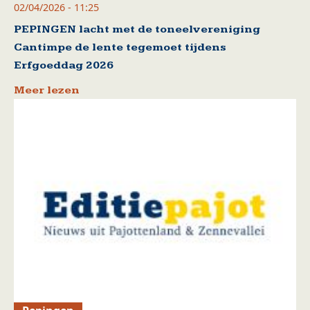
02/04/2026 - 11:25
PEPINGEN lacht met de toneelvereniging
Cantimpe de lente tegemoet tijdens
Erfgoeddag 2026
Meer lezen