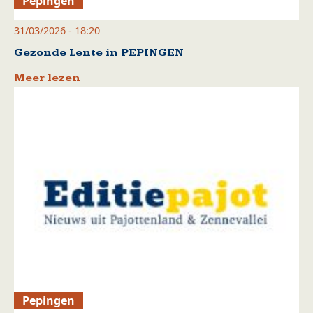
Pepingen
31/03/2026 - 18:20
Gezonde Lente in PEPINGEN
Meer lezen
Pepingen