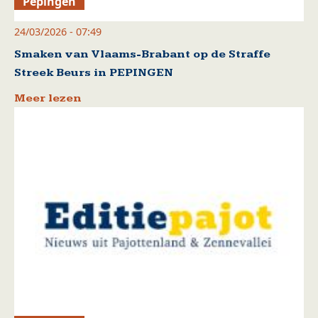
Pepingen
24/03/2026 - 07:49
Smaken van Vlaams-Brabant op de Straffe
Streek Beurs in PEPINGEN
Meer lezen