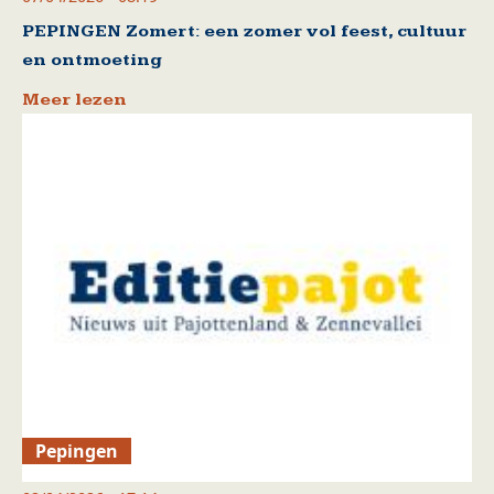
PEPINGEN Zomert: een zomer vol feest, cultuur
en ontmoeting
Meer lezen
Pepingen