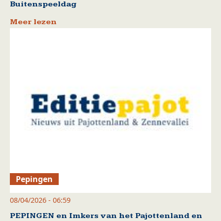
Buitenspeeldag
Meer lezen
Pepingen
08/04/2026 - 06:59
PEPINGEN en Imkers van het Pajottenland en