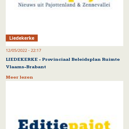
Liedekerke
12/05/2022 - 22:17
LIEDEKERKE - Provinciaal Beleidsplan Ruimte
Vlaams-Brabant
Meer lezen