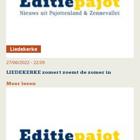
Liedekerke
27/06/2022 - 22:09
LIEDEKERKE zomert zoemt de zomer in
Meer lezen