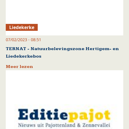
Liedekerke
07/02/2023 - 08:51
TERNAT - Natuurbelevingszone Hertigem- en
Liedekerkebos
Meer lezen