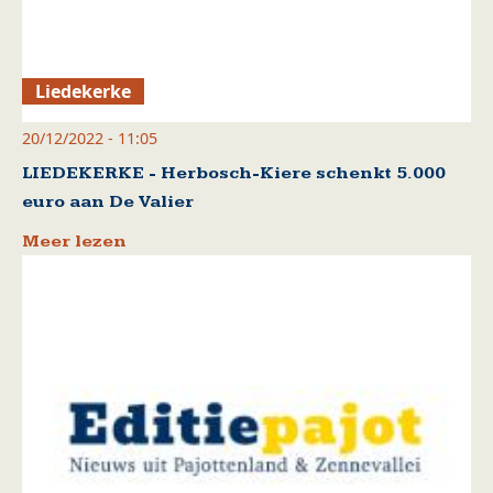
Liedekerke
20/12/2022 - 11:05
LIEDEKERKE - Herbosch-Kiere schenkt 5.000
euro aan De Valier
Meer lezen