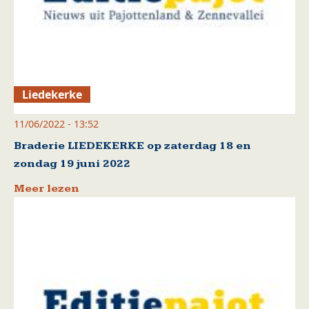
Liedekerke
11/06/2022 - 13:52
Braderie LIEDEKERKE op zaterdag 18 en
zondag 19 juni 2022
Meer lezen