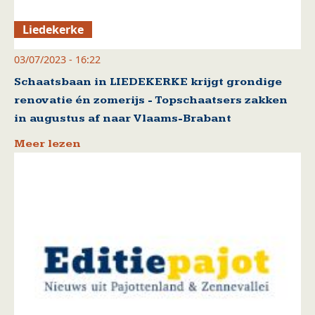
Liedekerke
03/07/2023 - 16:22
Schaatsbaan in LIEDEKERKE krijgt grondige
renovatie én zomerijs - Topschaatsers zakken
in augustus af naar Vlaams-Brabant
Meer lezen