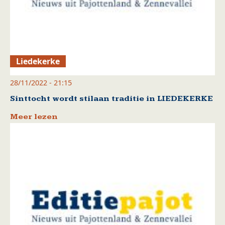
Liedekerke
28/11/2022 - 21:15
Sinttocht wordt stilaan traditie in LIEDEKERKE
Meer lezen