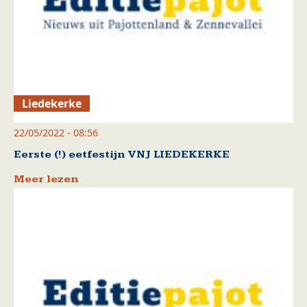
Liedekerke
22/05/2022 - 08:56
Eerste (!) eetfestijn VNJ LIEDEKERKE
Meer lezen