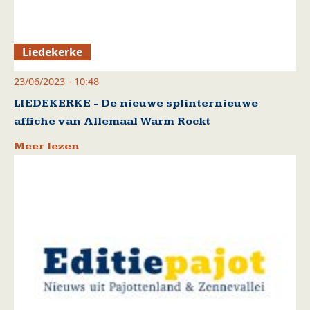
Liedekerke
23/06/2023 - 10:48
LIEDEKERKE - De nieuwe splinternieuwe
affiche van Allemaal Warm Rockt
Meer lezen