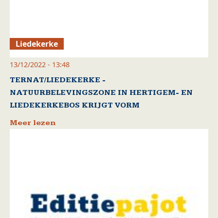
Liedekerke
13/12/2022 - 13:48
TERNAT/LIEDEKERKE -
NATUURBELEVINGSZONE IN HERTIGEM- EN
LIEDEKERKEBOS KRIJGT VORM
Meer lezen