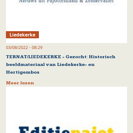
Liedekerke
03/08/2022 - 08:29
TERNAT/LIEDEKERKE - Gezocht: Historisch
beeldmateriaal van Liedekerke- en
Hertigembos
Meer lezen