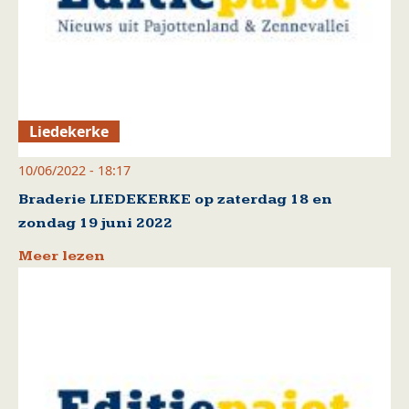
Liedekerke
10/06/2022 - 18:17
Braderie LIEDEKERKE op zaterdag 18 en
zondag 19 juni 2022
Meer lezen