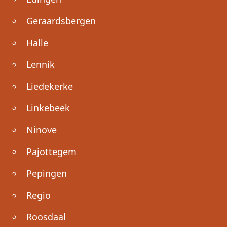
Geraardsbergen
Halle
Lennik
Liedekerke
Linkebeek
Ninove
Pajottegem
Pepingen
Regio
Roosdaal