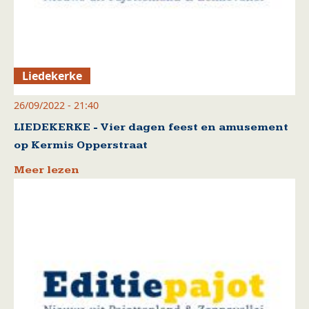
Liedekerke
26/09/2022 - 21:40
LIEDEKERKE - Vier dagen feest en amusement
op Kermis Opperstraat
Meer lezen