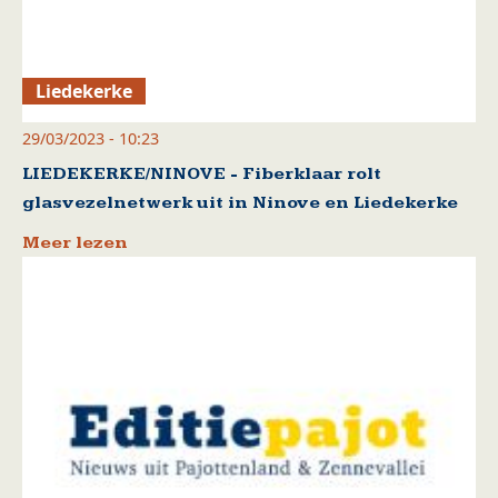
Liedekerke
29/03/2023 - 10:23
LIEDEKERKE/NINOVE - Fiberklaar rolt
glasvezelnetwerk uit in Ninove en Liedekerke
Meer lezen