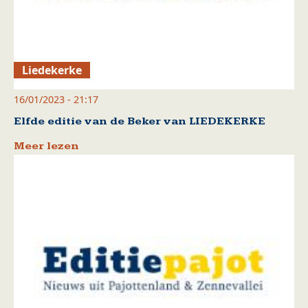
Liedekerke
16/01/2023 - 21:17
Elfde editie van de Beker van LIEDEKERKE
Meer lezen