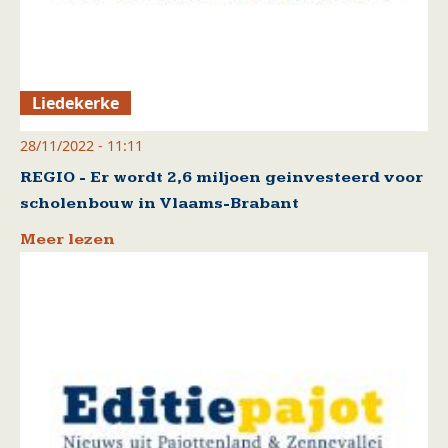
Liedekerke
28/11/2022 - 11:11
REGIO - Er wordt 2,6 miljoen geinvesteerd voor
scholenbouw in Vlaams-Brabant
Meer lezen