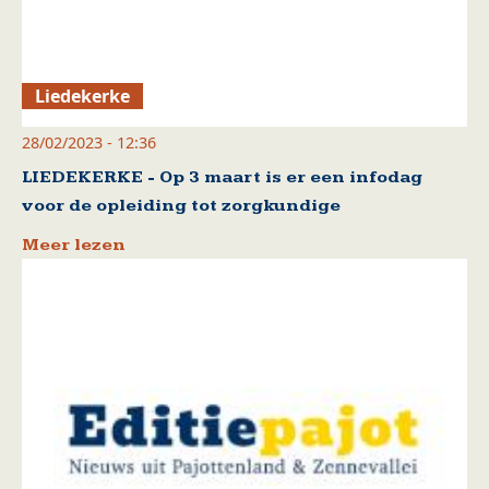
Liedekerke
28/02/2023 - 12:36
LIEDEKERKE - Op 3 maart is er een infodag
voor de opleiding tot zorgkundige
Meer lezen