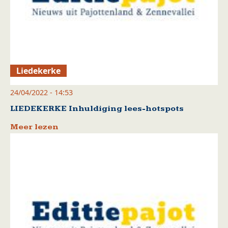
Liedekerke
24/04/2022 - 14:53
LIEDEKERKE Inhuldiging lees-hotspots
Meer lezen