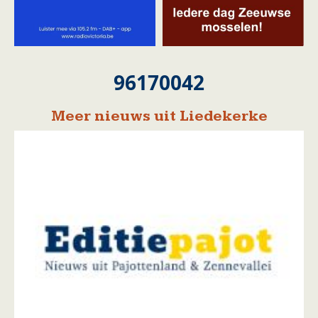
96170042
Meer nieuws uit Liedekerke