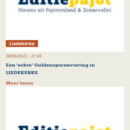
Liedekerke
28/06/2022 - 21:43
Een ‘echte’ Guldensporenviering in
LIEDEKERKE
Meer lezen