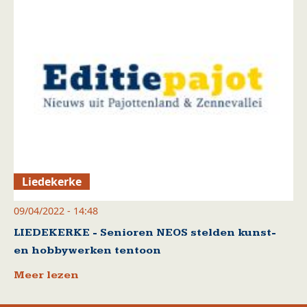
Liedekerke
09/04/2022 - 14:48
LIEDEKERKE - Senioren NEOS stelden kunst-
en hobbywerken tentoon
Meer lezen