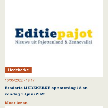
Liedekerke
10/06/2022 - 18:17
Braderie LIEDEKERKE op zaterdag 18 en
zondag 19 juni 2022
Meer lezen