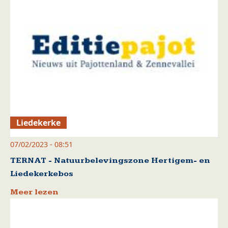
Liedekerke
07/02/2023 - 08:51
TERNAT - Natuurbelevingszone Hertigem- en
Liedekerkebos
Meer lezen