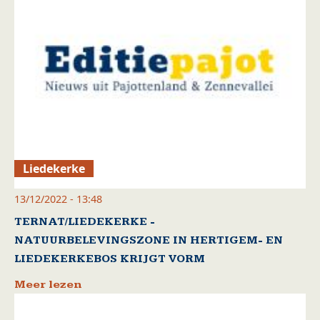
Liedekerke
13/12/2022 - 13:48
TERNAT/LIEDEKERKE -
NATUURBELEVINGSZONE IN HERTIGEM- EN
LIEDEKERKEBOS KRIJGT VORM
Meer lezen