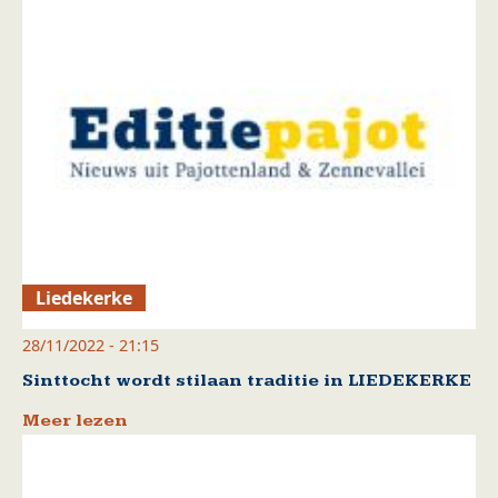
Liedekerke
28/11/2022 - 21:15
Sinttocht wordt stilaan traditie in LIEDEKERKE
Meer lezen