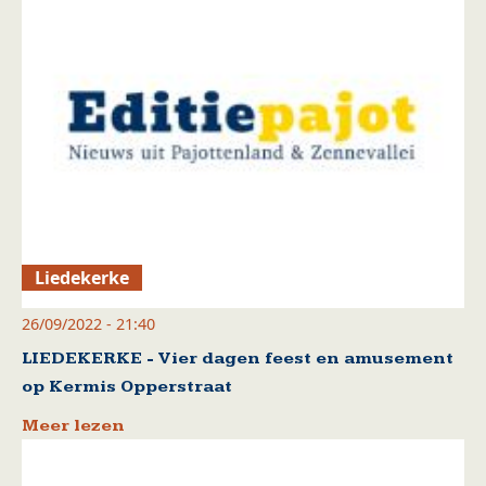
Liedekerke
26/09/2022 - 21:40
LIEDEKERKE - Vier dagen feest en amusement
op Kermis Opperstraat
Meer lezen