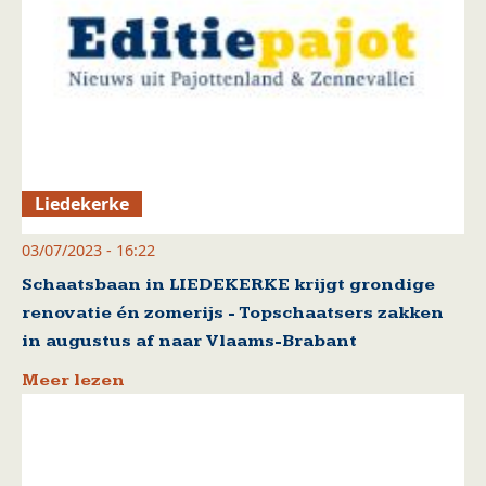
Liedekerke
03/07/2023 - 16:22
Schaatsbaan in LIEDEKERKE krijgt grondige
renovatie én zomerijs - Topschaatsers zakken
in augustus af naar Vlaams-Brabant
Meer lezen