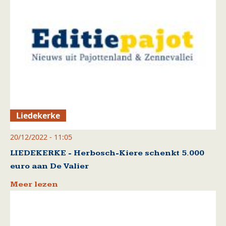
Liedekerke
20/12/2022 - 11:05
LIEDEKERKE - Herbosch-Kiere schenkt 5.000
euro aan De Valier
Meer lezen