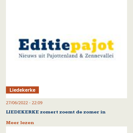
Liedekerke
27/06/2022 - 22:09
LIEDEKERKE zomert zoemt de zomer in
Meer lezen