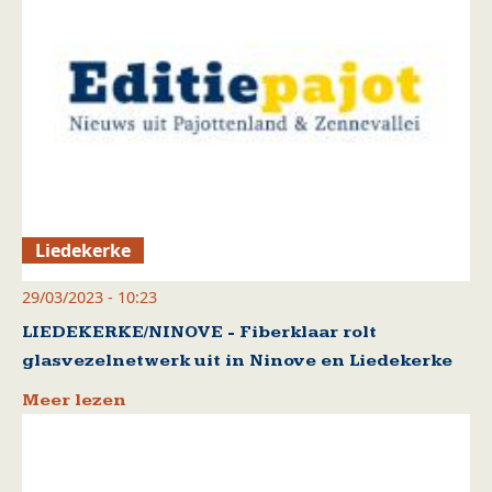
Liedekerke
29/03/2023 - 10:23
LIEDEKERKE/NINOVE - Fiberklaar rolt
glasvezelnetwerk uit in Ninove en Liedekerke
Meer lezen