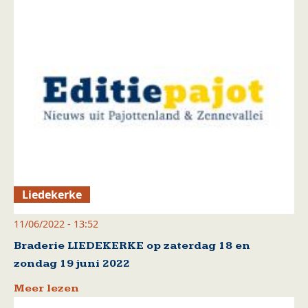
Liedekerke
11/06/2022 - 13:52
Braderie LIEDEKERKE op zaterdag 18 en
zondag 19 juni 2022
Meer lezen