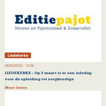
Liedekerke
28/02/2023 - 12:36
LIEDEKERKE - Op 3 maart is er een infodag
voor de opleiding tot zorgkundige
Meer lezen