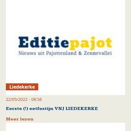
Liedekerke
22/05/2022 - 08:56
Eerste (!) eetfestijn VNJ LIEDEKERKE
Meer lezen