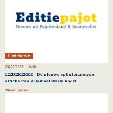
Liedekerke
23/06/2023 - 10:48
LIEDEKERKE - De nieuwe splinternieuwe
affiche van Allemaal Warm Rockt
Meer lezen