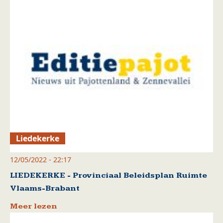
Liedekerke
12/05/2022 - 22:17
LIEDEKERKE - Provinciaal Beleidsplan Ruimte
Vlaams-Brabant
Meer lezen