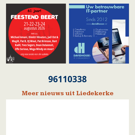
96110338
Meer nieuws uit Liedekerke