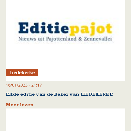
Liedekerke
16/01/2023 - 21:17
Elfde editie van de Beker van LIEDEKERKE
Meer lezen