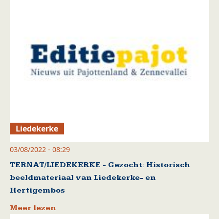
Liedekerke
03/08/2022 - 08:29
TERNAT/LIEDEKERKE - Gezocht: Historisch
beeldmateriaal van Liedekerke- en
Hertigembos
Meer lezen