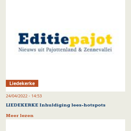
Liedekerke
24/04/2022 - 14:53
LIEDEKERKE Inhuldiging lees-hotspots
Meer lezen