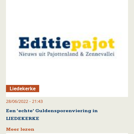
Liedekerke
28/06/2022 - 21:43
Een ‘echte’ Guldensporenviering in
LIEDEKERKE
Meer lezen