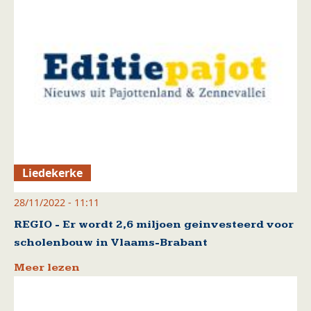
Liedekerke
28/11/2022 - 11:11
REGIO - Er wordt 2,6 miljoen geinvesteerd voor
scholenbouw in Vlaams-Brabant
Meer lezen