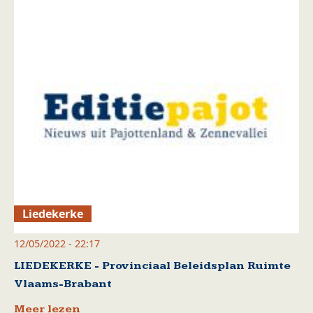
Liedekerke
12/05/2022 - 22:17
LIEDEKERKE - Provinciaal Beleidsplan Ruimte
Vlaams-Brabant
Meer lezen