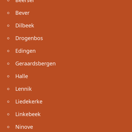
Bever
Dilbeek
Drogenbos
Edingen
Geraardsbergen
Halle
Lennik
Liedekerke
Linkebeek
Ninove