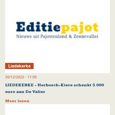
Liedekerke
20/12/2022 - 11:05
LIEDEKERKE - Herbosch-Kiere schenkt 5.000
euro aan De Valier
Meer lezen