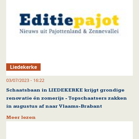
Liedekerke
03/07/2023 - 16:22
Schaatsbaan in LIEDEKERKE krijgt grondige
renovatie én zomerijs - Topschaatsers zakken
in augustus af naar Vlaams-Brabant
Meer lezen