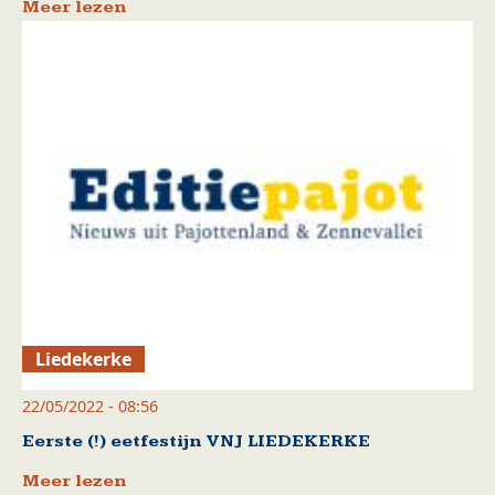
Meer lezen
Liedekerke
22/05/2022 - 08:56
Eerste (!) eetfestijn VNJ LIEDEKERKE
Meer lezen