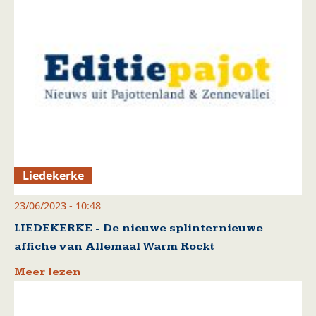
Liedekerke
23/06/2023 - 10:48
LIEDEKERKE - De nieuwe splinternieuwe
affiche van Allemaal Warm Rockt
Meer lezen