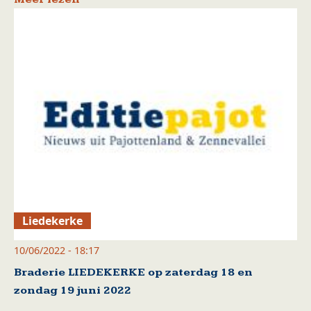
Liedekerke
10/06/2022 - 18:17
Braderie LIEDEKERKE op zaterdag 18 en
zondag 19 juni 2022