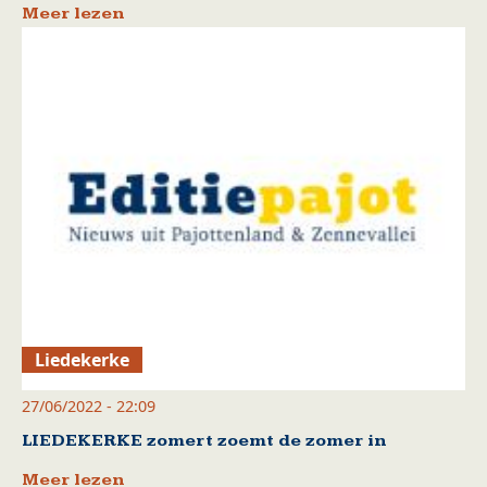
Meer lezen
Liedekerke
27/06/2022 - 22:09
LIEDEKERKE zomert zoemt de zomer in
Meer lezen