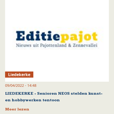
Liedekerke
09/04/2022 - 14:48
LIEDEKERKE - Senioren NEOS stelden kunst-
en hobbywerken tentoon
Meer lezen