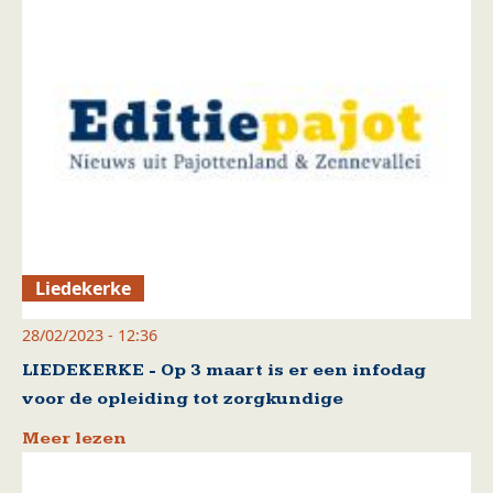
Liedekerke
28/02/2023 - 12:36
LIEDEKERKE - Op 3 maart is er een infodag
voor de opleiding tot zorgkundige
Meer lezen