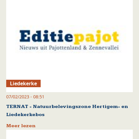
Liedekerke
07/02/2023 - 08:51
TERNAT - Natuurbelevingszone Hertigem- en
Liedekerkebos
Meer lezen