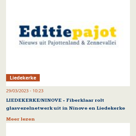
Liedekerke
29/03/2023 - 10:23
LIEDEKERKE/NINOVE - Fiberklaar rolt
glasvezelnetwerk uit in Ninove en Liedekerke
Meer lezen