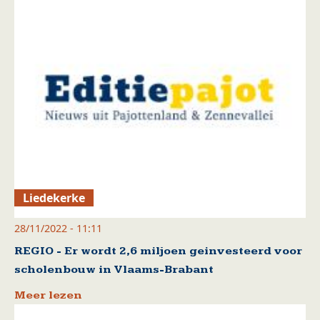
Liedekerke
28/11/2022 - 11:11
REGIO - Er wordt 2,6 miljoen geinvesteerd voor
scholenbouw in Vlaams-Brabant
Meer lezen