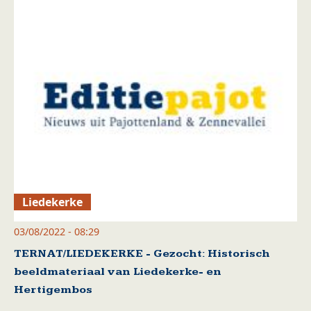
Liedekerke
03/08/2022 - 08:29
TERNAT/LIEDEKERKE - Gezocht: Historisch
beeldmateriaal van Liedekerke- en
Hertigembos