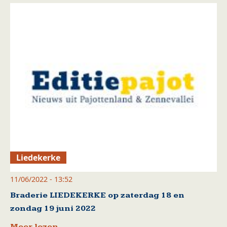
Liedekerke
11/06/2022 - 13:52
Braderie LIEDEKERKE op zaterdag 18 en
zondag 19 juni 2022
Meer lezen