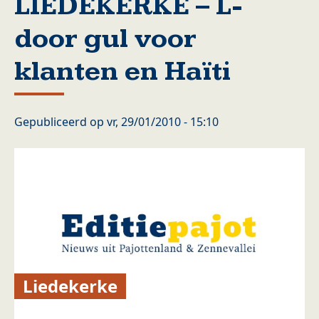
LIEDEKERKE – L-
door gul voor
klanten en Haïti
Gepubliceerd op
vr, 29/01/2010 - 15:10
Liedekerke