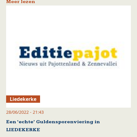
Meer lezen
Liedekerke
28/06/2022 - 21:43
Een ‘echte’ Guldensporenviering in
LIEDEKERKE