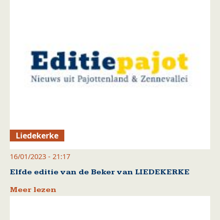
Liedekerke
16/01/2023 - 21:17
Elfde editie van de Beker van LIEDEKERKE
Meer lezen