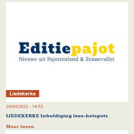
Liedekerke
24/04/2022 - 14:53
LIEDEKERKE Inhuldiging lees-hotspots
Meer lezen