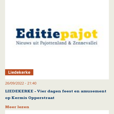
Liedekerke
26/09/2022 - 21:40
LIEDEKERKE - Vier dagen feest en amusement
op Kermis Opperstraat
Meer lezen