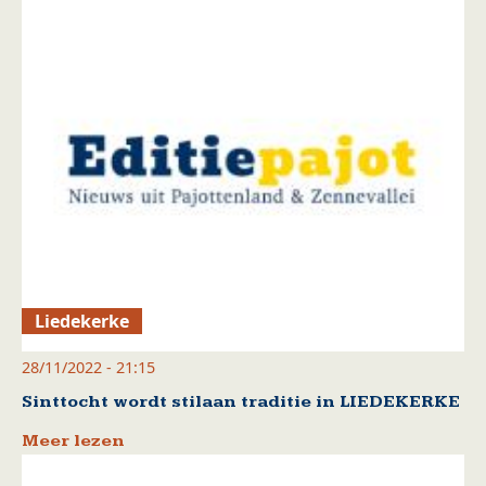
Liedekerke
28/11/2022 - 21:15
Sinttocht wordt stilaan traditie in LIEDEKERKE
Meer lezen