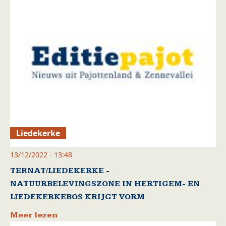
Liedekerke
13/12/2022 - 13:48
TERNAT/LIEDEKERKE -
NATUURBELEVINGSZONE IN HERTIGEM- EN
LIEDEKERKEBOS KRIJGT VORM
Meer lezen