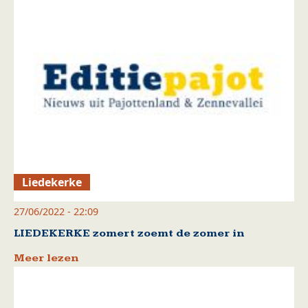
Liedekerke
27/06/2022 - 22:09
LIEDEKERKE zomert zoemt de zomer in
Meer lezen