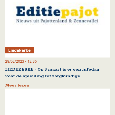
Liedekerke
28/02/2023 - 12:36
LIEDEKERKE - Op 3 maart is er een infodag
voor de opleiding tot zorgkundige
Meer lezen