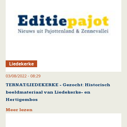
Liedekerke
03/08/2022 - 08:29
TERNAT/LIEDEKERKE - Gezocht: Historisch
beeldmateriaal van Liedekerke- en
Hertigembos
Meer lezen