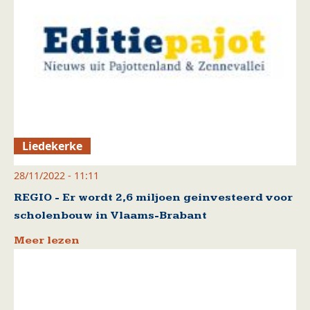
Liedekerke
28/11/2022 - 11:11
REGIO - Er wordt 2,6 miljoen geinvesteerd voor
scholenbouw in Vlaams-Brabant
Meer lezen