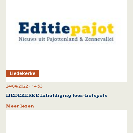
Liedekerke
24/04/2022 - 14:53
LIEDEKERKE Inhuldiging lees-hotspots
Meer lezen