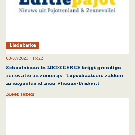
Liedekerke
03/07/2023 - 16:22
Schaatsbaan in LIEDEKERKE krijgt grondige
renovatie én zomerijs - Topschaatsers zakken
in augustus af naar Vlaams-Brabant
Meer lezen