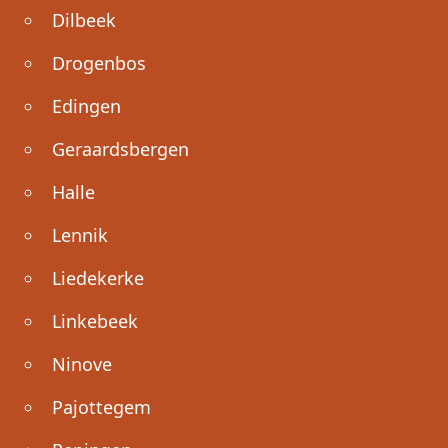
Dilbeek
Drogenbos
Edingen
Geraardsbergen
Halle
Lennik
Liedekerke
Linkebeek
Ninove
Pajottegem