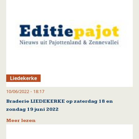
Liedekerke
10/06/2022 - 18:17
Braderie LIEDEKERKE op zaterdag 18 en
zondag 19 juni 2022
Meer lezen