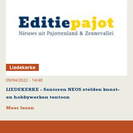
Liedekerke
09/04/2022 - 14:48
LIEDEKERKE - Senioren NEOS stelden kunst-
en hobbywerken tentoon
Meer lezen