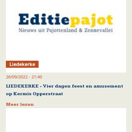
Liedekerke
26/09/2022 - 21:40
LIEDEKERKE - Vier dagen feest en amusement
op Kermis Opperstraat
Meer lezen