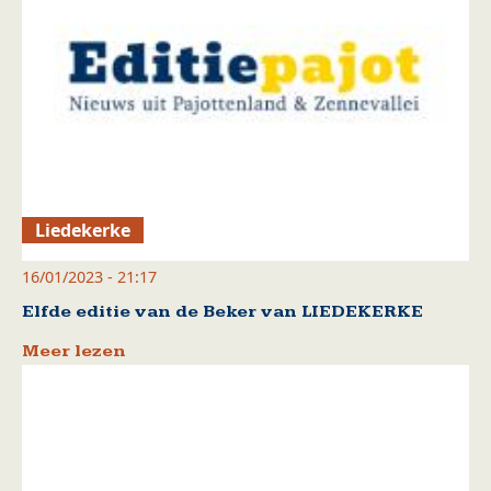
Liedekerke
16/01/2023 - 21:17
Elfde editie van de Beker van LIEDEKERKE
Meer lezen