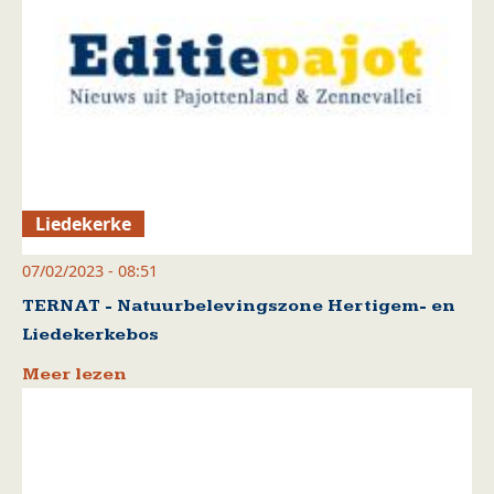
Liedekerke
07/02/2023 - 08:51
TERNAT - Natuurbelevingszone Hertigem- en
Liedekerkebos
Meer lezen