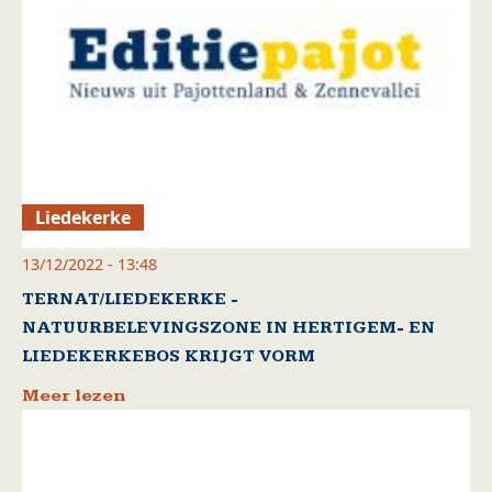
Liedekerke
13/12/2022 - 13:48
TERNAT/LIEDEKERKE -
NATUURBELEVINGSZONE IN HERTIGEM- EN
LIEDEKERKEBOS KRIJGT VORM
Meer lezen