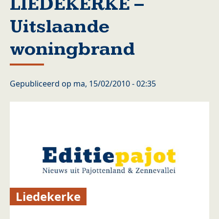
LIEDEKERKE –
Uitslaande
woningbrand
Gepubliceerd op
ma, 15/02/2010 - 02:35
Liedekerke