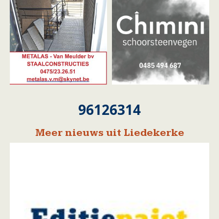
96126314
Meer nieuws uit Liedekerke