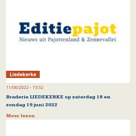
Liedekerke
11/06/2022 - 13:52
Braderie LIEDEKERKE op zaterdag 18 en
zondag 19 juni 2022
Meer lezen