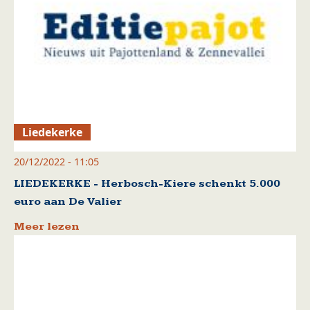
Liedekerke
20/12/2022 - 11:05
LIEDEKERKE - Herbosch-Kiere schenkt 5.000
euro aan De Valier
Meer lezen