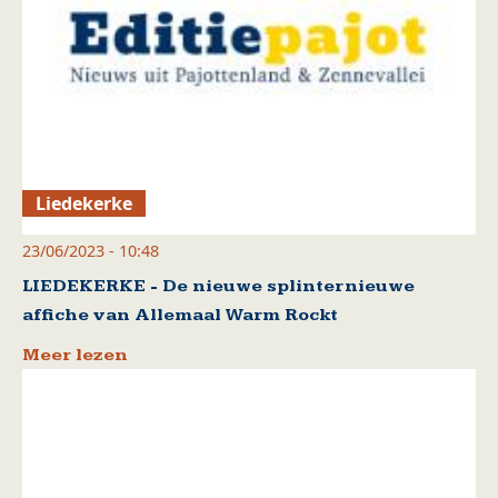
Liedekerke
23/06/2023 - 10:48
LIEDEKERKE - De nieuwe splinternieuwe
affiche van Allemaal Warm Rockt
Meer lezen