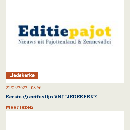
Liedekerke
22/05/2022 - 08:56
Eerste (!) eetfestijn VNJ LIEDEKERKE
Meer lezen