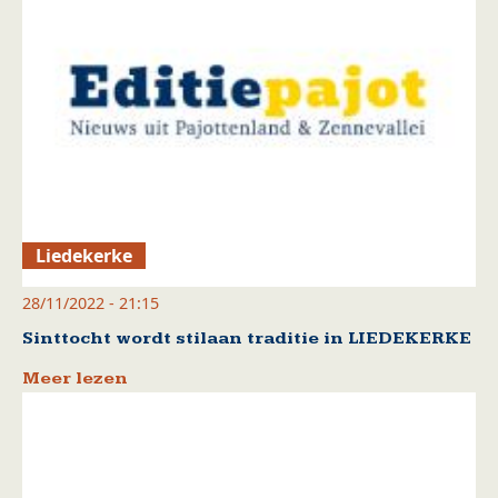
Liedekerke
28/11/2022 - 21:15
Sinttocht wordt stilaan traditie in LIEDEKERKE
Meer lezen