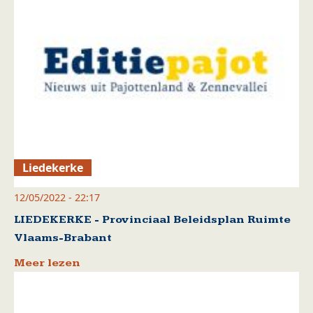
Liedekerke
12/05/2022 - 22:17
LIEDEKERKE - Provinciaal Beleidsplan Ruimte
Vlaams-Brabant
Meer lezen