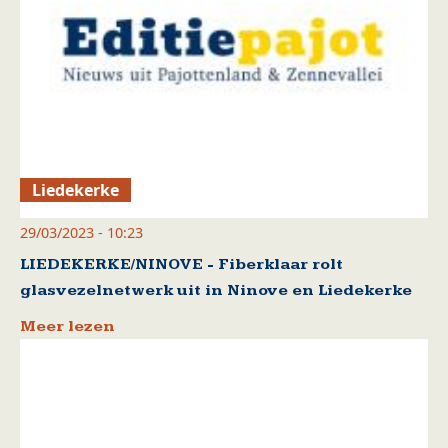
Liedekerke
29/03/2023 - 10:23
LIEDEKERKE/NINOVE - Fiberklaar rolt
glasvezelnetwerk uit in Ninove en Liedekerke
Meer lezen