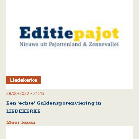
Liedekerke
28/06/2022 - 21:43
Een ‘echte’ Guldensporenviering in
LIEDEKERKE
Meer lezen