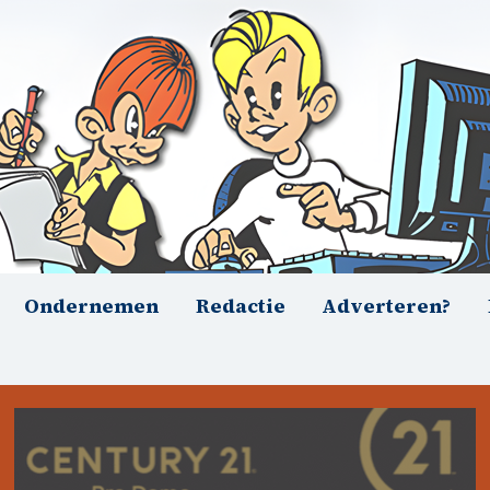
Ondernemen
Redactie
Adverteren?