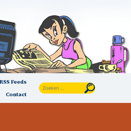
RSS Feeds
Zoeken
Contact