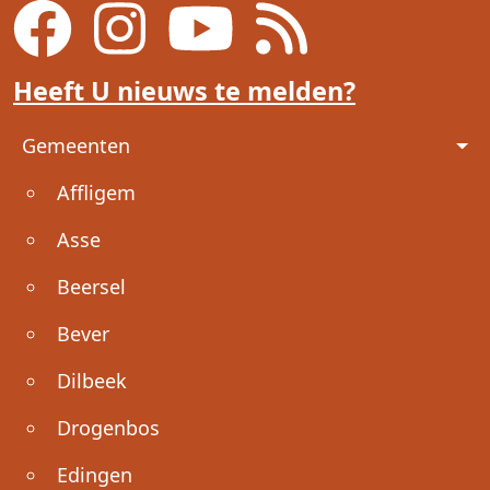
Heeft U nieuws te melden?
Voet
Gemeenten
Affligem
Asse
Beersel
Bever
Dilbeek
Drogenbos
Edingen