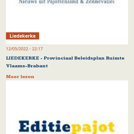
Liedekerke
12/05/2022 - 22:17
LIEDEKERKE - Provinciaal Beleidsplan Ruimte
Vlaams-Brabant
Meer lezen