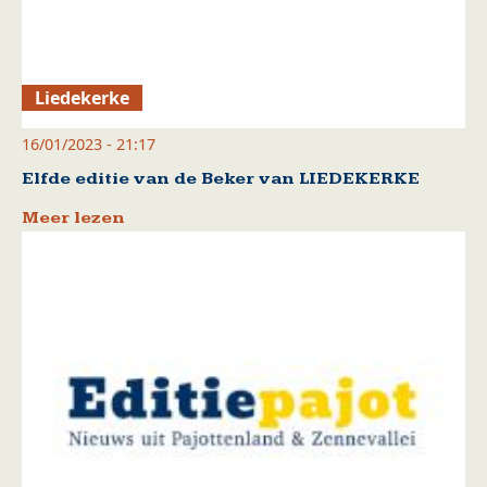
Liedekerke
16/01/2023 - 21:17
Elfde editie van de Beker van LIEDEKERKE
Meer lezen