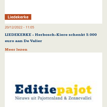
Liedekerke
20/12/2022 - 11:05
LIEDEKERKE - Herbosch-Kiere schenkt 5.000
euro aan De Valier
Meer lezen