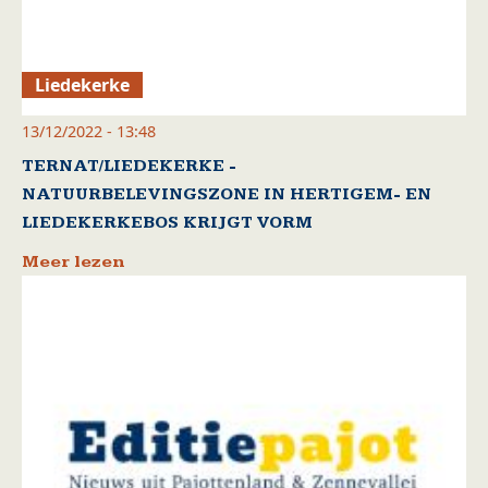
Liedekerke
13/12/2022 - 13:48
TERNAT/LIEDEKERKE -
NATUURBELEVINGSZONE IN HERTIGEM- EN
LIEDEKERKEBOS KRIJGT VORM
Meer lezen