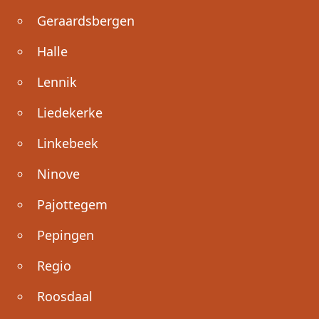
Geraardsbergen
Halle
Lennik
Liedekerke
Linkebeek
Ninove
Pajottegem
Pepingen
Regio
Roosdaal