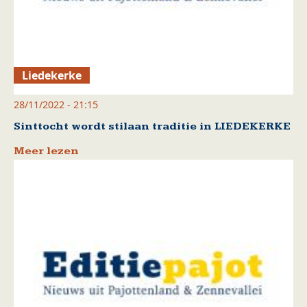
Liedekerke
28/11/2022 - 21:15
Sinttocht wordt stilaan traditie in LIEDEKERKE
Meer lezen