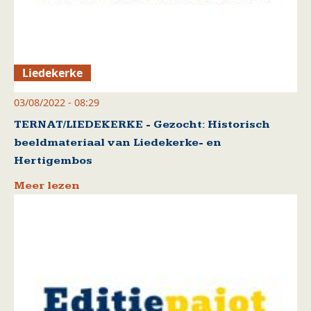
Liedekerke
03/08/2022 - 08:29
TERNAT/LIEDEKERKE - Gezocht: Historisch
beeldmateriaal van Liedekerke- en
Hertigembos
Meer lezen