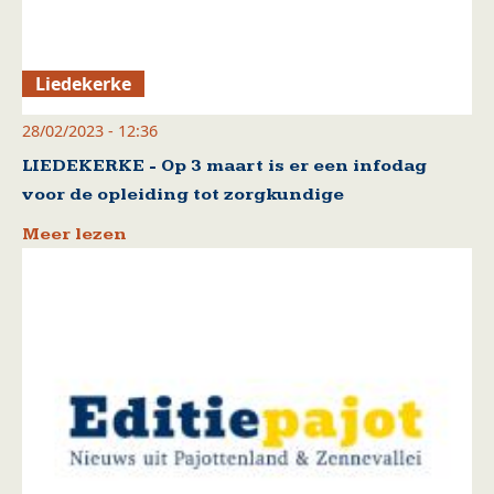
Liedekerke
28/02/2023 - 12:36
LIEDEKERKE - Op 3 maart is er een infodag
voor de opleiding tot zorgkundige
Meer lezen