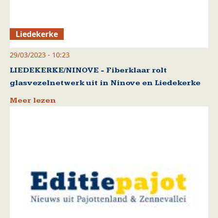
Liedekerke
29/03/2023 - 10:23
LIEDEKERKE/NINOVE - Fiberklaar rolt
glasvezelnetwerk uit in Ninove en Liedekerke
Meer lezen