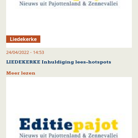
Liedekerke
24/04/2022 - 14:53
LIEDEKERKE Inhuldiging lees-hotspots
Meer lezen