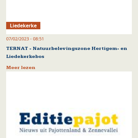
Liedekerke
07/02/2023 - 08:51
TERNAT - Natuurbelevingszone Hertigem- en
Liedekerkebos
Meer lezen