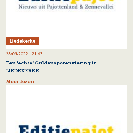
Liedekerke
28/06/2022 - 21:43
Een ‘echte’ Guldensporenviering in
LIEDEKERKE
Meer lezen