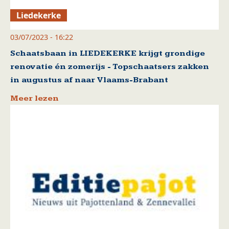
Liedekerke
03/07/2023 - 16:22
Schaatsbaan in LIEDEKERKE krijgt grondige
renovatie én zomerijs - Topschaatsers zakken
in augustus af naar Vlaams-Brabant
Meer lezen