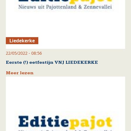
Liedekerke
22/05/2022 - 08:56
Eerste (!) eetfestijn VNJ LIEDEKERKE
Meer lezen