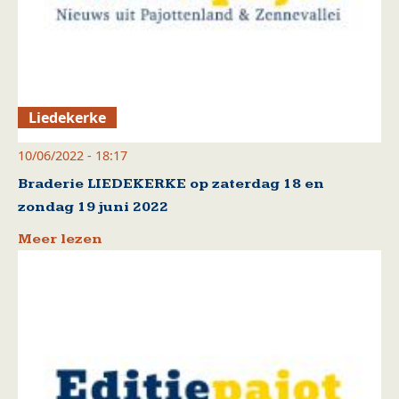
Liedekerke
10/06/2022 - 18:17
Braderie LIEDEKERKE op zaterdag 18 en
zondag 19 juni 2022
Meer lezen