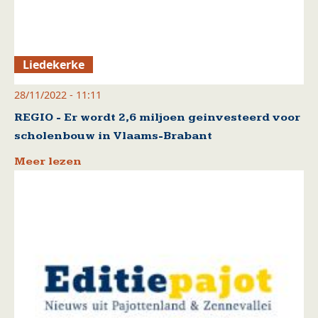
Liedekerke
28/11/2022 - 11:11
REGIO - Er wordt 2,6 miljoen geinvesteerd voor
scholenbouw in Vlaams-Brabant
Meer lezen