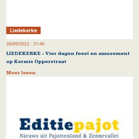
Liedekerke
26/09/2022 - 21:40
LIEDEKERKE - Vier dagen feest en amusement
op Kermis Opperstraat
Meer lezen