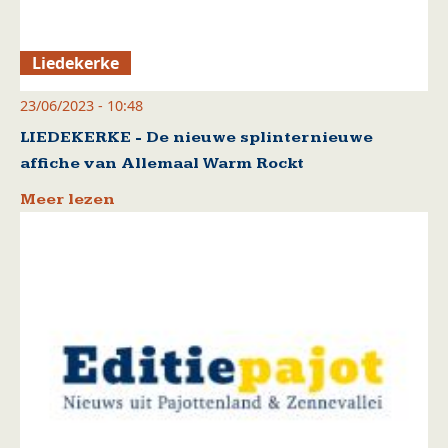
Liedekerke
23/06/2023 - 10:48
LIEDEKERKE - De nieuwe splinternieuwe
affiche van Allemaal Warm Rockt
Meer lezen