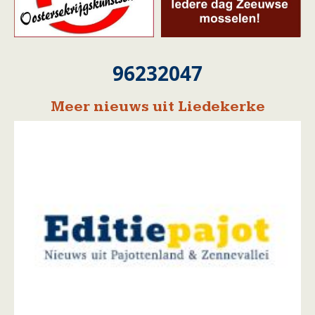
96232047
Meer nieuws uit Liedekerke