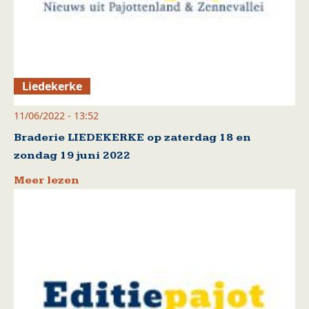
Liedekerke
11/06/2022 - 13:52
Braderie LIEDEKERKE op zaterdag 18 en
zondag 19 juni 2022
Meer lezen