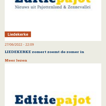
Liedekerke
27/06/2022 - 22:09
LIEDEKERKE zomert zoemt de zomer in
Meer lezen