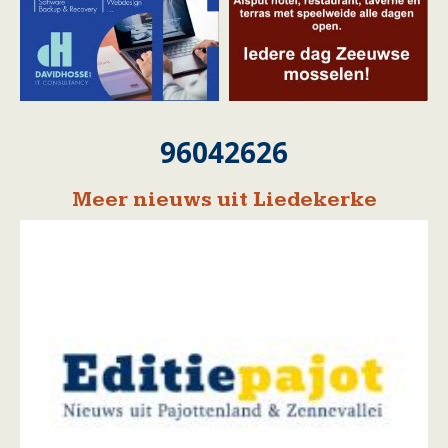
96042626
Meer nieuws uit Liedekerke