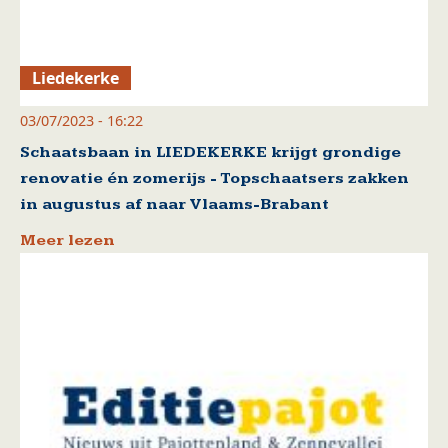
Liedekerke
03/07/2023 - 16:22
Schaatsbaan in LIEDEKERKE krijgt grondige
renovatie én zomerijs - Topschaatsers zakken
in augustus af naar Vlaams-Brabant
Meer lezen