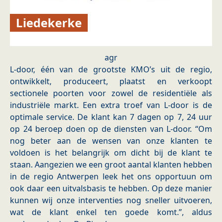
Liedekerke
agr
L-door, één van de grootste KMO’s uit de regio,
ontwikkelt, produceert, plaatst en verkoopt
sectionele poorten voor zowel de residentiële als
industriële markt. Een extra troef van L-door is de
optimale service. De klant kan 7 dagen op 7, 24 uur
op 24 beroep doen op de diensten van L-door. “Om
nog beter aan de wensen van onze klanten te
voldoen is het belangrijk om dicht bij de klant te
staan. Aangezien we een groot aantal klanten hebben
in de regio Antwerpen leek het ons opportuun om
ook daar een uitvalsbasis te hebben. Op deze manier
kunnen wij onze interventies nog sneller uitvoeren,
wat de klant enkel ten goede komt.”, aldus