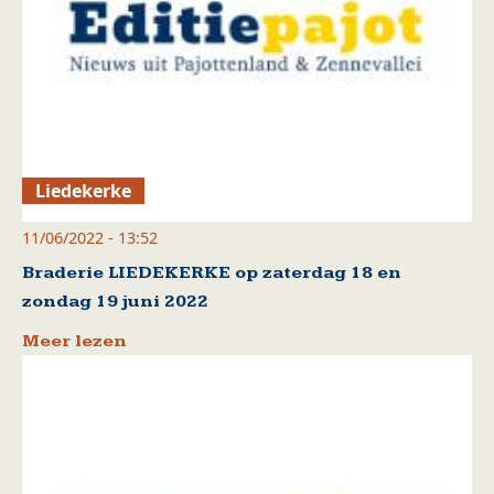
Liedekerke
11/06/2022 - 13:52
Braderie LIEDEKERKE op zaterdag 18 en
zondag 19 juni 2022
Meer lezen