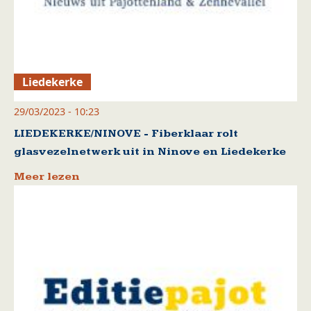
Liedekerke
29/03/2023 - 10:23
LIEDEKERKE/NINOVE - Fiberklaar rolt
glasvezelnetwerk uit in Ninove en Liedekerke
Meer lezen