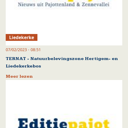
Liedekerke
07/02/2023 - 08:51
TERNAT - Natuurbelevingszone Hertigem- en
Liedekerkebos
Meer lezen