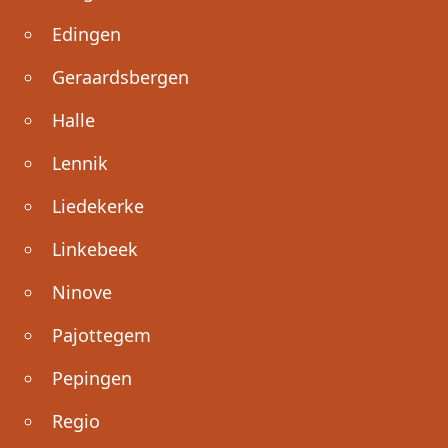
Edingen
Geraardsbergen
Halle
Lennik
Liedekerke
Linkebeek
Ninove
Pajottegem
Pepingen
Regio