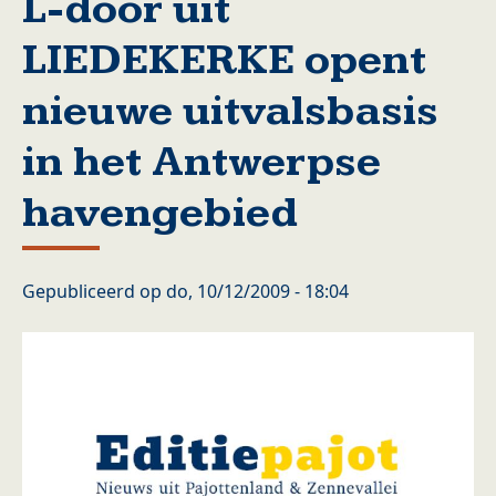
L-door uit
LIEDEKERKE opent
nieuwe uitvalsbasis
in het Antwerpse
havengebied
Gepubliceerd op
do, 10/12/2009 - 18:04