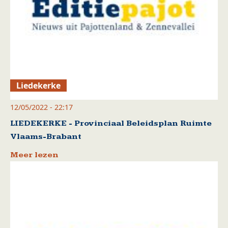
Liedekerke
12/05/2022 - 22:17
LIEDEKERKE - Provinciaal Beleidsplan Ruimte
Vlaams-Brabant
Meer lezen