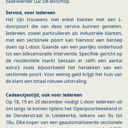
zaakvoerder Luc De Bisschop.
Service, voor iedereen
Het zijn trouwens niet enkel klanten met een L-
doorpoort die van deze service kunnen genieten.
Iedereen, zowel particulieren als industriële klanten,
met een sectionele poort kan hiervoor een beroep
doen op L-door. Gaande van een jaarlijks onderhoud
tot een bliksemsnelle interventie. Specifiek gericht op
de residentiële markt bestaan er zelfs een aantal
extra’s zoals bijvoorbeeld het herlakken van een
sectionele poort. Voor weinig geld krijgt het huis van
de klant een totaal nieuwe uitstraling.
Cadeautjestijd, ook voor iedereen
Op 18, 19 en 20 december nodigt L-door iedereen uit
om langs te komen tijdens het Openpoortweekend in
de Denderstraat in Liedekerke, telkens van 9u tot
18u. Elke koper van een geautomatiseerde sectionele