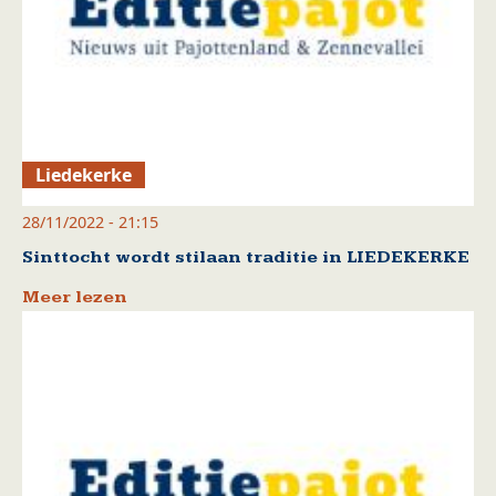
Liedekerke
28/11/2022 - 21:15
Sinttocht wordt stilaan traditie in LIEDEKERKE
Meer lezen