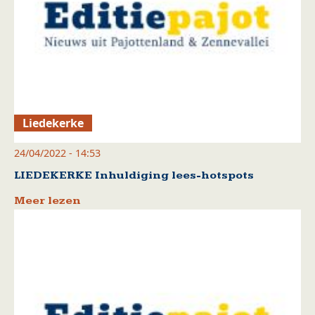
Liedekerke
24/04/2022 - 14:53
LIEDEKERKE Inhuldiging lees-hotspots
Meer lezen