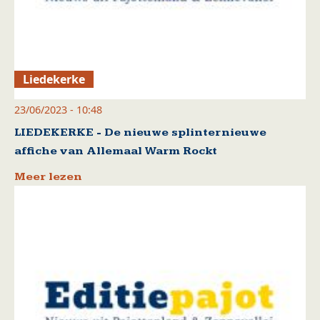
Liedekerke
23/06/2023 - 10:48
LIEDEKERKE - De nieuwe splinternieuwe
affiche van Allemaal Warm Rockt
Meer lezen