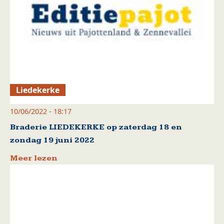
Liedekerke
10/06/2022 - 18:17
Braderie LIEDEKERKE op zaterdag 18 en
zondag 19 juni 2022
Meer lezen