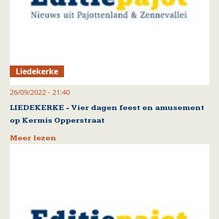
Liedekerke
26/09/2022 - 21:40
LIEDEKERKE - Vier dagen feest en amusement
op Kermis Opperstraat
Meer lezen