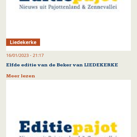
Liedekerke
16/01/2023 - 21:17
Elfde editie van de Beker van LIEDEKERKE
Meer lezen