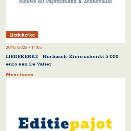
Liedekerke
20/12/2022 - 11:05
LIEDEKERKE - Herbosch-Kiere schenkt 5.000
euro aan De Valier
Meer lezen