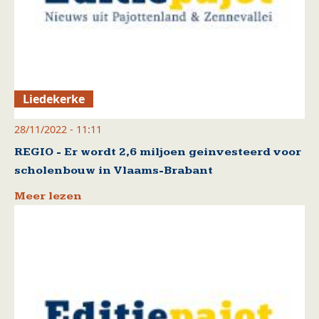
Liedekerke
28/11/2022 - 11:11
REGIO - Er wordt 2,6 miljoen geinvesteerd voor
scholenbouw in Vlaams-Brabant
Meer lezen