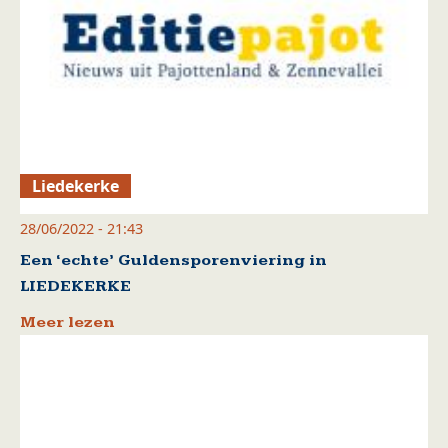
Liedekerke
28/06/2022 - 21:43
Een ‘echte’ Guldensporenviering in
LIEDEKERKE
Meer lezen