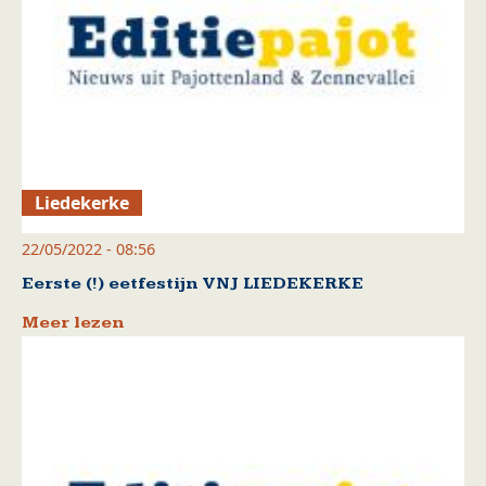
Liedekerke
22/05/2022 - 08:56
Eerste (!) eetfestijn VNJ LIEDEKERKE
Meer lezen