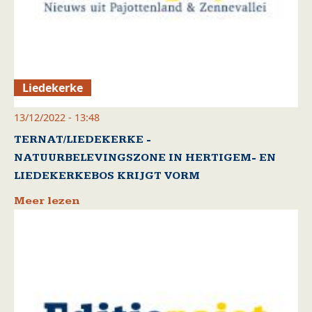
Liedekerke
13/12/2022 - 13:48
TERNAT/LIEDEKERKE -
NATUURBELEVINGSZONE IN HERTIGEM- EN
LIEDEKERKEBOS KRIJGT VORM
Meer lezen