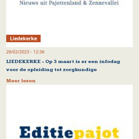
Liedekerke
28/02/2023 - 12:36
LIEDEKERKE - Op 3 maart is er een infodag
voor de opleiding tot zorgkundige
Meer lezen