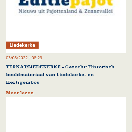
Liedekerke
03/08/2022 - 08:29
TERNAT/LIEDEKERKE - Gezocht: Historisch
beeldmateriaal van Liedekerke- en
Hertigembos
Meer lezen