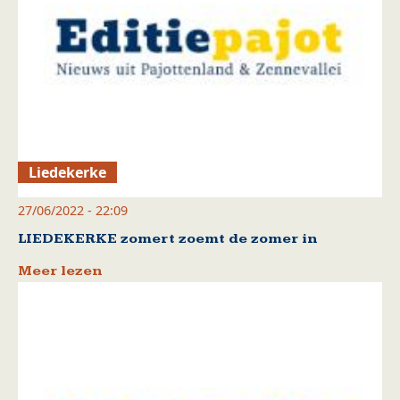
Liedekerke
27/06/2022 - 22:09
LIEDEKERKE zomert zoemt de zomer in
Meer lezen